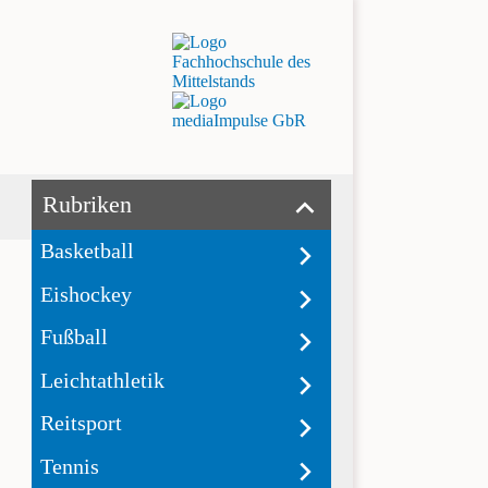
Rubriken
Basketball
Eishockey
Fußball
Leichtathletik
Reitsport
Tennis