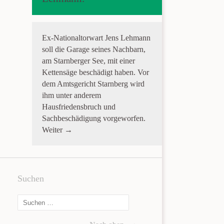
Ex-Nationaltorwart Jens Lehmann
soll die Garage seines Nachbarn,
am Starnberger See, mit einer
Kettensäge beschädigt haben. Vor
dem Amtsgericht Starnberg wird
ihm unter anderem
Hausfriedensbruch und
Sachbeschädigung vorgeworfen.
Weiter →
Suchen