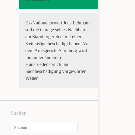
Ex-Nationaltorwart Jens Lehmann
soll die Garage seines Nachbarn,
am Starnberger See, mit einer
Kettensäge beschädigt haben. Vor
dem Amtsgericht Starnberg wird
ihm unter anderem
Hausfriedensbruch und
Sachbeschädigung vorgeworfen.
Weiter →
Suchen