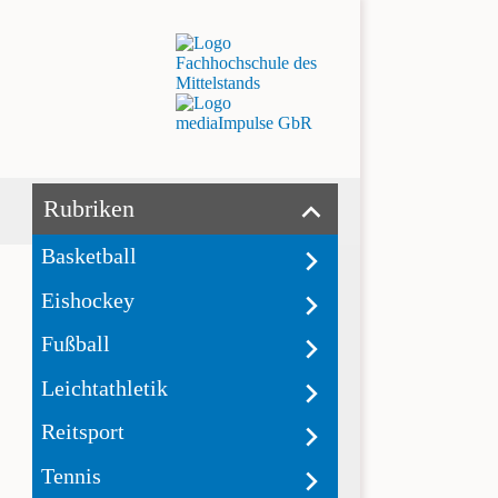
Rubriken
Basketball
Eishockey
Fußball
Leichtathletik
Reitsport
Tennis