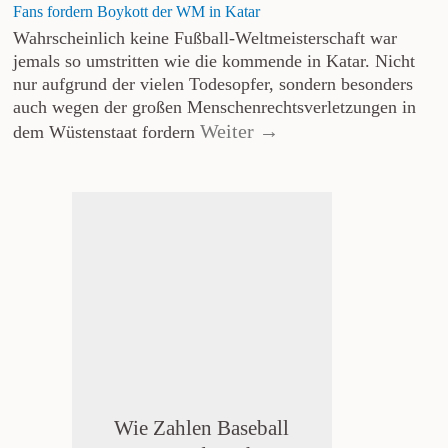
Fans fordern Boykott der WM in Katar
Wahrscheinlich keine Fußball-Weltmeisterschaft war
jemals so umstritten wie die kommende in Katar. Nicht
nur aufgrund der vielen Todesopfer, sondern besonders
auch wegen der großen Menschenrechtsverletzungen in
Weiter →
dem Wüstenstaat fordern
Wie Zahlen Baseball