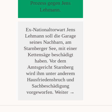
Prozess gegen Jens
Lehmann.
Ex-Nationaltorwart Jens
Lehmann soll die Garage
seines Nachbarn, am
Starnberger See, mit einer
Kettensäge beschädigt
haben. Vor dem
Amtsgericht Starnberg
wird ihm unter anderem
Hausfriedensbruch und
Sachbeschädigung
vorgeworfen.
Weiter →