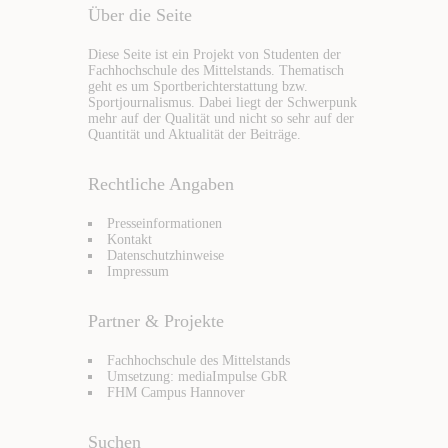
Über die Seite
Diese Seite ist ein Projekt von Studenten der
Fachhochschule des Mittelstands. Thematisch
geht es um Sportberichterstattung bzw.
Sportjournalismus. Dabei liegt der Schwerpunk
mehr auf der Qualität und nicht so sehr auf der
Quantität und Aktualität der Beiträge.
Rechtliche Angaben
Presseinformationen
Kontakt
Datenschutzhinweise
Impressum
Partner & Projekte
Fachhochschule des Mittelstands
Umsetzung: mediaImpulse GbR
FHM Campus Hannover
Suchen