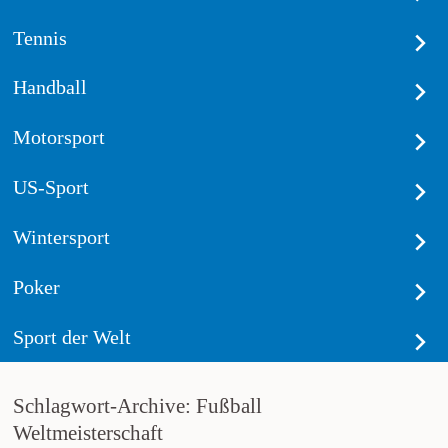
Tennis
Handball
Motorsport
US-Sport
Wintersport
Poker
Sport der Welt
Schlagwort-Archive: Fußball
Weltmeisterschaft