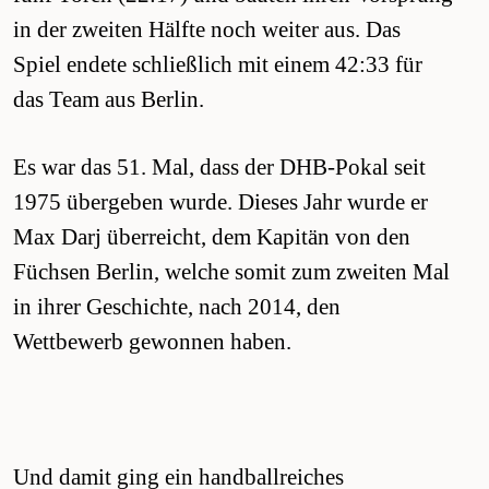
in der zweiten Hälfte noch weiter aus. Das
Spiel endete schließlich mit einem 42:33 für
das Team aus Berlin.
Es war das 51. Mal, dass der DHB-Pokal seit
1975 übergeben wurde. Dieses Jahr wurde er
Max Darj überreicht, dem Kapitän von den
Füchsen Berlin, welche somit zum zweiten Mal
in ihrer Geschichte, nach 2014, den
Wettbewerb gewonnen haben.
Und damit ging ein handballreiches