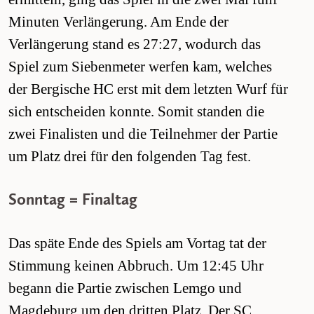
Minuten Verlängerung. Am Ende der
Verlängerung stand es 27:27, wodurch das
Spiel zum Siebenmeter werfen kam, welches
der Bergische HC erst mit dem letzten Wurf für
sich entscheiden konnte. Somit standen die
zwei Finalisten und die Teilnehmer der Partie
um Platz drei für den folgenden Tag fest.
Sonntag = Finaltag
Das späte Ende des Spiels am Vortag tat der
Stimmung keinen Abbruch. Um 12:45 Uhr
begann die Partie zwischen Lemgo und
Magdeburg um den dritten Platz. Der SC