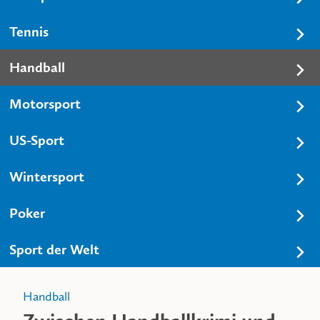
Tennis
Handball
Motorsport
US-Sport
Wintersport
Poker
Sport der Welt
Handball