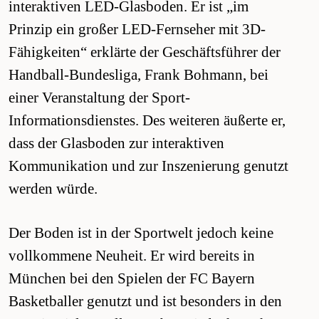
interaktiven LED-Glasboden. Er ist „im
Prinzip ein großer LED-Fernseher mit 3D-
Fähigkeiten“ erklärte der Geschäftsführer der
Handball-Bundesliga, Frank Bohmann, bei
einer Veranstaltung der Sport-
Informationsdienstes. Des weiteren äußerte er,
dass der Glasboden zur interaktiven
Kommunikation und zur Inszenierung genutzt
werden würde.
Der Boden ist in der Sportwelt jedoch keine
vollkommene Neuheit. Er wird bereits in
München bei den Spielen der FC Bayern
Basketballer genutzt und ist besonders in den