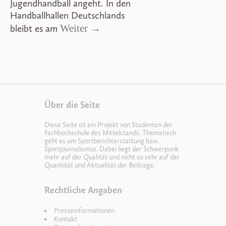
Jugendhandball angeht. In den
Handballhallen Deutschlands
Weiter →
bleibt es am
Über die Seite
Diese Seite ist ein Projekt von Studenten der
Fachhochschule des Mittelstands. Thematisch
geht es um Sportberichterstattung bzw.
Sportjournalismus. Dabei liegt der Schwerpunk
mehr auf der Qualität und nicht so sehr auf der
Quantität und Aktualität der Beiträge.
Rechtliche Angaben
Presseinformationen
Kontakt