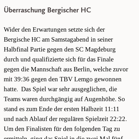
Überraschung Bergischer HC
Wider den Erwartungen setzte sich der
Bergische HC am Samstagabend in seiner
Halbfinal Partie gegen den SC Magdeburg
durch und qualifizierte sich für das Finale
gegen die Mannschaft aus Berlin, welche zuvor
mit 39:36 gegen den TBV Lemgo gewonnen
hatte. Das Spiel war sehr ausgeglichen, die
Teams waren durchgängig auf Augenhöhe. So
stand es zum Ende der ersten Halbzeit 11:11
und nach Ablauf der regulären Spielzeit 22:22.
Um den Finalisten für den folgenden Tag zu
ermitteln, ging das Spiel in die zwei Mal fünf