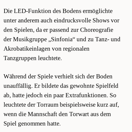
Die LED-Funktion des Bodens ermöglichte
unter anderem auch eindrucksvolle Shows vor
den Spielen, da er passend zur Choreografie
der Musikgruppe „Sinfonia“ und zu Tanz- und
Akrobatikeinlagen von regionalen
Tanzgruppen leuchtete.
Während der Spiele verhielt sich der Boden
unauffällig. Er bildete das gewohnte Spielfeld
ab, hatte jedoch ein paar Extrafunktionen. So
leuchtete der Torraum beispielsweise kurz auf,
wenn die Mannschaft den Torwart aus dem
Spiel genommen hatte.