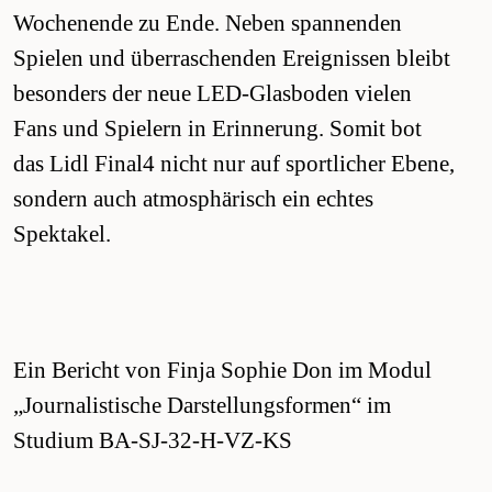
Wochenende zu Ende. Neben spannenden
Spielen und überraschenden Ereignissen bleibt
besonders der neue LED-Glasboden vielen
Fans und Spielern in Erinnerung. Somit bot
das Lidl Final4 nicht nur auf sportlicher Ebene,
sondern auch atmosphärisch ein echtes
Spektakel.
Ein Bericht von Finja Sophie Don im Modul
„Journalistische Darstellungsformen“ im
Studium BA-SJ-32-H-VZ-KS