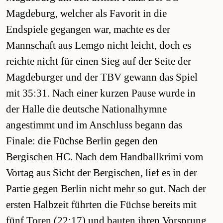
Magdeburg, welcher als Favorit in die
Endspiele gegangen war, machte es der
Mannschaft aus Lemgo nicht leicht, doch es
reichte nicht für einen Sieg auf der Seite der
Magdeburger und der TBV gewann das Spiel
mit 35:31. Nach einer kurzen Pause wurde in
der Halle die deutsche Nationalhymne
angestimmt und im Anschluss begann das
Finale: die Füchse Berlin gegen den
Bergischen HC. Nach dem Handballkrimi vom
Vortag aus Sicht der Bergischen, lief es in der
Partie gegen Berlin nicht mehr so gut. Nach der
ersten Halbzeit führten die Füchse bereits mit
fünf Toren (22:17) und bauten ihren Vorsprung