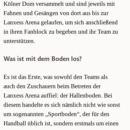
Kölner Dom versammelt und sind jeweils mit
Fahnen und Gesängen von dort aus bis zur
Lanxess Arena gelaufen, um sich anschließend
in ihren Fanblock zu begeben und ihr Team zu
unterstützen.
Was ist mit dem Boden los?
Es ist das Erste, was sowohl den Teams als
auch den Zuschauern beim Betreten der
Lanxess Arena auffiel: der Hallenboden. Bei
diesem handelte es sich nämlich nicht wie sonst
um sogenannten „Sportboden“, der für den
Handball üblich ist, sondern erstmals um einen