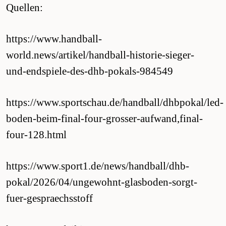
Quellen:
https://www.handball-
world.news/artikel/handball-historie-sieger-
und-endspiele-des-dhb-pokals-984549
https://www.sportschau.de/handball/dhbpokal/led-
boden-beim-final-four-grosser-aufwand,final-
four-128.html
https://www.sport1.de/news/handball/dhb-
pokal/2026/04/ungewohnt-glasboden-sorgt-
fuer-gespraechsstoff