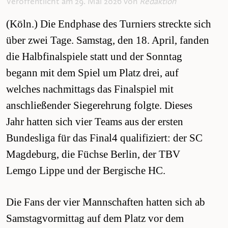
Veröffentlicht am 29. Mai 2026 von
Redaktion
(Köln.) Die Endphase des Turniers streckte sich
über zwei Tage. Samstag, den 18. April, fanden
die Halbfinalspiele statt und der Sonntag
begann mit dem Spiel um Platz drei, auf
welches nachmittags das Finalspiel mit
anschließender Siegerehrung folgte. Dieses
Jahr hatten sich vier Teams aus der ersten
Bundesliga für das Final4 qualifiziert: der SC
Magdeburg, die Füchse Berlin, der TBV
Lemgo Lippe und der Bergische HC.
Die Fans der vier Mannschaften hatten sich ab
Samstagvormittag auf dem Platz vor dem