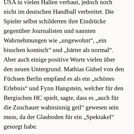
USA in vielen Hallen verbaut, jedoch noch
nicht im deutschen Handball verbreitet. Die
Spieler selbst schilderten ihre Eindrücke
gegenüber Journalisten und nannten
Wahrnehmungen wie „ungewohnt“, „ein
bisschen komisch“ und „härter als normal“.
Aber auch einige positive Worte vielen über
den neuen Untergrund. Mathias Gidsel von den
Füchsen Berlin empfand es als ein „schönes
Erlebnis“ und Fynn Hangstein, welcher für den
Bergischen HC spielt, sagte, dass es „auch für
die Zuschauer wahnsinnig geil“ gewesen sein
muss, da der Glasboden für ein „Spektakel“
gesorgt habe.