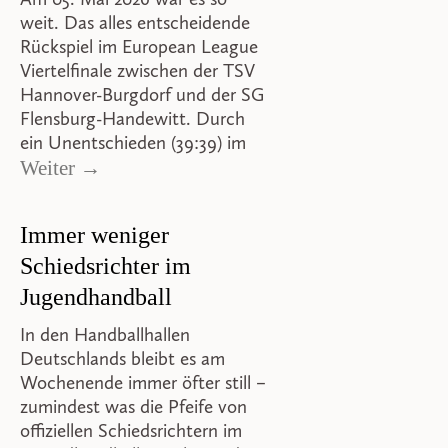
weit. Das alles entscheidende
Rückspiel im European League
Viertelfinale zwischen der TSV
Hannover-Burgdorf und der SG
Flensburg-Handewitt. Durch
ein Unentschieden (39:39) im
Weiter →
Immer weniger
Schiedsrichter im
Jugendhandball
In den Handballhallen
Deutschlands bleibt es am
Wochenende immer öfter still –
zumindest was die Pfeife von
offiziellen Schiedsrichtern im