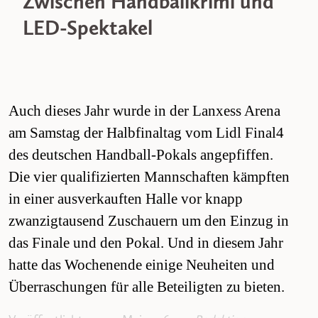
Zwischen Handballkrimi und
LED-Spektakel
Auch dieses Jahr wurde in der Lanxess Arena
am Samstag der Halbfinaltag vom Lidl Final4
des deutschen Handball-Pokals angepfiffen.
Die vier qualifizierten Mannschaften kämpften
in einer ausverkauften Halle vor knapp
zwanzigtausend Zuschauern um den Einzug in
das Finale und den Pokal. Und in diesem Jahr
hatte das Wochenende einige Neuheiten und
Überraschungen für alle Beteiligten zu bieten.