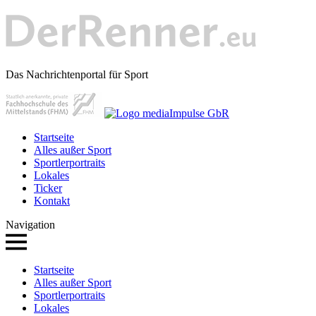
Das Nachrichtenportal für Sport
Startseite
Alles außer Sport
Sportlerportraits
Lokales
Ticker
Kontakt
Navigation
Startseite
Alles außer Sport
Sportlerportraits
Lokales