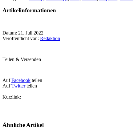
Artikelinformationen
Datum: 21. Juli 2022
Veröffentlicht von:
Redaktion
Teilen & Versenden
Auf
Facebook
teilen
Auf
Twitter
teilen
Kurzlink:
Ähnliche Artikel