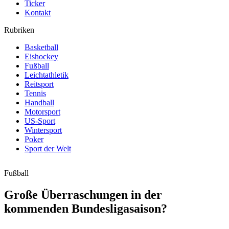
Ticker
Kontakt
Rubriken
Basketball
Eishockey
Fußball
Leichtathletik
Reitsport
Tennis
Handball
Motorsport
US-Sport
Wintersport
Poker
Sport der Welt
Fußball
Große Überraschungen in der
kommenden Bundesligasaison?