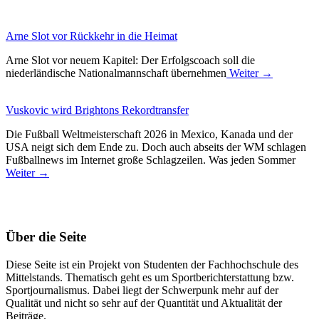
Arne Slot vor Rückkehr in die Heimat
Arne Slot vor neuem Kapitel: Der Erfolgscoach soll die
niederländische Nationalmannschaft übernehmen
Weiter →
Vuskovic wird Brightons Rekordtransfer
Die Fußball Weltmeisterschaft 2026 in Mexico, Kanada und der
USA neigt sich dem Ende zu. Doch auch abseits der WM schlagen
Fußballnews im Internet große Schlagzeilen. Was jeden Sommer
Weiter →
Über die Seite
Diese Seite ist ein Projekt von Studenten der Fachhochschule des
Mittelstands. Thematisch geht es um Sportberichterstattung bzw.
Sportjournalismus. Dabei liegt der Schwerpunk mehr auf der
Qualität und nicht so sehr auf der Quantität und Aktualität der
Beiträge.