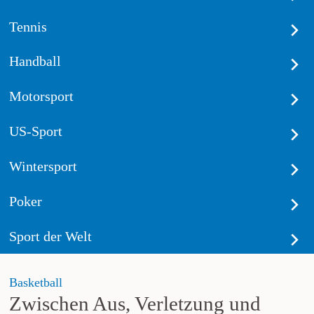
Tennis
Handball
Motorsport
US-Sport
Wintersport
Poker
Sport der Welt
Basketball
Zwischen Aus, Verletzung und