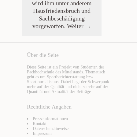
wird ihm unter anderem
Hausfriedensbruch und
Sachbeschädigung
vorgeworfen.
Weiter →
Über die Seite
Diese Seite ist ein Projekt von Studenten der
Fachhochschule des Mittelstands. Thematisch
geht es um Sportberichterstattung bzw.
Sportjournalismus. Dabei liegt der Schwerpunk
mehr auf der Qualität und nicht so sehr auf der
Quantität und Aktualität der Beiträge.
Rechtliche Angaben
Presseinformationen
Kontakt
Datenschutzhinweise
Impressum