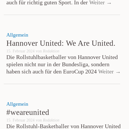
auch für richtig guten Sport. In der
Weiter →
Allgemein
Hannover United: We Are United.
15. Februar 2024 von
Redaktion
Die Rollstuhlbasketballer von Hannover United
spielen nicht nur in der Bundesliga, sondern
haben sich auch für den EuroCup 2024
Weiter →
Allgemein
#weareunited
15. Februar 2024 von
Redaktion
Die Rollstuhl-Basketballer von Hannover United