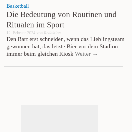
Basketball
Die Bedeutung von Routinen und
Ritualen im Sport
12. Februar 2024 von
Redaktion
Den Bart erst schneiden, wenn das Lieblingsteam
gewonnen hat, das letzte Bier vor dem Stadion
immer beim gleichen Kiosk
Weiter →