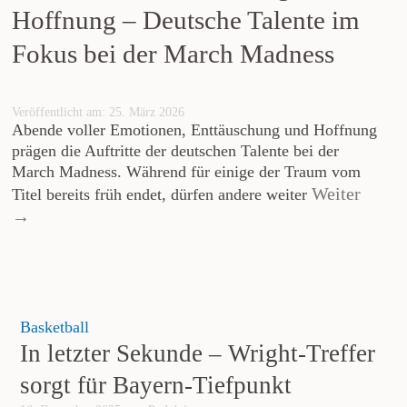
Hoffnung – Deutsche Talente im
Fokus bei der March Madness
Veröffentlicht am: 25. März 2026
Abende voller Emotionen, Enttäuschung und Hoffnung
prägen die Auftritte der deutschen Talente bei der
March Madness. Während für einige der Traum vom
Weiter
Titel bereits früh endet, dürfen andere weiter
→
Basketball
In letzter Sekunde – Wright-Treffer
sorgt für Bayern-Tiefpunkt