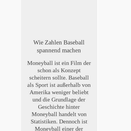
Wie Zahlen Baseball
spannend machen
Moneyball ist ein Film der
schon als Konzept
scheitern sollte. Baseball
als Sport ist außerhalb von
Amerika weniger beliebt
und die Grundlage der
Geschichte hinter
Moneyball handelt von
Statistiken. Dennoch ist
Moneyball einer der