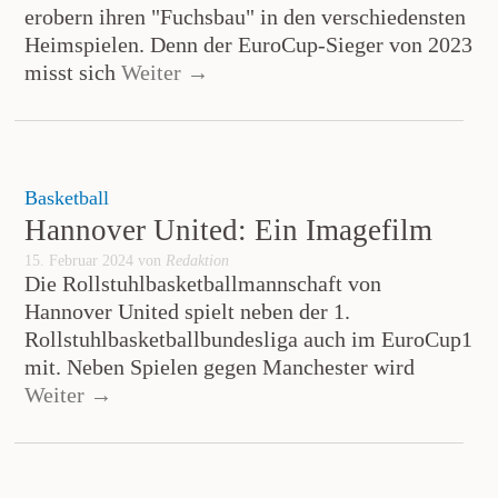
erobern ihren "Fuchsbau" in den verschiedensten
Heimspielen. Denn der EuroCup-Sieger von 2023
misst sich
Weiter →
Basketball
Hannover United: Ein Imagefilm
15. Februar 2024 von
Redaktion
Die Rollstuhlbasketballmannschaft von
Hannover United spielt neben der 1.
Rollstuhlbasketballbundesliga auch im EuroCup1
mit. Neben Spielen gegen Manchester wird
Weiter →