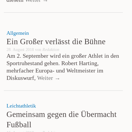
Allgemein
Ein Großer verlässt die Bühne
28. August 2018 von
Redaktion
Am 2. September wird ein großer Athlet in den
Sportruhestand gehen. Robert Harting,
mehrfacher Europa- und Weltmeister im
Diskuswurf,
Weiter →
Leichtathletik
Gemeinsam gegen die Übermacht
Fußball