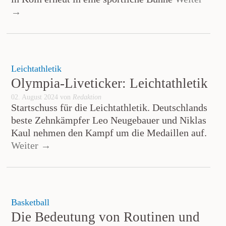
→
Leichtathletik
Olympia-Liveticker: Leichtathletik
02. August 2024 von
Redaktion
Startschuss für die Leichtathletik. Deutschlands
beste Zehnkämpfer Leo Neugebauer und Niklas
Kaul nehmen den Kampf um die Medaillen auf.
Weiter →
Basketball
Die Bedeutung von Routinen und