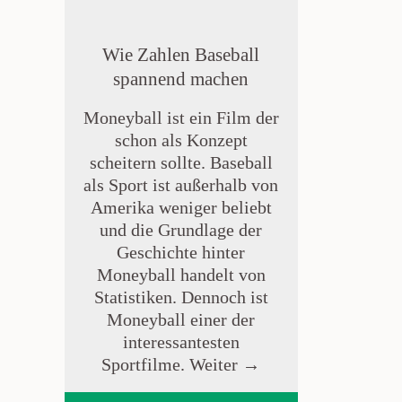
Wie Zahlen Baseball
spannend machen
Moneyball ist ein Film der
schon als Konzept
scheitern sollte. Baseball
als Sport ist außerhalb von
Amerika weniger beliebt
und die Grundlage der
Geschichte hinter
Moneyball handelt von
Statistiken. Dennoch ist
Moneyball einer der
interessantesten
Sportfilme.
Weiter →