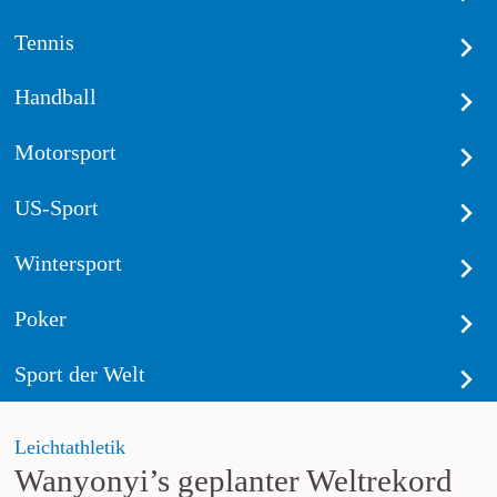
Tennis
Handball
Motorsport
US-Sport
Wintersport
Poker
Sport der Welt
Leichtathletik
Wanyonyi’s geplanter Weltrekord