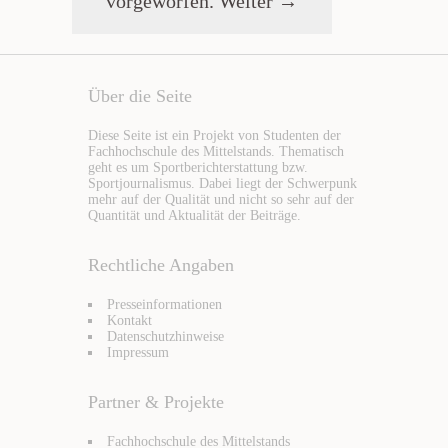
vorgeworfen.
Weiter →
Über die Seite
Diese Seite ist ein Projekt von Studenten der
Fachhochschule des Mittelstands. Thematisch
geht es um Sportberichterstattung bzw.
Sportjournalismus. Dabei liegt der Schwerpunk
mehr auf der Qualität und nicht so sehr auf der
Quantität und Aktualität der Beiträge.
Rechtliche Angaben
Presseinformationen
Kontakt
Datenschutzhinweise
Impressum
Partner & Projekte
Fachhochschule des Mittelstands