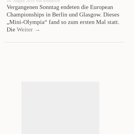
16. August 2018 von
Redaktion
Vergangenen Sonntag endeten die European
Championships in Berlin und Glasgow. Dieses
„Mini-Olympia“ fand so zum ersten Mal statt.
Die
Weiter →