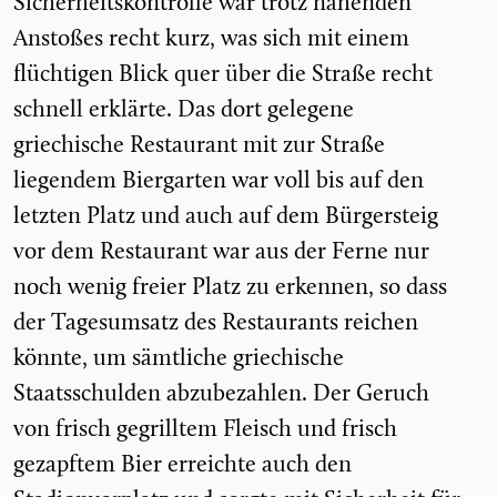
Sicherheitskontrolle war trotz nahenden
Anstoßes recht kurz, was sich mit einem
flüchtigen Blick quer über die Straße recht
schnell erklärte. Das dort gelegene
griechische Restaurant mit zur Straße
liegendem Biergarten war voll bis auf den
letzten Platz und auch auf dem Bürgersteig
vor dem Restaurant war aus der Ferne nur
noch wenig freier Platz zu erkennen, so dass
der Tagesumsatz des Restaurants reichen
könnte, um sämtliche griechische
Staatsschulden abzubezahlen. Der Geruch
von frisch gegrilltem Fleisch und frisch
gezapftem Bier erreichte auch den