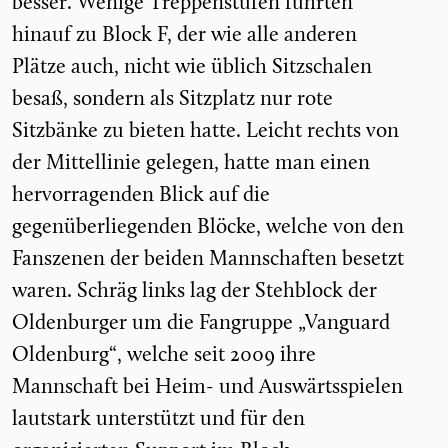
besser. Wenige Treppenstufen führten
hinauf zu Block F, der wie alle anderen
Plätze auch, nicht wie üblich Sitzschalen
besaß, sondern als Sitzplatz nur rote
Sitzbänke zu bieten hatte. Leicht rechts von
der Mittellinie gelegen, hatte man einen
hervorragenden Blick auf die
gegenüberliegenden Blöcke, welche von den
Fanszenen der beiden Mannschaften besetzt
waren. Schräg links lag der Stehblock der
Oldenburger um die Fangruppe „Vanguard
Oldenburg“, welche seit 2009 ihre
Mannschaft bei Heim- und Auswärtsspielen
lautstark unterstützt und für den