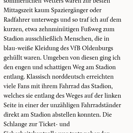
sommerlichen Wetters waren zur besten
Mittagszeit kaum Spaziergänger oder
Radfahrer unterwegs und so traf ich auf dem
kurzen, etwa zehnminütigen Fußweg zum
Stadion ausschließlich Menschen, die in
blau-weiße Kleidung des VfB Oldenburgs
gehüllt waren. Umgeben von diesen ging ich
den engen und schattigen Weg am Stadion
entlang. Klassisch norddeutsch erreichten
viele Fans mit ihrem Fahrrad das Stadion,
welches sie entlang des Weges auf der linken
Seite in einer der unzähligen Fahrradständer
direkt am Stadion abstellen konnten. Die
Schlange zur Ticket- und