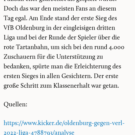
Doch das war den meisten Fans an diesem
Tag egal. Am Ende stand der erste Sieg des
VfB Oldenburg in der eingleisigen dritten
Liga und bei der Runde der Spieler über die
rote Tartanbahn, um sich bei den rund 4.000
Zuschauern für die Unterstützung zu
bedanken, spürte man die Erleichterung des
ersten Sieges in allen Gesichtern. Der erste
große Schritt zum Klassenerhalt war getan.
Quellen:
https://www.kicker.de/oldenburg-gegen-verl-
2022-liga-4788793/analyse