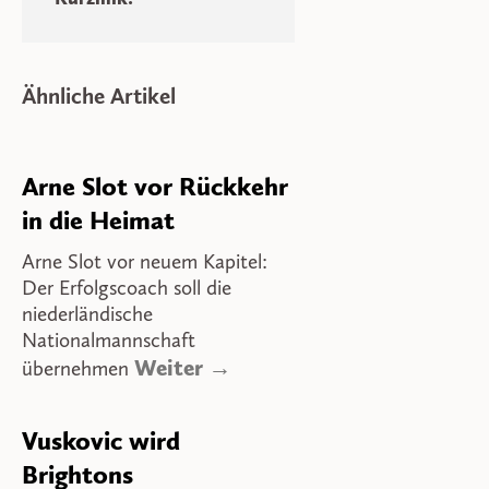
Ähnliche Artikel
Arne Slot vor Rückkehr
in die Heimat
Arne Slot vor neuem Kapitel:
Der Erfolgscoach soll die
niederländische
Nationalmannschaft
Weiter →
übernehmen
Vuskovic wird
Brightons