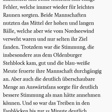
Fehler, welche immer wieder für leichtes
Raunen sorgten. Beide Mannschaften
nutzten das Mittel der hohen und langen
Bälle, welche aber wie vom Nordseewind
verweht waren und nur selten ihr Ziel
fanden. Trotzdem war die Stimmung, die
insbesondere aus dem Oldenburger
Stehblock kam, gut und die blau-weiße
Meute feuerte ihre Mannschaft durchgängig
an. Aber auch die deutlich überschaubare
Menge an Auswärtsfans sorgte für deutlich
bessere Stimmung als man hätte annehmen
können. Und so war das Treiben in den
Fanblöcken bis zur 33.Minute deutlich