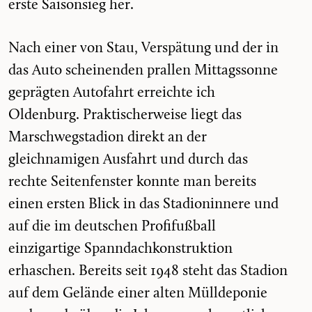
erste Saisonsieg her.
Nach einer von Stau, Verspätung und der in
das Auto scheinenden prallen Mittagssonne
geprägten Autofahrt erreichte ich
Oldenburg. Praktischerweise liegt das
Marschwegstadion direkt an der
gleichnamigen Ausfahrt und durch das
rechte Seitenfenster konnte man bereits
einen ersten Blick in das Stadioninnere und
auf die im deutschen Profifußball
einzigartige Spanndachkonstruktion
erhaschen. Bereits seit 1948 steht das Stadion
auf dem Gelände einer alten Mülldeponie