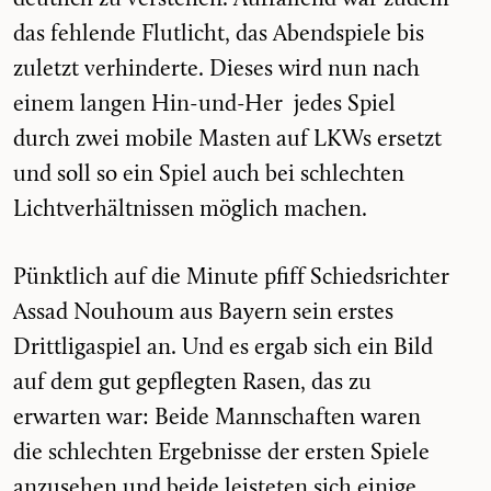
das fehlende Flutlicht, das Abendspiele bis
zuletzt verhinderte. Dieses wird nun nach
einem langen Hin-und-Her jedes Spiel
durch zwei mobile Masten auf LKWs ersetzt
und soll so ein Spiel auch bei schlechten
Lichtverhältnissen möglich machen.
Pünktlich auf die Minute pfiff Schiedsrichter
Assad Nouhoum aus Bayern sein erstes
Drittligaspiel an. Und es ergab sich ein Bild
auf dem gut gepflegten Rasen, das zu
erwarten war: Beide Mannschaften waren
die schlechten Ergebnisse der ersten Spiele
anzusehen und beide leisteten sich einige