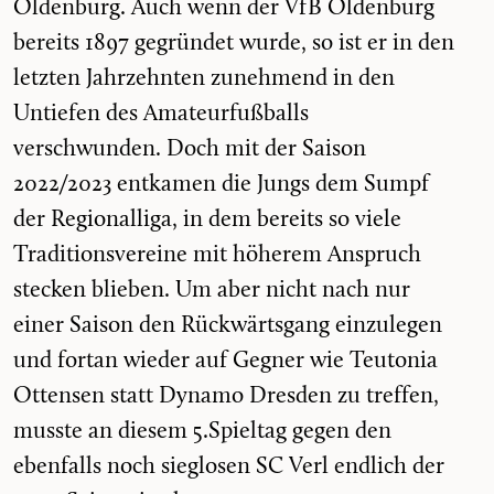
Oldenburg. Auch wenn der VfB Oldenburg
bereits 1897 gegründet wurde, so ist er in den
letzten Jahrzehnten zunehmend in den
Untiefen des Amateurfußballs
verschwunden. Doch mit der Saison
2022/2023 entkamen die Jungs dem Sumpf
der Regionalliga, in dem bereits so viele
Traditionsvereine mit höherem Anspruch
stecken blieben. Um aber nicht nach nur
einer Saison den Rückwärtsgang einzulegen
und fortan wieder auf Gegner wie Teutonia
Ottensen statt Dynamo Dresden zu treffen,
musste an diesem 5.Spieltag gegen den
ebenfalls noch sieglosen SC Verl endlich der