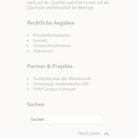
mehr auf der Qualität und nicht so sehr auf der
Quantität und Aktualität der Beiträge.
Rechtliche Angaben
Presseinformationen
Kontakt
Datenschutzhinweise
Impressum
Partner & Projekte
Fachhochschule des Mittelstands
Umsetzung: mediaImpulse GbR
FHM Campus Hannover
Suchen
Nach oben