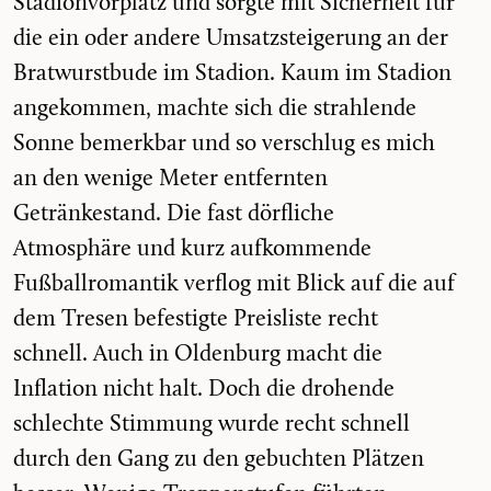
Stadionvorplatz und sorgte mit Sicherheit für
die ein oder andere Umsatzsteigerung an der
Bratwurstbude im Stadion. Kaum im Stadion
angekommen, machte sich die strahlende
Sonne bemerkbar und so verschlug es mich
an den wenige Meter entfernten
Getränkestand. Die fast dörfliche
Atmosphäre und kurz aufkommende
Fußballromantik verflog mit Blick auf die auf
dem Tresen befestigte Preisliste recht
schnell. Auch in Oldenburg macht die
Inflation nicht halt. Doch die drohende
schlechte Stimmung wurde recht schnell
durch den Gang zu den gebuchten Plätzen