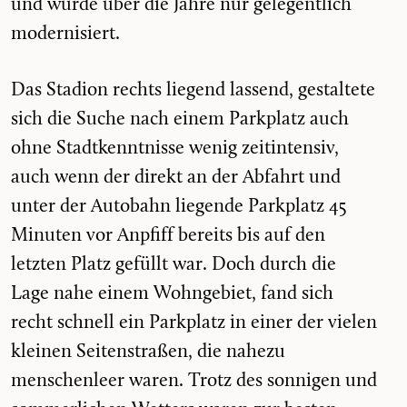
und wurde über die Jahre nur gelegentlich
modernisiert.
Das Stadion rechts liegend lassend, gestaltete
sich die Suche nach einem Parkplatz auch
ohne Stadtkenntnisse wenig zeitintensiv,
auch wenn der direkt an der Abfahrt und
unter der Autobahn liegende Parkplatz 45
Minuten vor Anpfiff bereits bis auf den
letzten Platz gefüllt war. Doch durch die
Lage nahe einem Wohngebiet, fand sich
recht schnell ein Parkplatz in einer der vielen
kleinen Seitenstraßen, die nahezu
menschenleer waren. Trotz des sonnigen und