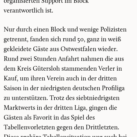
organisierten Support im Block
verantwortlich ist.
Nur durch einen Block und wenige Polizisten
getrennt, fanden sich rund 50, ganz in weiß
gekleidete Gäste aus Ostwestfalen wieder.
Rund zwei Stunden Anfahrt nahmen die aus
dem Kreis Gütersloh stammenden Verler in
Kauf, um ihren Verein auch in der dritten
Saison in der niedrigsten deutschen Profiliga
zu unterstützen. Trotz des siebtniedrigsten
Marktwerts in der dritten Liga, gingen die
Gästen als Favorit in das Spiel des
Tabellenvorletzten gegen den Drittletzten.