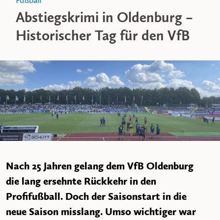
Fußball
Abstiegskrimi in Oldenburg –
Historischer Tag für den VfB
Nach 25 Jahren gelang dem VfB Oldenburg
die lang ersehnte Rückkehr in den
Profifußball. Doch der Saisonstart in die
neue Saison misslang. Umso wichtiger war