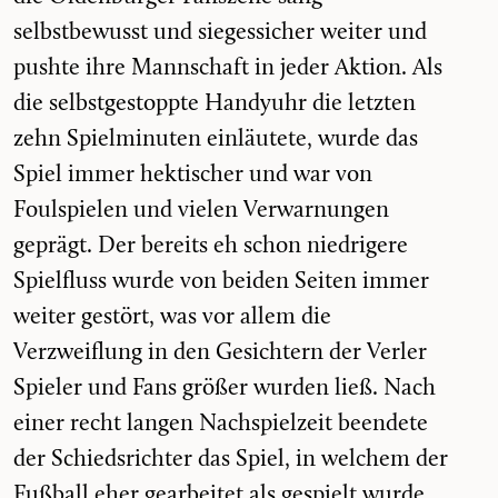
selbstbewusst und siegessicher weiter und
pushte ihre Mannschaft in jeder Aktion. Als
die selbstgestoppte Handyuhr die letzten
zehn Spielminuten einläutete, wurde das
Spiel immer hektischer und war von
Foulspielen und vielen Verwarnungen
geprägt. Der bereits eh schon niedrigere
Spielfluss wurde von beiden Seiten immer
weiter gestört, was vor allem die
Verzweiflung in den Gesichtern der Verler
Spieler und Fans größer wurden ließ. Nach
einer recht langen Nachspielzeit beendete
der Schiedsrichter das Spiel, in welchem der
Fußball eher gearbeitet als gespielt wurde.