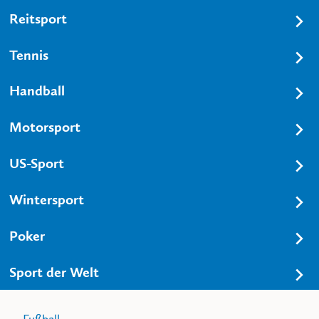
Reitsport
Tennis
Handball
Motorsport
US-Sport
Wintersport
Poker
Sport der Welt