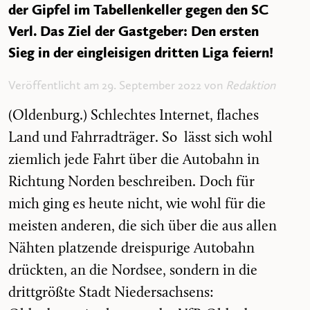
der Gipfel im Tabellenkeller gegen den SC
Verl. Das Ziel der Gastgeber: Den ersten
Sieg in der eingleisigen dritten Liga feiern!
Veröffentlicht am 29. September 2022 von
Redaktion
(Oldenburg.) Schlechtes Internet, flaches
Land und Fahrradträger. So lässt sich wohl
ziemlich jede Fahrt über die Autobahn in
Richtung Norden beschreiben. Doch für
mich ging es heute nicht, wie wohl für die
meisten anderen, die sich über die aus allen
Nähten platzende dreispurige Autobahn
drückten, an die Nordsee, sondern in die
drittgrößte Stadt Niedersachsens: