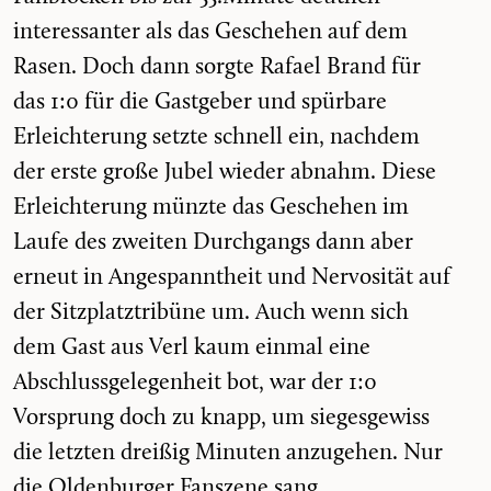
interessanter als das Geschehen auf dem
Rasen. Doch dann sorgte Rafael Brand für
das 1:0 für die Gastgeber und spürbare
Erleichterung setzte schnell ein, nachdem
der erste große Jubel wieder abnahm. Diese
Erleichterung münzte das Geschehen im
Laufe des zweiten Durchgangs dann aber
erneut in Angespanntheit und Nervosität auf
der Sitzplatztribüne um. Auch wenn sich
dem Gast aus Verl kaum einmal eine
Abschlussgelegenheit bot, war der 1:0
Vorsprung doch zu knapp, um siegesgewiss
die letzten dreißig Minuten anzugehen. Nur
die Oldenburger Fanszene sang