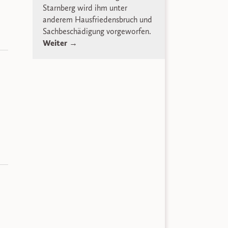
Starnberg wird ihm unter
anderem Hausfriedensbruch und
Sachbeschädigung vorgeworfen.
Weiter →