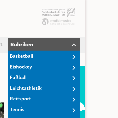
t
Rubriken
Basketball
Eishockey
Fußball
Leichtathletik
Reitsport
Tennis