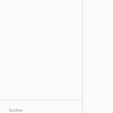
Suchen