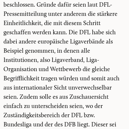
beschlossen. Gründe dafür seien laut DFL-
Pressemitteilung unter anderem die stärkere
Einheitlichkeit, die mit diesem Schritt
geschaffen werden kann. Die DFL habe sich
dabei andere europäische Ligaverbände als
Beispiel genommen, in denen alle
Institutionen, also Ligaverband, Liga-
Organisation und Wettbewerb die gleiche
Begrifflichkeit tragen würden und somit auch
aus internationaler Sicht unverwechselbar
seien. Zudem solle es aus Zuschauersicht
einfach zu unterscheiden seien, wo der
Zuständigkeitsbereich der DFL bzw.
Bundesliga und der des DFB liegt. Dieser sei