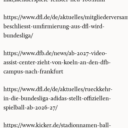
https://www.dfl.de/de/aktuelles/mitgliedervers
beschliesst-umfirmierung-aus-dfl-wird-
bundesliga/
https://www.dfb.de/news/ab-2027-video-
assist-center-zieht-von-koeln-an-den-dfb-
campus-nach-frankfurt
https://www.dfl.de/de/aktuelles/rueckkehr-
in-die-bundesliga-adidas-stellt-offiziellen-
spielball-ab-2026-27/
https://www.kicker.de/stadionnamen-ball-