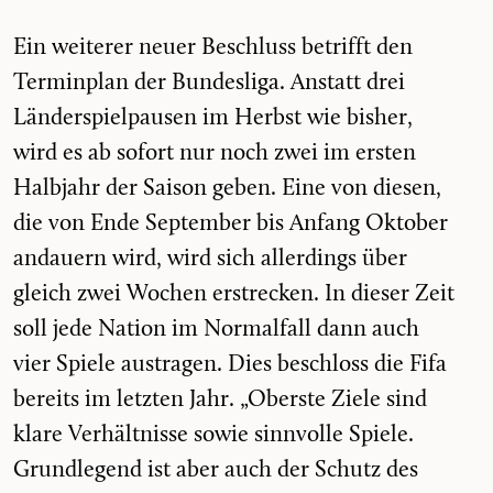
Ein weiterer neuer Beschluss betrifft den
Terminplan der Bundesliga. Anstatt drei
Länderspielpausen im Herbst wie bisher,
wird es ab sofort nur noch zwei im ersten
Halbjahr der Saison geben. Eine von diesen,
die von Ende September bis Anfang Oktober
andauern wird, wird sich allerdings über
gleich zwei Wochen erstrecken. In dieser Zeit
soll jede Nation im Normalfall dann auch
vier Spiele austragen. Dies beschloss die Fifa
bereits im letzten Jahr. „Oberste Ziele sind
klare Verhältnisse sowie sinnvolle Spiele.
Grundlegend ist aber auch der Schutz des