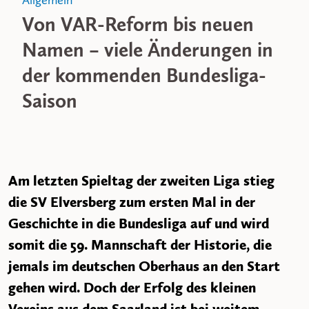
Allgemein
Von VAR-Reform bis neuen
Namen – viele Änderungen in
der kommenden Bundesliga-
Saison
Am letzten Spieltag der zweiten Liga stieg
die SV Elversberg zum ersten Mal in der
Geschichte in die Bundesliga auf und wird
somit die 59. Mannschaft der Historie, die
jemals im deutschen Oberhaus an den Start
gehen wird. Doch der Erfolg des kleinen