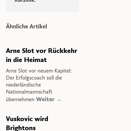
Kurzlink:
Ähnliche Artikel
Arne Slot vor Rückkehr
in die Heimat
Arne Slot vor neuem Kapitel:
Der Erfolgscoach soll die
niederländische
Nationalmannschaft
Weiter →
übernehmen
Vuskovic wird
Brightons