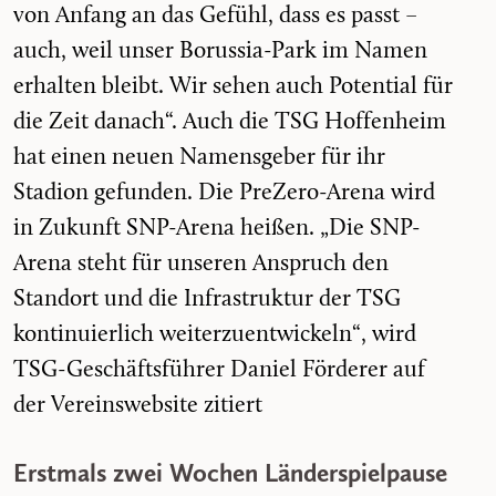
von Anfang an das Gefühl, dass es passt –
auch, weil unser Borussia-Park im Namen
erhalten bleibt. Wir sehen auch Potential für
die Zeit danach“. Auch die TSG Hoffenheim
hat einen neuen Namensgeber für ihr
Stadion gefunden. Die PreZero-Arena wird
in Zukunft SNP-Arena heißen. „Die SNP-
Arena steht für unseren Anspruch den
Standort und die Infrastruktur der TSG
kontinuierlich weiterzuentwickeln“, wird
TSG-Geschäftsführer Daniel Förderer auf
der Vereinswebsite zitiert
Erstmals zwei Wochen Länderspielpause