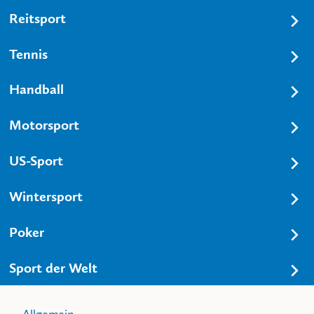
Reitsport
Tennis
Handball
Motorsport
US-Sport
Wintersport
Poker
Sport der Welt