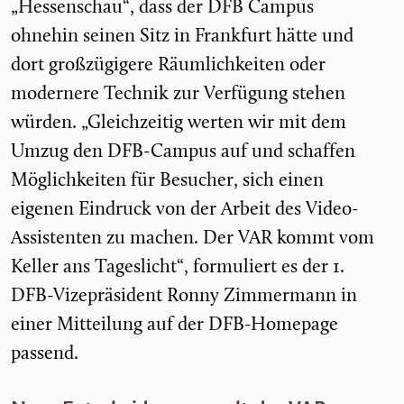
„Hessenschau“, dass der DFB Campus
ohnehin seinen Sitz in Frankfurt hätte und
dort großzügigere Räumlichkeiten oder
modernere Technik zur Verfügung stehen
würden. „Gleichzeitig werten wir mit dem
Umzug den DFB-Campus auf und schaffen
Möglichkeiten für Besucher, sich einen
eigenen Eindruck von der Arbeit des Video-
Assistenten zu machen. Der VAR kommt vom
Keller ans Tageslicht“, formuliert es der 1.
DFB-Vizepräsident Ronny Zimmermann in
einer Mitteilung auf der DFB-Homepage
passend.