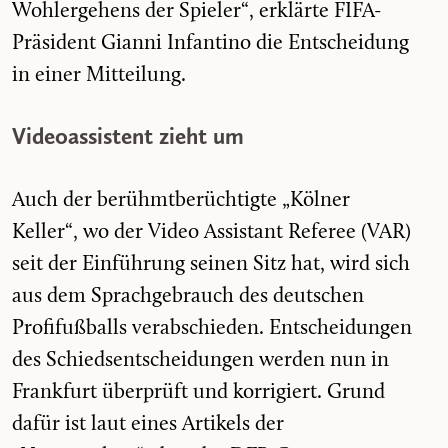
Wohlergehens der Spieler“, erklärte FIFA-
Präsident Gianni Infantino die Entscheidung
in einer Mitteilung.
Videoassistent zieht um
Auch der berühmtberüchtigte „Kölner
Keller“, wo der Video Assistant Referee (VAR)
seit der Einführung seinen Sitz hat, wird sich
aus dem Sprachgebrauch des deutschen
Profifußballs verabschieden. Entscheidungen
des Schiedsentscheidungen werden nun in
Frankfurt überprüft und korrigiert. Grund
dafür ist laut eines Artikels der