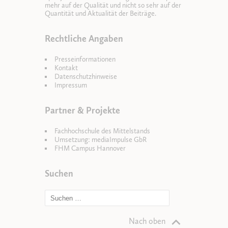
mehr auf der Qualität und nicht so sehr auf der
Quantität und Aktualität der Beiträge.
Rechtliche Angaben
Presseinformationen
Kontakt
Datenschutzhinweise
Impressum
Partner & Projekte
Fachhochschule des Mittelstands
Umsetzung: mediaImpulse GbR
FHM Campus Hannover
Suchen
Nach oben