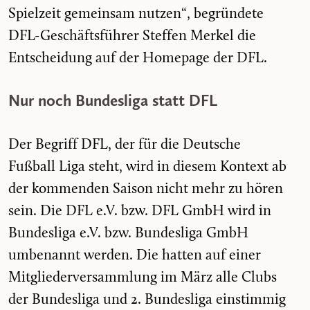
Spielzeit gemeinsam nutzen“, begründete
DFL-Geschäftsführer Steffen Merkel die
Entscheidung auf der Homepage der DFL.
Nur noch Bundesliga statt DFL
Der Begriff DFL, der für die Deutsche
Fußball Liga steht, wird in diesem Kontext ab
der kommenden Saison nicht mehr zu hören
sein. Die DFL e.V. bzw. DFL GmbH wird in
Bundesliga e.V. bzw. Bundesliga GmbH
umbenannt werden. Die hatten auf einer
Mitgliederversammlung im März alle Clubs
der Bundesliga und 2. Bundesliga einstimmig