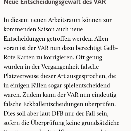
Neue Entscheidungsgewalt des VAR
In diesem neuen Arbeitsraum können zur
kommenden Saison auch neue
Entscheidungen getroffen werden. Allen
voran ist der VAR nun dazu berechtigt Gelb-
Rote Karten zu korrigieren. Oft genug
wurden in der Vergangenheit falsche
Platzverweise dieser Art ausgesprochen, die
in einigen Fällen sogar spielentscheidend
waren. Zudem kann der VAR nun eindeutig
falsche Eckballentscheidungen überprüfen.
Dies soll aber laut DFB nur der Fall sein,
sofern die Überprüfung keine grundsätzliche