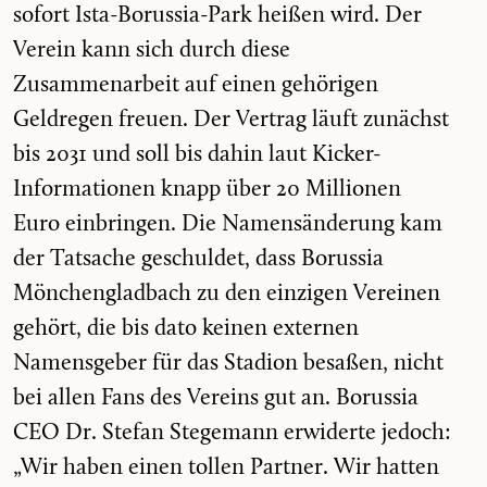
sofort Ista-Borussia-Park heißen wird. Der
Verein kann sich durch diese
Zusammenarbeit auf einen gehörigen
Geldregen freuen. Der Vertrag läuft zunächst
bis 2031 und soll bis dahin laut Kicker-
Informationen knapp über 20 Millionen
Euro einbringen. Die Namensänderung kam
der Tatsache geschuldet, dass Borussia
Mönchengladbach zu den einzigen Vereinen
gehört, die bis dato keinen externen
Namensgeber für das Stadion besaßen, nicht
bei allen Fans des Vereins gut an. Borussia
CEO Dr. Stefan Stegemann erwiderte jedoch:
„Wir haben einen tollen Partner. Wir hatten