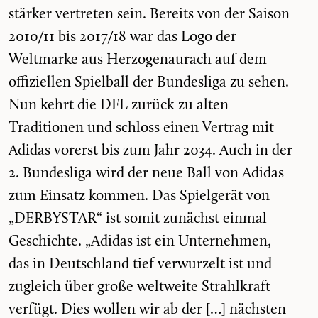
stärker vertreten sein. Bereits von der Saison
2010/11 bis 2017/18 war das Logo der
Weltmarke aus Herzogenaurach auf dem
offiziellen Spielball der Bundesliga zu sehen.
Nun kehrt die DFL zurück zu alten
Traditionen und schloss einen Vertrag mit
Adidas vorerst bis zum Jahr 2034. Auch in der
2. Bundesliga wird der neue Ball von Adidas
zum Einsatz kommen. Das Spielgerät von
„DERBYSTAR“ ist somit zunächst einmal
Geschichte. „Adidas ist ein Unternehmen,
das in Deutschland tief verwurzelt ist und
zugleich über große weltweite Strahlkraft
verfügt. Dies wollen wir ab der […] nächsten