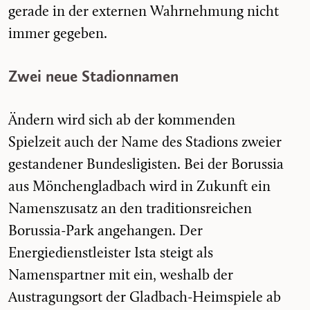
gerade in der externen Wahrnehmung nicht
immer gegeben.
Zwei neue Stadionnamen
Ändern wird sich ab der kommenden
Spielzeit auch der Name des Stadions zweier
gestandener Bundesligisten. Bei der Borussia
aus Mönchengladbach wird in Zukunft ein
Namenszusatz an den traditionsreichen
Borussia-Park angehangen. Der
Energiedienstleister Ista steigt als
Namenspartner mit ein, weshalb der
Austragungsort der Gladbach-Heimspiele ab