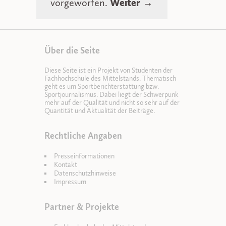
vorgeworfen.
Weiter →
Über die Seite
Diese Seite ist ein Projekt von Studenten der
Fachhochschule des Mittelstands. Thematisch
geht es um Sportberichterstattung bzw.
Sportjournalismus. Dabei liegt der Schwerpunk
mehr auf der Qualität und nicht so sehr auf der
Quantität und Aktualität der Beiträge.
Rechtliche Angaben
Presseinformationen
Kontakt
Datenschutzhinweise
Impressum
Partner & Projekte