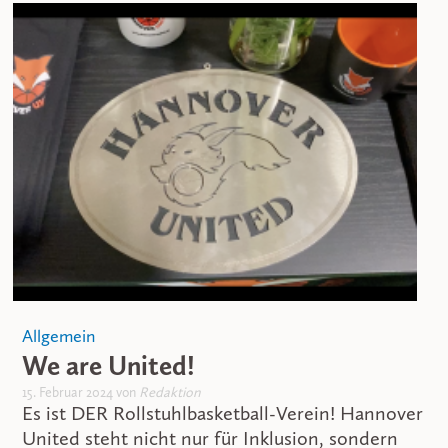
Allgemein
We are United!
15. Februar 2024 von
Redaktion
Es ist DER Rollstuhlbasketball-Verein! Hannover
United steht nicht nur für Inklusion, sondern