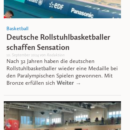
Basketball
Deutsche Rollstuhlbasketballer
schaffen Sensation
10. September 2024 von
Redaktion
Nach 32 Jahren haben die deutschen
Rollstuhlbasketballer wieder eine Medaille bei
den Paralympischen Spielen gewonnen. Mit
Bronze erfüllen sich
Weiter →