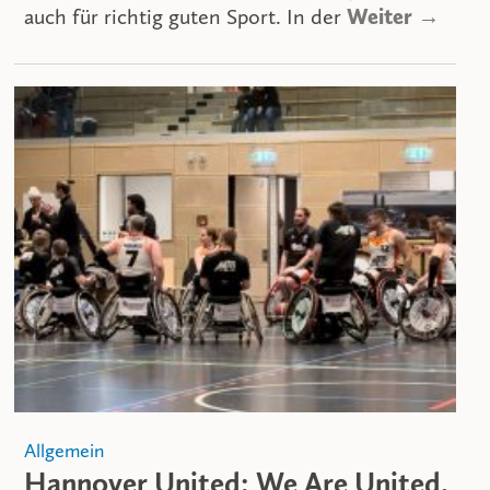
auch für richtig guten Sport. In der
Weiter →
Allgemein
Hannover United: We Are United.