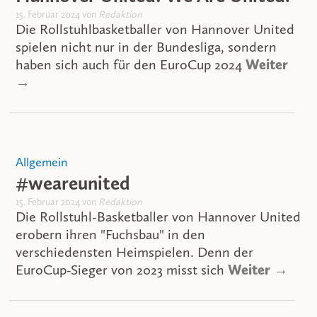
15. Februar 2024 von
Redaktion
Die Rollstuhlbasketballer von Hannover United
spielen nicht nur in der Bundesliga, sondern
haben sich auch für den EuroCup 2024
Weiter
→
Allgemein
#weareunited
15. Februar 2024 von
Redaktion
Die Rollstuhl-Basketballer von Hannover United
erobern ihren "Fuchsbau" in den
verschiedensten Heimspielen. Denn der
EuroCup-Sieger von 2023 misst sich
Weiter →