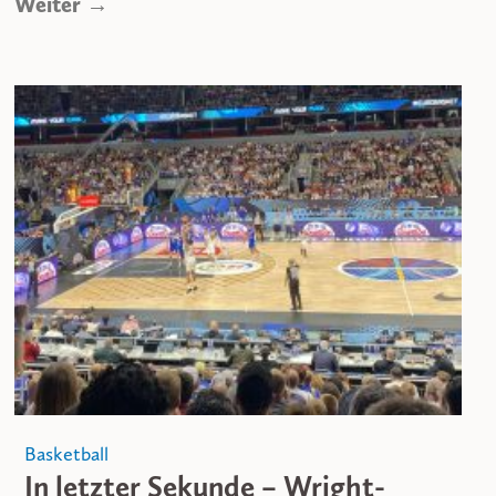
Weiter →
Basketball
In letzter Sekunde – Wright-