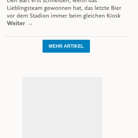
Den Bart erst schneiden, wenn das
Lieblingsteam gewonnen hat, das letzte Bier
vor dem Stadion immer beim gleichen Kiosk
Weiter →
MEHR ARTIKEL