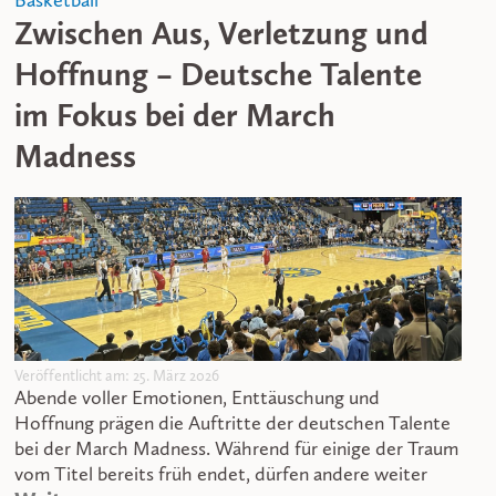
Basketball
Zwischen Aus, Verletzung und
Hoffnung – Deutsche Talente
im Fokus bei der March
Madness
Veröffentlicht am: 25. März 2026
Abende voller Emotionen, Enttäuschung und
Hoffnung prägen die Auftritte der deutschen Talente
bei der March Madness. Während für einige der Traum
vom Titel bereits früh endet, dürfen andere weiter