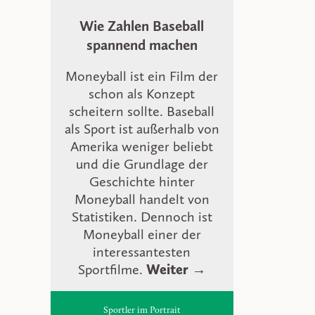
Wie Zahlen Baseball
spannend machen
Moneyball ist ein Film der
schon als Konzept
scheitern sollte. Baseball
als Sport ist außerhalb von
Amerika weniger beliebt
und die Grundlage der
Geschichte hinter
Moneyball handelt von
Statistiken. Dennoch ist
Moneyball einer der
interessantesten
Sportfilme.
Weiter →
Sportler im Portrait