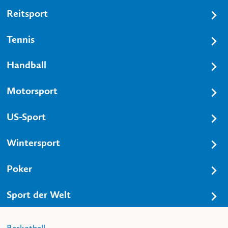
Reitsport
Tennis
Handball
Motorsport
US-Sport
Wintersport
Poker
Sport der Welt