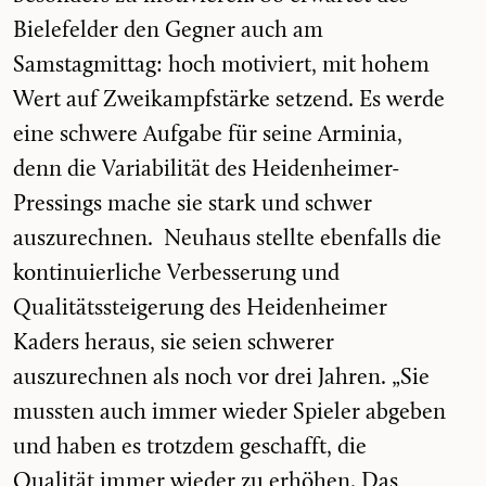
Bielefelder den Gegner auch am
Samstagmittag: hoch motiviert, mit hohem
Wert auf Zweikampfstärke setzend. Es werde
eine schwere Aufgabe für seine Arminia,
denn die Variabilität des Heidenheimer-
Pressings mache sie stark und schwer
auszurechnen. Neuhaus stellte ebenfalls die
kontinuierliche Verbesserung und
Qualitätssteigerung des Heidenheimer
Kaders heraus, sie seien schwerer
auszurechnen als noch vor drei Jahren. „Sie
mussten auch immer wieder Spieler abgeben
und haben es trotzdem geschafft, die
Qualität immer wieder zu erhöhen. Das