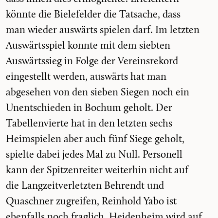
könnte die Bielefelder die Tatsache, dass
man wieder auswärts spielen darf. Im letzten
Auswärtsspiel konnte mit dem siebten
Auswärtssieg in Folge der Vereinsrekord
eingestellt werden, auswärts hat man
abgesehen von den sieben Siegen noch ein
Unentschieden in Bochum geholt. Der
Tabellenvierte hat in den letzten sechs
Heimspielen aber auch fünf Siege geholt,
spielte dabei jedes Mal zu Null. Personell
kann der Spitzenreiter weiterhin nicht auf
die Langzeitverletzten Behrendt und
Quaschner zugreifen, Reinhold Yabo ist
ebenfalls noch fraglich. Heidenheim wird auf