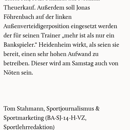
Theuerkauf. Außerdem soll Jonas
Föhrenbach auf der linken
Außenverteidigerposition eingesetzt werden
der für seinen Trainer „mehr ist als nur ein
Bankspieler.“ Heidenheim wirkt, als seien sie
bereit, einen sehr hohen Aufwand zu
betreiben. Dieser wird am Samstag auch von
Nöten sein.
Tom Stahmann, Sportjournalismus &
Sportmarketing (BA-SJ-14-H-VZ,
Sportlehrredaktion)