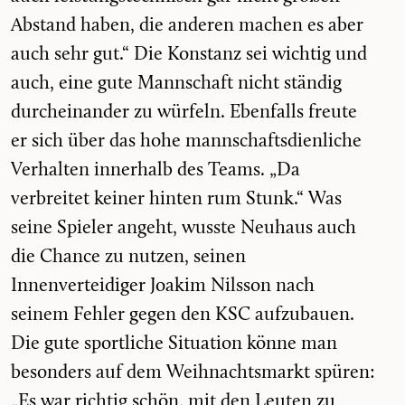
Abstand haben, die anderen machen es aber
auch sehr gut.“ Die Konstanz sei wichtig und
auch, eine gute Mannschaft nicht ständig
durcheinander zu würfeln. Ebenfalls freute
er sich über das hohe mannschaftsdienliche
Verhalten innerhalb des Teams. „Da
verbreitet keiner hinten rum Stunk.“ Was
seine Spieler angeht, wusste Neuhaus auch
die Chance zu nutzen, seinen
Innenverteidiger Joakim Nilsson nach
seinem Fehler gegen den KSC aufzubauen.
Die gute sportliche Situation könne man
besonders auf dem Weihnachtsmarkt spüren:
„Es war richtig schön, mit den Leuten zu