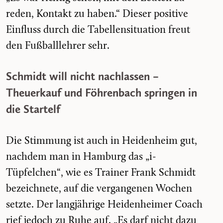
reden, Kontakt zu haben.“ Dieser positive
Einfluss durch die Tabellensituation freut
den Fußballlehrer sehr.
Schmidt will nicht nachlassen –
Theuerkauf und Föhrenbach springen in
die Startelf
Die Stimmung ist auch in Heidenheim gut,
nachdem man in Hamburg das „i-
Tüpfelchen“, wie es Trainer Frank Schmidt
bezeichnete, auf die vergangenen Wochen
setzte. Der langjährige Heidenheimer Coach
rief jedoch zu Ruhe auf. „Es darf nicht dazu