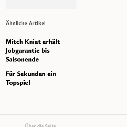
Ähnliche Artikel
Mitch Kniat erhält
Jobgarantie bis
Saisonende
Für Sekunden ein
Topspiel
Über die Seite