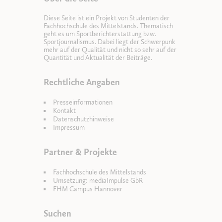
Diese Seite ist ein Projekt von Studenten der
Fachhochschule des Mittelstands. Thematisch
geht es um Sportberichterstattung bzw.
Sportjournalismus. Dabei liegt der Schwerpunk
mehr auf der Qualität und nicht so sehr auf der
Quantität und Aktualität der Beiträge.
Rechtliche Angaben
Presseinformationen
Kontakt
Datenschutzhinweise
Impressum
Partner & Projekte
Fachhochschule des Mittelstands
Umsetzung: mediaImpulse GbR
FHM Campus Hannover
Suchen