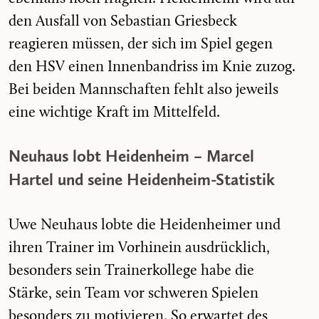
den Ausfall von Sebastian Griesbeck
reagieren müssen, der sich im Spiel gegen
den HSV einen Innenbandriss im Knie zuzog.
Bei beiden Mannschaften fehlt also jeweils
eine wichtige Kraft im Mittelfeld.
Neuhaus lobt Heidenheim – Marcel
Hartel und seine Heidenheim-Statistik
Uwe Neuhaus lobte die Heidenheimer und
ihren Trainer im Vorhinein ausdrücklich,
besonders sein Trainerkollege habe die
Stärke, sein Team vor schweren Spielen
besonders zu motivieren. So erwartet des