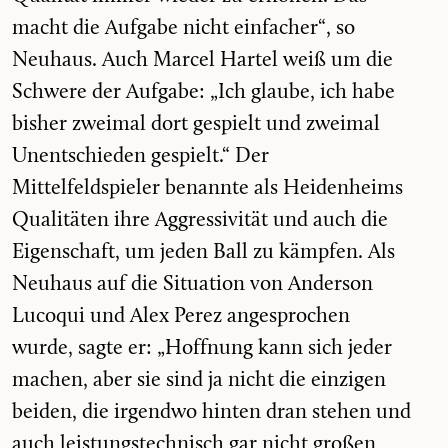
macht die Aufgabe nicht einfacher“, so
Neuhaus. Auch Marcel Hartel weiß um die
Schwere der Aufgabe: „Ich glaube, ich habe
bisher zweimal dort gespielt und zweimal
Unentschieden gespielt.“ Der
Mittelfeldspieler benannte als Heidenheims
Qualitäten ihre Aggressivität und auch die
Eigenschaft, um jeden Ball zu kämpfen. Als
Neuhaus auf die Situation von Anderson
Lucoqui und Alex Perez angesprochen
wurde, sagte er: „Hoffnung kann sich jeder
machen, aber sie sind ja nicht die einzigen
beiden, die irgendwo hinten dran stehen und
auch leistungstechnisch gar nicht großen