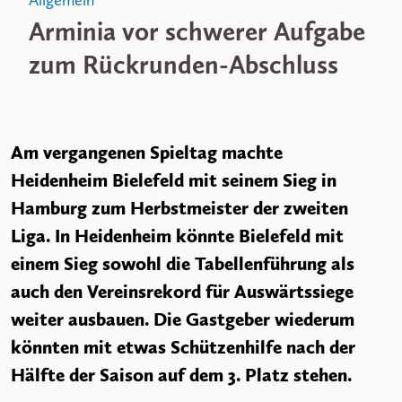
Allgemein
Arminia vor schwerer Aufgabe
zum Rückrunden-Abschluss
Am vergangenen Spieltag machte
Heidenheim Bielefeld mit seinem Sieg in
Hamburg zum Herbstmeister der zweiten
Liga. In Heidenheim könnte Bielefeld mit
einem Sieg sowohl die Tabellenführung als
auch den Vereinsrekord für Auswärtssiege
weiter ausbauen. Die Gastgeber wiederum
könnten mit etwas Schützenhilfe nach der
Hälfte der Saison auf dem 3. Platz stehen.