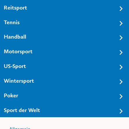
Reitsport
Tennis
Handball
Motorsport
US-Sport
Wintersport
Poker
Sport der Welt