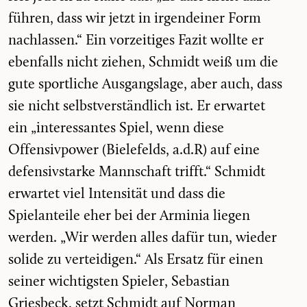
führen, dass wir jetzt in irgendeiner Form
nachlassen.“ Ein vorzeitiges Fazit wollte er
ebenfalls nicht ziehen, Schmidt weiß um die
gute sportliche Ausgangslage, aber auch, dass
sie nicht selbstverständlich ist. Er erwartet
ein „interessantes Spiel, wenn diese
Offensivpower (Bielefelds, a.d.R) auf eine
defensivstarke Mannschaft trifft.“ Schmidt
erwartet viel Intensität und dass die
Spielanteile eher bei der Arminia liegen
werden. „Wir werden alles dafür tun, wieder
solide zu verteidigen.“ Als Ersatz für einen
seiner wichtigsten Spieler, Sebastian
Griesbeck, setzt Schmidt auf Norman