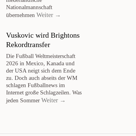
Nationalmannschaft
Weiter →
übernehmen
Vuskovic wird Brightons
Rekordtransfer
Die Fußball Weltmeisterschaft
2026 in Mexico, Kanada und
der USA neigt sich dem Ende
zu. Doch auch abseits der WM
schlagen Fußballnews im
Internet große Schlagzeilen. Was
Weiter →
jeden Sommer