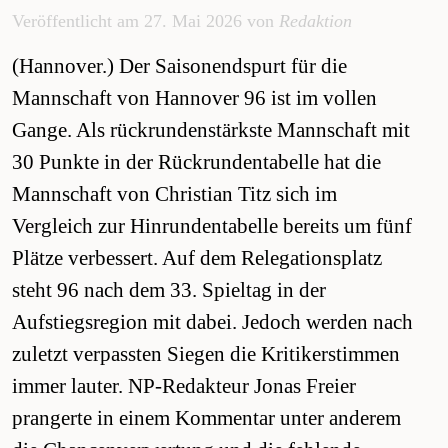
Veröffentlicht am 27. Mai 2026 von
Redaktion
(Hannover.) Der Saisonendspurt für die
Mannschaft von Hannover 96 ist im vollen
Gange. Als rückrundenstärkste Mannschaft mit
30 Punkte in der Rückrundentabelle hat die
Mannschaft von Christian Titz sich im
Vergleich zur Hinrundentabelle bereits um fünf
Plätze verbessert. Auf dem Relegationsplatz
steht 96 nach dem 33. Spieltag in der
Aufstiegsregion mit dabei. Jedoch werden nach
zuletzt verpassten Siegen die Kritikerstimmen
immer lauter. NP-Redakteur Jonas Freier
prangerte in einem Kommentar unter anderem