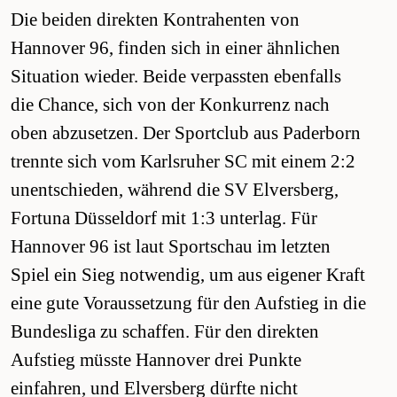
Die beiden direkten Kontrahenten von
Hannover 96, finden sich in einer ähnlichen
Situation wieder. Beide verpassten ebenfalls
die Chance, sich von der Konkurrenz nach
oben abzusetzen. Der Sportclub aus Paderborn
trennte sich vom Karlsruher SC mit einem 2:2
unentschieden, während die SV Elversberg,
Fortuna Düsseldorf mit 1:3 unterlag. Für
Hannover 96 ist laut Sportschau im letzten
Spiel ein Sieg notwendig, um aus eigener Kraft
eine gute Voraussetzung für den Aufstieg in die
Bundesliga zu schaffen. Für den direkten
Aufstieg müsste Hannover drei Punkte
einfahren, und Elversberg dürfte nicht