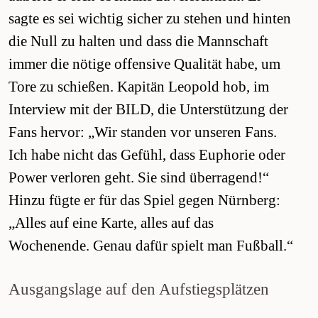
sagte es sei wichtig sicher zu stehen und hinten
die Null zu halten und dass die Mannschaft
immer die nötige offensive Qualität habe, um
Tore zu schießen. Kapitän Leopold hob, im
Interview mit der BILD, die Unterstützung der
Fans hervor: „Wir standen vor unseren Fans.
Ich habe nicht das Gefühl, dass Euphorie oder
Power verloren geht. Sie sind überragend!“
Hinzu fügte er für das Spiel gegen Nürnberg:
„Alles auf eine Karte, alles auf das
Wochenende. Genau dafür spielt man Fußball.“
Ausgangslage auf den Aufstiegsplätzen