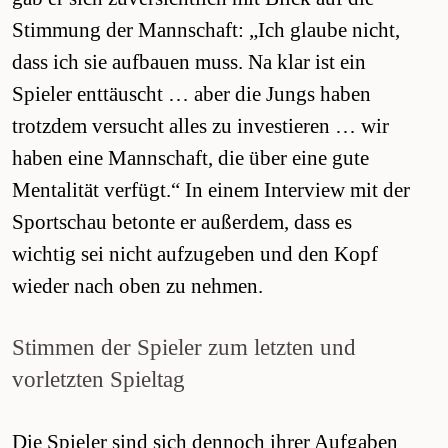
Stimmung der Mannschaft: „Ich glaube nicht,
dass ich sie aufbauen muss. Na klar ist ein
Spieler enttäuscht … aber die Jungs haben
trotzdem versucht alles zu investieren … wir
haben eine Mannschaft, die über eine gute
Mentalität verfügt.“ In einem Interview mit der
Sportschau betonte er außerdem, dass es
wichtig sei nicht aufzugeben und den Kopf
wieder nach oben zu nehmen.
Stimmen der Spieler zum letzten und
vorletzten Spieltag
Die Spieler sind sich dennoch ihrer Aufgaben