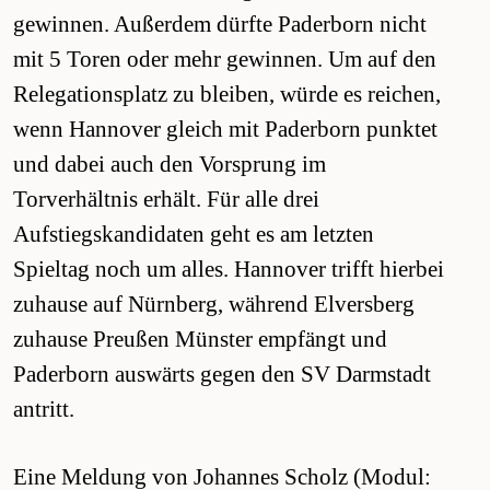
gewinnen. Außerdem dürfte Paderborn nicht
mit 5 Toren oder mehr gewinnen. Um auf den
Relegationsplatz zu bleiben, würde es reichen,
wenn Hannover gleich mit Paderborn punktet
und dabei auch den Vorsprung im
Torverhältnis erhält. Für alle drei
Aufstiegskandidaten geht es am letzten
Spieltag noch um alles. Hannover trifft hierbei
zuhause auf Nürnberg, während Elversberg
zuhause Preußen Münster empfängt und
Paderborn auswärts gegen den SV Darmstadt
antritt.
Eine Meldung von Johannes Scholz (Modul: