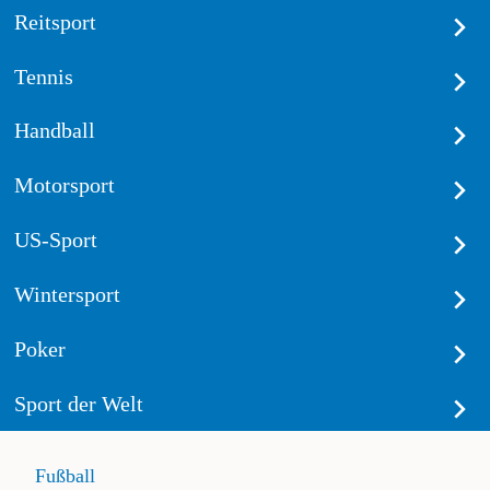
Reitsport
Tennis
Handball
Motorsport
US-Sport
Wintersport
Poker
Sport der Welt
Fußball