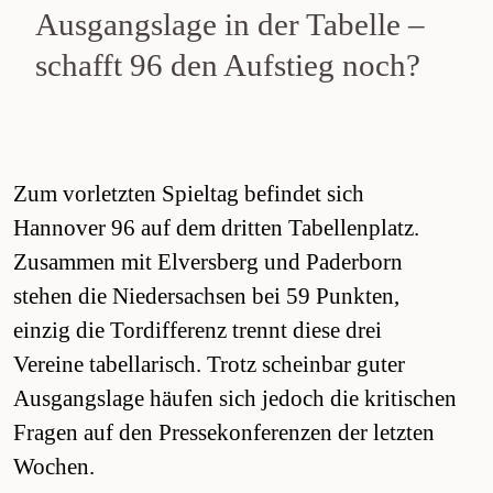
Ausgangslage in der Tabelle –
schafft 96 den Aufstieg noch?
Zum vorletzten Spieltag befindet sich
Hannover 96 auf dem dritten Tabellenplatz.
Zusammen mit Elversberg und Paderborn
stehen die Niedersachsen bei 59 Punkten,
einzig die Tordifferenz trennt diese drei
Vereine tabellarisch. Trotz scheinbar guter
Ausgangslage häufen sich jedoch die kritischen
Fragen auf den Pressekonferenzen der letzten
Wochen.