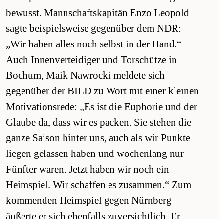
bewusst. Mannschaftskapitän Enzo Leopold
sagte beispielsweise gegenüber dem NDR:
„Wir haben alles noch selbst in der Hand.“
Auch Innenverteidiger und Torschütze in
Bochum, Maik Nawrocki meldete sich
gegenüber der BILD zu Wort mit einer kleinen
Motivationsrede: „Es ist die Euphorie und der
Glaube da, dass wir es packen. Sie stehen die
ganze Saison hinter uns, auch als wir Punkte
liegen gelassen haben und wochenlang nur
Fünfter waren. Jetzt haben wir noch ein
Heimspiel. Wir schaffen es zusammen.“ Zum
kommenden Heimspiel gegen Nürnberg
äußerte er sich ebenfalls zuversichtlich. Er