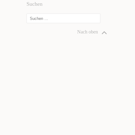
Suchen
Nach oben