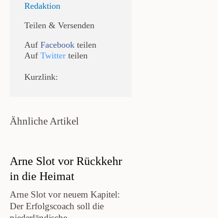
Redaktion
Teilen & Versenden
Auf
Facebook
teilen
Auf
Twitter
teilen
Kurzlink:
Ähnliche Artikel
Arne Slot vor Rückkehr
in die Heimat
Arne Slot vor neuem Kapitel:
Der Erfolgscoach soll die
niederländische