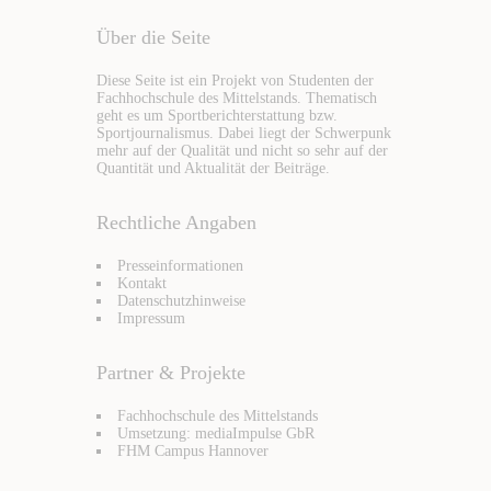
Über die Seite
Diese Seite ist ein Projekt von Studenten der
Fachhochschule des Mittelstands. Thematisch
geht es um Sportberichterstattung bzw.
Sportjournalismus. Dabei liegt der Schwerpunk
mehr auf der Qualität und nicht so sehr auf der
Quantität und Aktualität der Beiträge.
Rechtliche Angaben
Presseinformationen
Kontakt
Datenschutzhinweise
Impressum
Partner & Projekte
Fachhochschule des Mittelstands
Umsetzung: mediaImpulse GbR
FHM Campus Hannover