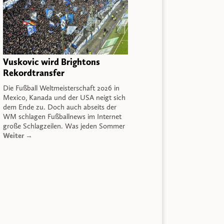
Vuskovic wird Brightons
Rekordtransfer
Die Fußball Weltmeisterschaft 2026 in
Mexico, Kanada und der USA neigt sich
dem Ende zu. Doch auch abseits der
WM schlagen Fußballnews im Internet
große Schlagzeilen. Was jeden Sommer
Weiter →