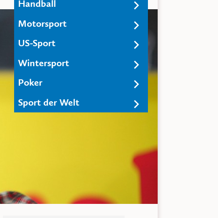
Handball
Motorsport
US-Sport
Wintersport
Poker
Sport der Welt