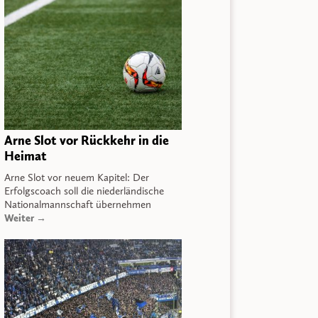
Arne Slot vor Rückkehr in die
Heimat
Arne Slot vor neuem Kapitel: Der
Erfolgscoach soll die niederländische
Nationalmannschaft übernehmen
Weiter →