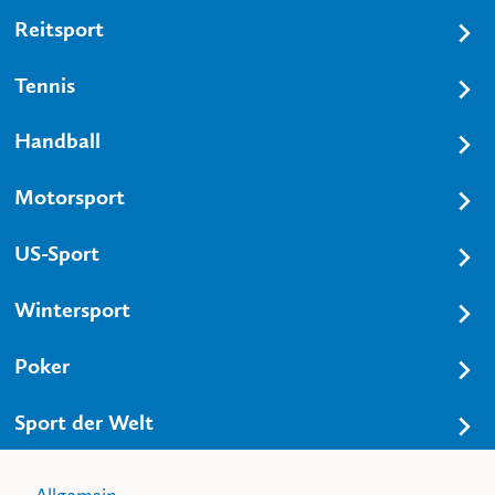
Reitsport
Tennis
Handball
Motorsport
US-Sport
Wintersport
Poker
Sport der Welt