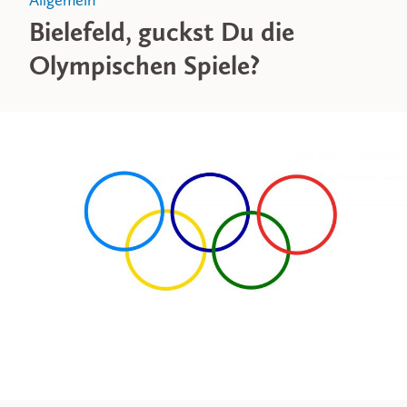
Allgemein
Bielefeld, guckst Du die
Olympischen Spiele?