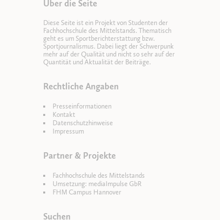
Über die Seite
Diese Seite ist ein Projekt von Studenten der
Fachhochschule des Mittelstands. Thematisch
geht es um Sportberichterstattung bzw.
Sportjournalismus. Dabei liegt der Schwerpunk
mehr auf der Qualität und nicht so sehr auf der
Quantität und Aktualität der Beiträge.
Rechtliche Angaben
Presseinformationen
Kontakt
Datenschutzhinweise
Impressum
Partner & Projekte
Fachhochschule des Mittelstands
Umsetzung: mediaImpulse GbR
FHM Campus Hannover
Suchen