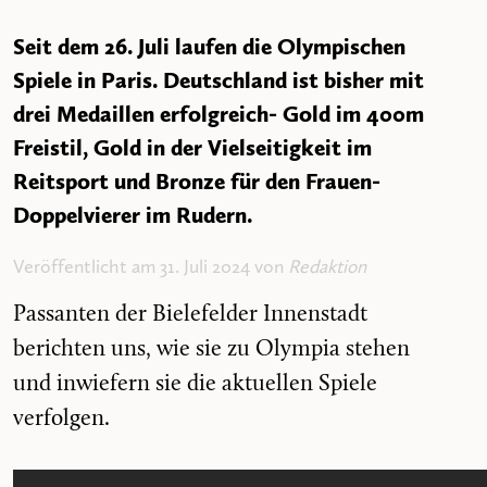
Seit dem 26. Juli laufen die Olympischen
Spiele in Paris. Deutschland ist bisher mit
drei Medaillen erfolgreich- Gold im 400m
Freistil, Gold in der Vielseitigkeit im
Reitsport und Bronze für den Frauen-
Doppelvierer im Rudern.
Veröffentlicht am 31. Juli 2024 von
Redaktion
Passanten der Bielefelder Innenstadt
berichten uns, wie sie zu Olympia stehen
und inwiefern sie die aktuellen Spiele
verfolgen.