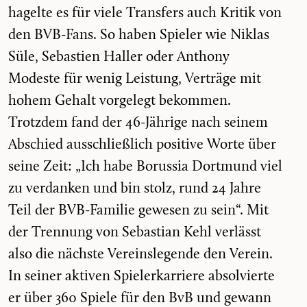
hagelte es für viele Transfers auch Kritik von
den BVB-Fans. So haben Spieler wie Niklas
Süle, Sebastien Haller oder Anthony
Modeste für wenig Leistung, Verträge mit
hohem Gehalt vorgelegt bekommen.
Trotzdem fand der 46-Jährige nach seinem
Abschied ausschließlich positive Worte über
seine Zeit: „Ich habe Borussia Dortmund viel
zu verdanken und bin stolz, rund 24 Jahre
Teil der BVB-Familie gewesen zu sein“. Mit
der Trennung von Sebastian Kehl verlässt
also die nächste Vereinslegende den Verein.
In seiner aktiven Spielerkarriere absolvierte
er über 360 Spiele für den BvB und gewann