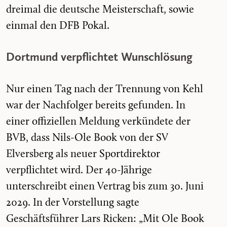
dreimal die deutsche Meisterschaft, sowie
einmal den DFB Pokal.
Dortmund verpflichtet Wunschlösung
Nur einen Tag nach der Trennung von Kehl
war der Nachfolger bereits gefunden. In
einer offiziellen Meldung verkündete der
BVB, dass Nils-Ole Book von der SV
Elversberg als neuer Sportdirektor
verpflichtet wird. Der 40-Jährige
unterschreibt einen Vertrag bis zum 30. Juni
2029. In der Vorstellung sagte
Geschäftsführer Lars Ricken: „Mit Ole Book