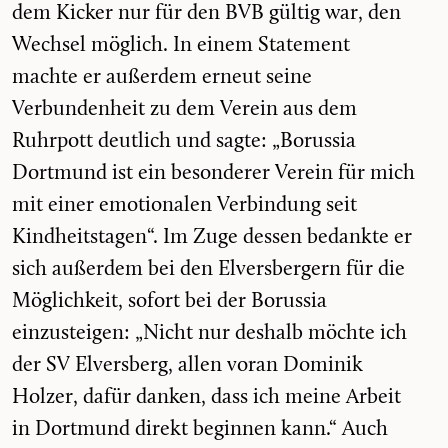
dem Kicker nur für den BVB gültig war, den
Wechsel möglich. In einem Statement
machte er außerdem erneut seine
Verbundenheit zu dem Verein aus dem
Ruhrpott deutlich und sagte: „Borussia
Dortmund ist ein besonderer Verein für mich
mit einer emotionalen Verbindung seit
Kindheitstagen“. Im Zuge dessen bedankte er
sich außerdem bei den Elversbergern für die
Möglichkeit, sofort bei der Borussia
einzusteigen: „Nicht nur deshalb möchte ich
der SV Elversberg, allen voran Dominik
Holzer, dafür danken, dass ich meine Arbeit
in Dortmund direkt beginnen kann.“ Auch