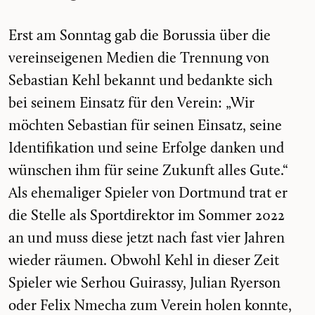
Erst am Sonntag gab die Borussia über die
vereinseigenen Medien die Trennung von
Sebastian Kehl bekannt und bedankte sich
bei seinem Einsatz für den Verein: „Wir
möchten Sebastian für seinen Einsatz, seine
Identifikation und seine Erfolge danken und
wünschen ihm für seine Zukunft alles Gute.“
Als ehemaliger Spieler von Dortmund trat er
die Stelle als Sportdirektor im Sommer 2022
an und muss diese jetzt nach fast vier Jahren
wieder räumen. Obwohl Kehl in dieser Zeit
Spieler wie Serhou Guirassy, Julian Ryerson
oder Felix Nmecha zum Verein holen konnte,