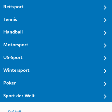
Reitsport
Tennis
Handball
Motorsport
US-Sport
Wintersport
Poker
Sport der Welt