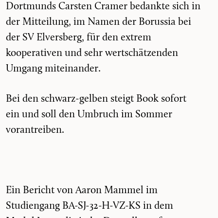
Dortmunds Carsten Cramer bedankte sich in
der Mitteilung, im Namen der Borussia bei
der SV Elversberg, für den extrem
kooperativen und sehr wertschätzenden
Umgang miteinander.
Bei den schwarz-gelben steigt Book sofort
ein und soll den Umbruch im Sommer
vorantreiben.
Ein Bericht von Aaron Mammel im
Studiengang BA-SJ-32-H-VZ-KS in dem