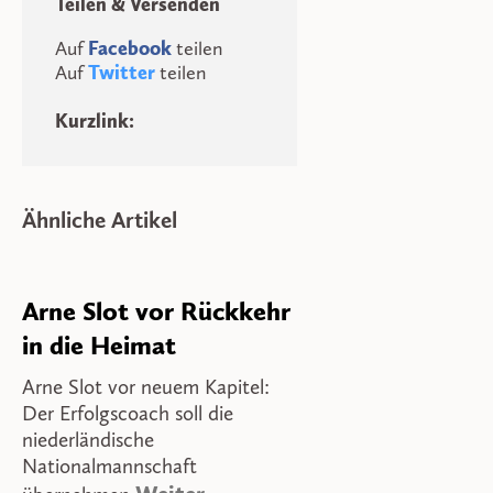
Teilen & Versenden
Auf
Facebook
teilen
Auf
Twitter
teilen
Kurzlink:
Ähnliche Artikel
Arne Slot vor Rückkehr
in die Heimat
Arne Slot vor neuem Kapitel:
Der Erfolgscoach soll die
niederländische
Nationalmannschaft