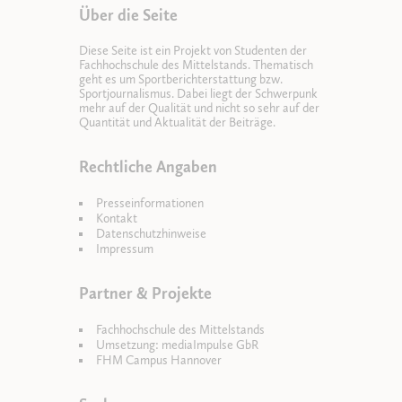
Über die Seite
Diese Seite ist ein Projekt von Studenten der
Fachhochschule des Mittelstands. Thematisch
geht es um Sportberichterstattung bzw.
Sportjournalismus. Dabei liegt der Schwerpunk
mehr auf der Qualität und nicht so sehr auf der
Quantität und Aktualität der Beiträge.
Rechtliche Angaben
Presseinformationen
Kontakt
Datenschutzhinweise
Impressum
Partner & Projekte
Fachhochschule des Mittelstands
Umsetzung: mediaImpulse GbR
FHM Campus Hannover