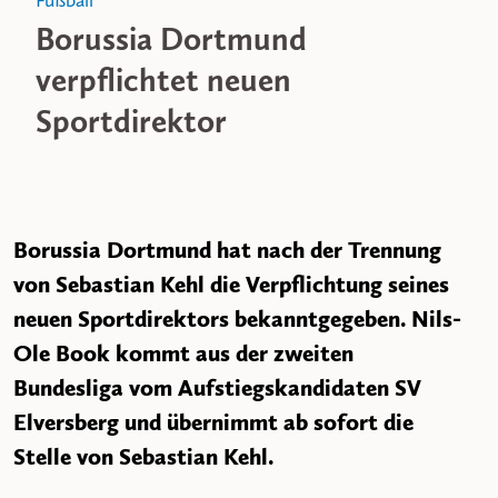
Fußball
Borussia Dortmund
verpflichtet neuen
Sportdirektor
Borussia Dortmund hat nach der Trennung
von Sebastian Kehl die Verpflichtung seines
neuen Sportdirektors bekanntgegeben. Nils-
Ole Book kommt aus der zweiten
Bundesliga vom Aufstiegskandidaten SV
Elversberg und übernimmt ab sofort die
Stelle von Sebastian Kehl.