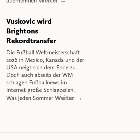
Weiter →
übernehmen
Vuskovic wird
Brightons
Rekordtransfer
Die Fußball Weltmeisterschaft
2026 in Mexico, Kanada und der
USA neigt sich dem Ende zu.
Doch auch abseits der WM
schlagen Fußballnews im
Internet große Schlagzeilen.
Weiter →
Was jeden Sommer