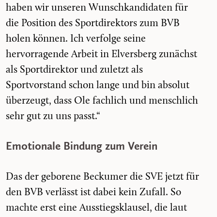
haben wir unseren Wunschkandidaten für
die Position des Sportdirektors zum BVB
holen können. Ich verfolge seine
hervorragende Arbeit in Elversberg zunächst
als Sportdirektor und zuletzt als
Sportvorstand schon lange und bin absolut
überzeugt, dass Ole fachlich und menschlich
sehr gut zu uns passt.“
Emotionale Bindung zum Verein
Das der geborene Beckumer die SVE jetzt für
den BVB verlässt ist dabei kein Zufall. So
machte erst eine Ausstiegsklausel, die laut