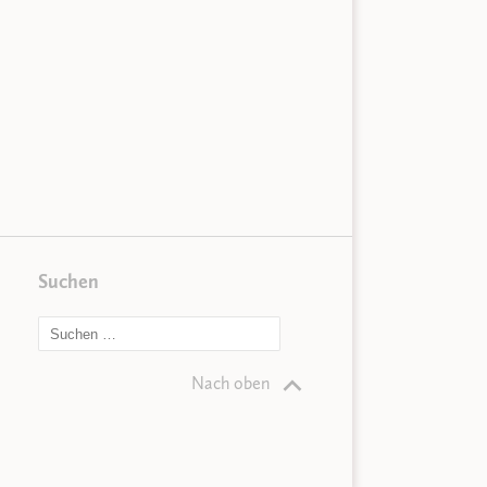
Suchen
Nach oben