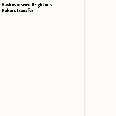
Vuskovic wird Brightons
Rekordtransfer