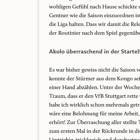
wohligen Gefühl nach Hause schickte 
Gentner wie die Saison einzuordnen ist
die Liga halten. Dass wir damit die Rel
der Routinier nach dem Spiel gegenübe
Akolo überraschend in der Startel
Es war bisher gewiss nicht die Saison 
konnte der Stürmer aus dem Kongo sei
einer Hand abzählen. Unter der Woche 
Traum, dass er den VfB Stuttgart rett
habe ich wirklich schon mehrmals getr
wäre eine Belohnung für meine Arbeit, 
erhört! Zur Überraschung aller stellte
zum ersten Mal in der Rückrunde in die