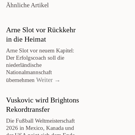
Ähnliche Artikel
Arne Slot vor Rückkehr
in die Heimat
Arne Slot vor neuem Kapitel:
Der Erfolgscoach soll die
niederländische
Nationalmannschaft
Weiter →
übernehmen
Vuskovic wird Brightons
Rekordtransfer
Die Fußball Weltmeisterschaft
2026 in Mexico, Kanada und