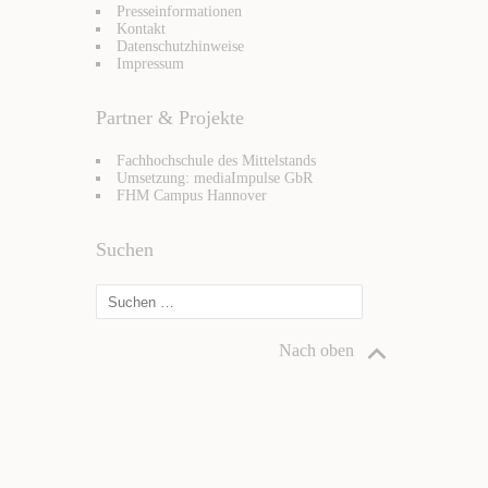
Presseinformationen
Kontakt
Datenschutzhinweise
Impressum
Partner & Projekte
Fachhochschule des Mittelstands
Umsetzung: mediaImpulse GbR
FHM Campus Hannover
Suchen
Nach oben