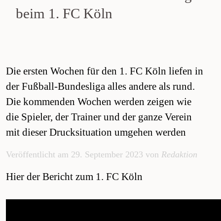
beim 1. FC Köln
Die ersten Wochen für den 1. FC Köln liefen in
der Fußball-Bundesliga alles andere als rund.
Die kommenden Wochen werden zeigen wie
die Spieler, der Trainer und der ganze Verein
mit dieser Drucksituation umgehen werden
Veröffentlicht am 29. September 2023 von
Redaktion
Hier der Bericht zum 1. FC Köln