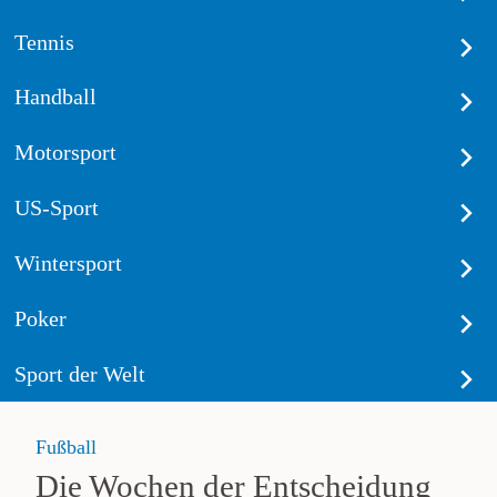
Tennis
Handball
Motorsport
US-Sport
Wintersport
Poker
Sport der Welt
Fußball
Die Wochen der Entscheidung