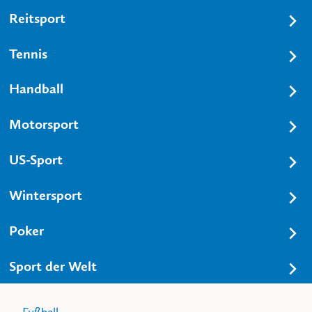
Reitsport
Tennis
Handball
Motorsport
US-Sport
Wintersport
Poker
Sport der Welt