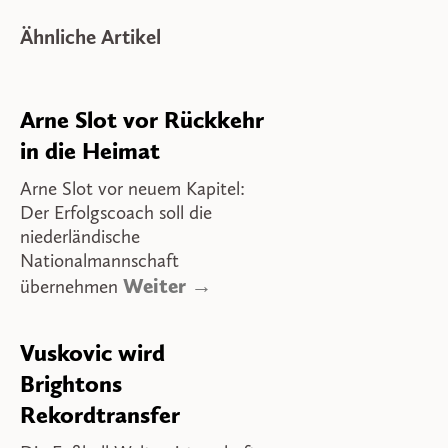
Ähnliche Artikel
Arne Slot vor Rückkehr
in die Heimat
Arne Slot vor neuem Kapitel:
Der Erfolgscoach soll die
niederländische
Nationalmannschaft
Weiter →
übernehmen
Vuskovic wird
Brightons
Rekordtransfer