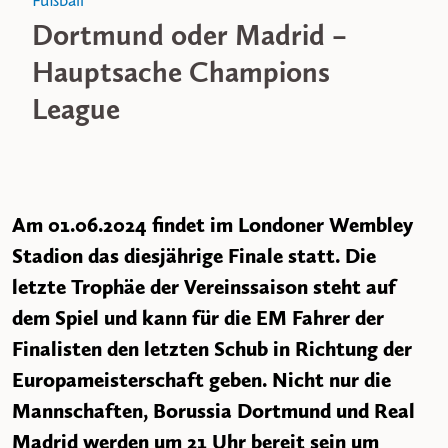
Fußball
Dortmund oder Madrid –
Hauptsache Champions
League
Am 01.06.2024 findet im Londoner Wembley
Stadion das diesjährige Finale statt. Die
letzte Trophäe der Vereinssaison steht auf
dem Spiel und kann für die EM Fahrer der
Finalisten den letzten Schub in Richtung der
Europameisterschaft geben. Nicht nur die
Mannschaften, Borussia Dortmund und Real
Madrid werden um 21 Uhr bereit sein um