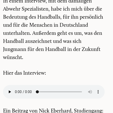
In einem Interview, mit dem damaligen
Abwehr Spezialisten, habe ich mich über die
Bedeutung des Handballs, für ihn persönlich
und für die Menschen in Deutschland
unterhalten. Außerdem geht es um, was den
Handball auszeichnet und was sich
Jungmann für den Handball in der Zukunft
wünscht.
Hier das Interview:
Ein Beitrag von Nick Eberhard, Studiengang: