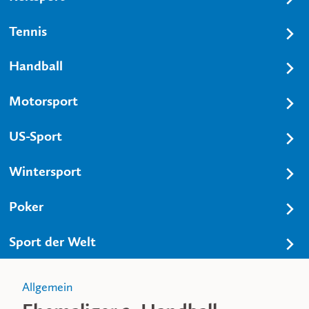
Tennis
Handball
Motorsport
US-Sport
Wintersport
Poker
Sport der Welt
Allgemein