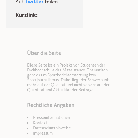
Auf
Twitter
teilen
Kurzlink:
Über die Seite
Diese Seite ist ein Projekt von Studenten der
Fachhochschule des Mittelstands. Thematisch
geht es um Sportberichterstattung bzw.
Sportjournalismus. Dabei liegt der Schwerpunk
mehr auf der Qualität und nicht so sehr auf der
Quantität und Aktualität der Beiträge.
Rechtliche Angaben
Presseinformationen
Kontakt
Datenschutzhinweise
Impressum