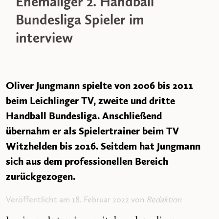
Ehemaliger 2. Handball
Bundesliga Spieler im
interview
Oliver Jungmann spielte von 2006 bis 2011
beim Leichlinger TV, zweite und dritte
Handball Bundesliga. Anschließend
übernahm er als Spielertrainer beim TV
Witzhelden bis 2016. Seitdem hat Jungmann
sich aus dem professionellen Bereich
zurückgezogen.
Veröffentlicht am 18. Februar 2022 von
Redaktion