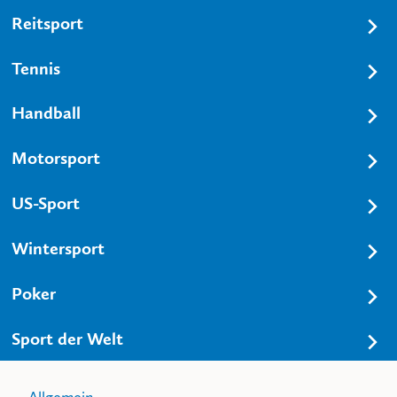
Reitsport
Tennis
Handball
Motorsport
US-Sport
Wintersport
Poker
Sport der Welt