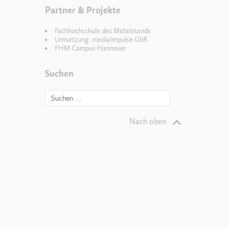
Partner & Projekte
Fachhochschule des Mittelstands
Umsetzung: mediaImpulse GbR
FHM Campus Hannover
Suchen
Nach oben