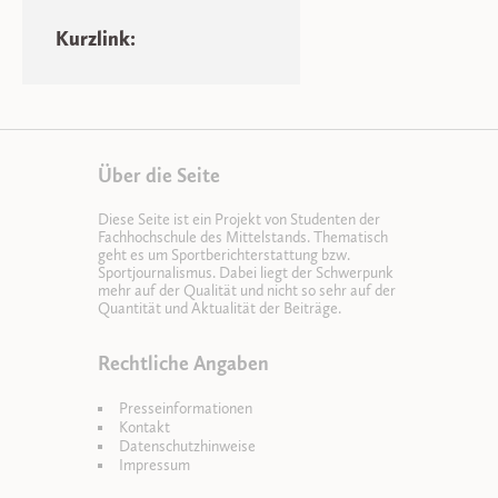
Kurzlink:
Über die Seite
Diese Seite ist ein Projekt von Studenten der
Fachhochschule des Mittelstands. Thematisch
geht es um Sportberichterstattung bzw.
Sportjournalismus. Dabei liegt der Schwerpunk
mehr auf der Qualität und nicht so sehr auf der
Quantität und Aktualität der Beiträge.
Rechtliche Angaben
Presseinformationen
Kontakt
Datenschutzhinweise
Impressum