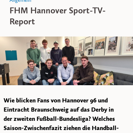
Allgemein
FHM Hannover Sport-TV-
Report
Wie blicken Fans von Hannover 96 und
Eintracht Braunschweig auf das Derby in
der zweiten Fußball-Bundesliga? Welches
Saison-Zwischenfazit ziehen die Handball-