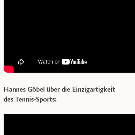
Hannes Göbel über die Einzigartigkeit
des Tennis-Sports: