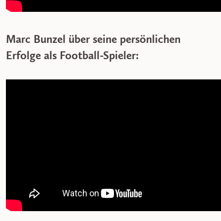
Marc Bunzel über seine persönlichen
Erfolge als Football-Spieler: