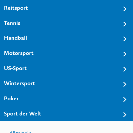
Reitsport
Tennis
Handball
Motorsport
US-Sport
Wintersport
Poker
Sport der Welt