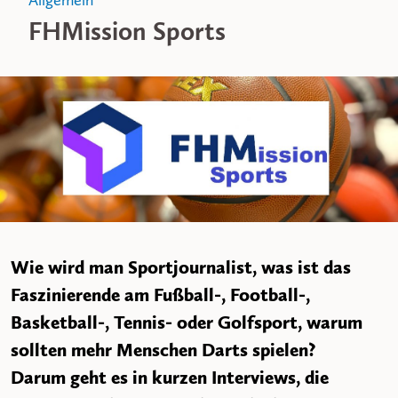
Allgemein
FHMission Sports
Wie wird man Sportjournalist, was ist das
Faszinierende am Fußball-, Football-,
Basketball-, Tennis- oder Golfsport, warum
sollten mehr Menschen Darts spielen?
Darum geht es in kurzen Interviews, die