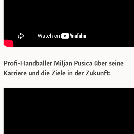
Profi-Handballer Miljan Pusica über seine
Karriere und die Ziele in der Zukunft: