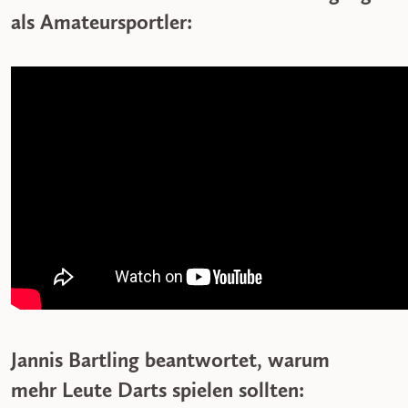
als Amateursportler:
Jannis Bartling beantwortet, warum
mehr Leute Darts spielen sollten: