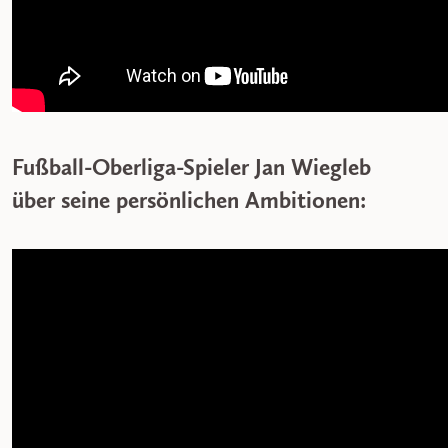
Fußball-Oberliga-Spieler Jan Wiegleb
über seine persönlichen Ambitionen: