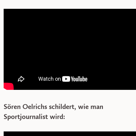
Sören Oelrichs schildert, wie man
Sportjournalist wird: