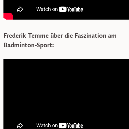
Frederik Temme über die Faszination am
Badminton-Sport: