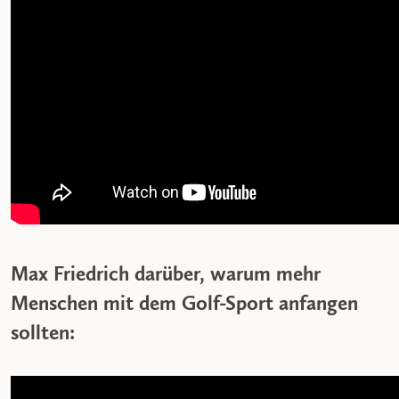
Max Friedrich darüber, warum mehr
Menschen mit dem Golf-Sport anfangen
sollten: