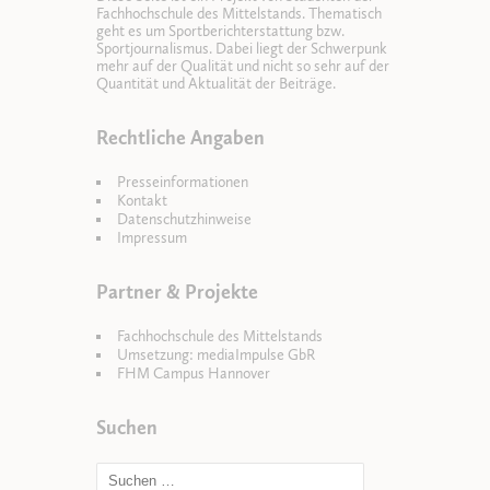
Fachhochschule des Mittelstands. Thematisch
geht es um Sportberichterstattung bzw.
Sportjournalismus. Dabei liegt der Schwerpunk
mehr auf der Qualität und nicht so sehr auf der
Quantität und Aktualität der Beiträge.
Rechtliche Angaben
Presseinformationen
Kontakt
Datenschutzhinweise
Impressum
Partner & Projekte
Fachhochschule des Mittelstands
Umsetzung: mediaImpulse GbR
FHM Campus Hannover
Suchen