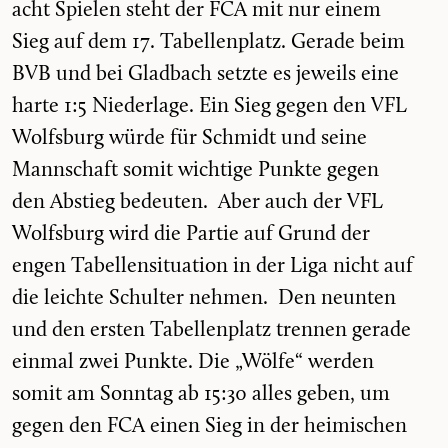
acht Spielen steht der FCA mit nur einem
Sieg auf dem 17. Tabellenplatz. Gerade beim
BVB und bei Gladbach setzte es jeweils eine
harte 1:5 Niederlage. Ein Sieg gegen den VFL
Wolfsburg würde für Schmidt und seine
Mannschaft somit wichtige Punkte gegen
den Abstieg bedeuten. Aber auch der VFL
Wolfsburg wird die Partie auf Grund der
engen Tabellensituation in der Liga nicht auf
die leichte Schulter nehmen. Den neunten
und den ersten Tabellenplatz trennen gerade
einmal zwei Punkte. Die „Wölfe“ werden
somit am Sonntag ab 15:30 alles geben, um
gegen den FCA einen Sieg in der heimischen