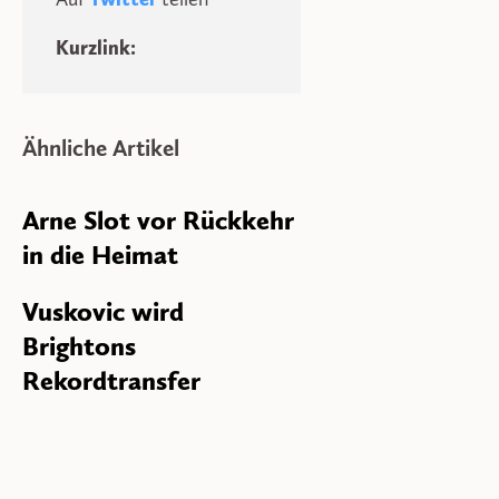
Kurzlink:
Ähnliche Artikel
Arne Slot vor Rückkehr
in die Heimat
Vuskovic wird
Brightons
Rekordtransfer