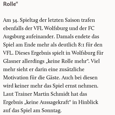
Rolle“
Am 34. Spieltag der letzten Saison trafen
ebenfalls der VFL Wolfsburg und der FC
Augsburg aufeinander. Damals endete das
Spiel am Ende mehr als deutlich 8:1 für den
VFL. Dieses Ergebnis spielt in Wolfsburg für
Glasner allerdings „keine Rolle mehr“. Viel
mehr sieht er darin eine zusätzliche
Motivation für die Gäste. Auch bei diesen
wird keiner mehr das Spiel ernst nehmen.
Laut Trainer Martin Schmidt hat das
Ergebnis „keine Aussagekraft“ in Hinblick
auf das Spiel am Sonntag.