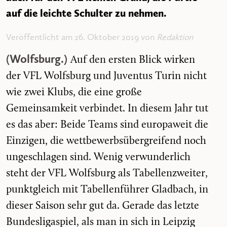
auf die leichte Schulter zu nehmen.
Veröffentlicht am 26. Oktober 2019 von
Redaktion
(Wolfsburg.)
Auf den ersten Blick wirken
der VFL Wolfsburg und Juventus Turin nicht
wie zwei Klubs, die eine große
Gemeinsamkeit verbindet. In diesem Jahr tut
es das aber: Beide Teams sind europaweit die
Einzigen, die wettbewerbsübergreifend noch
ungeschlagen sind. Wenig verwunderlich
steht der VFL Wolfsburg als Tabellenzweiter,
punktgleich mit Tabellenführer Gladbach, in
dieser Saison sehr gut da. Gerade das letzte
Bundesligaspiel, als man in sich in Leipzig