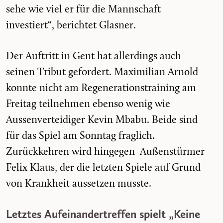
sehe wie viel er für die Mannschaft
investiert“, berichtet Glasner.
Der Auftritt in Gent hat allerdings auch
seinen Tribut gefordert. Maximilian Arnold
konnte nicht am Regenerationstraining am
Freitag teilnehmen ebenso wenig wie
Aussenverteidiger Kevin Mbabu. Beide sind
für das Spiel am Sonntag fraglich.
Zurückkehren wird hingegen Außenstürmer
Felix Klaus, der die letzten Spiele auf Grund
von Krankheit aussetzen musste.
Letztes Aufeinandertreffen spielt „Keine