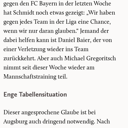
gegen den FC Bayern in der letzten Woche
hat Schmidt noch etwas gezeigt: „Wir haben
gegen jedes Team in der Liga eine Chance,
wenn wir nur daran glauben.“ Jemand der
dabei helfen kann ist Daniel Baier, der von
einer Verletzung wieder ins Team
zurückkehrt. Aber auch Michael Gregoritsch
nimmt seit dieser Woche wieder am
Mannschaftstraining teil.
Enge Tabellensituation
Dieser angesprochene Glaube ist bei
Augsburg auch dringend notwendig. Nach