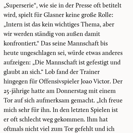
„Superserie“, wie sie in der Presse oft betitelt
wird, spielt für Glasner keine große Rolle:
„Intern ist das kein wichtiges Thema, aber
wir werden ständig von außen damit
konfrontiert.“ Das seine Mannschaft bis
heute ungeschlagen sei, würde etwas anderes
aufzeigen: „Die Mannschaft ist gefestigt und
glaubt an sich.“ Lob fand der Trainer
hingegen für Offensivspieler Joao Victor. Der
25-jährige hatte am Donnerstag mit einem
Tor auf sich aufmerksam gemacht. „Ich freue
mich sehr für ihn. In den letzten Spielen ist
er oft schlecht weg gekommen. Ihm hat
oftmals nicht viel zum Tor gefehlt und ich