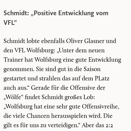
Schmidt: „Positive Entwicklung vom
VFL“
Schmidt lobte ebenfalls Oliver Glasner und
den VFL Wolfsburg: „Unter dem neuen
Trainer hat Wolfsburg eine gute Entwicklung
genommen. Sie sind gut in die Saison
gestartet und strahlen das auf dem PLatz
auch aus.“ Gerade für die Offensive der
„Wölfe“ findet Schmidt großes Lob:
„Wolfsburg hat eine sehr gute Offensivreihe,
die viele Chancen herausspielen wird. Die
gilt es für uns zu verteidigen.“ Aber das 2:2