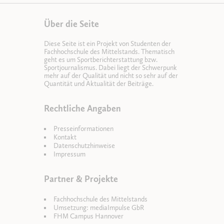
Über die Seite
Diese Seite ist ein Projekt von Studenten der
Fachhochschule des Mittelstands. Thematisch
geht es um Sportberichterstattung bzw.
Sportjournalismus. Dabei liegt der Schwerpunk
mehr auf der Qualität und nicht so sehr auf der
Quantität und Aktualität der Beiträge.
Rechtliche Angaben
Presseinformationen
Kontakt
Datenschutzhinweise
Impressum
Partner & Projekte
Fachhochschule des Mittelstands
Umsetzung: mediaImpulse GbR
FHM Campus Hannover