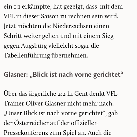
ein 1:1 erkämpfte, hat gezeigt, dass mit dem
VFL in dieser Saison zu rechnen sein wird.
Jetzt möchten die Niedersachsen einen
Schritt weiter gehen und mit einem Sieg
gegen Augsburg vielleicht sogar die
Tabellenführung übernehmen.
Glasner: „Blick ist nach vorne gerichtet“
Über das ärgerliche 2:2 in Gent denkt VFL
Trainer Oliver Glasner nicht mehr nach.
„Unser Blick ist nach vorne gerichtet“, gab
der Österreicher auf der offiziellen
Pressekonferenz zum Spiel an. Auch die