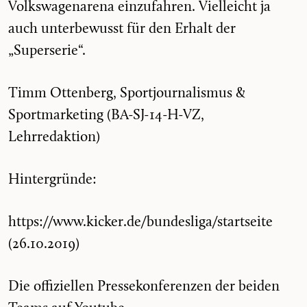
Volkswagenarena einzufahren. Vielleicht ja
auch unterbewusst für den Erhalt der
„Superserie“.
Timm Ottenberg, Sportjournalismus &
Sportmarketing (BA-SJ-14-H-VZ,
Lehrredaktion)
Hintergründe:
https://www.kicker.de/bundesliga/startseite
(26.10.2019)
Die offiziellen Pressekonferenzen der beiden