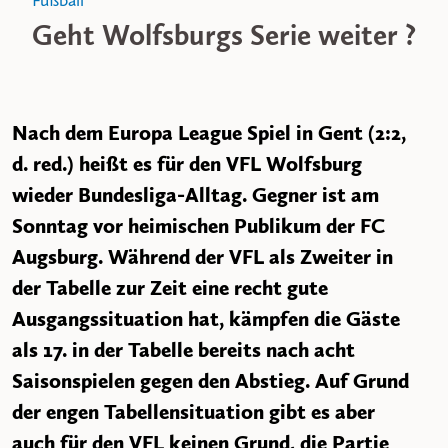
Fußball
Geht Wolfsburgs Serie weiter ?
Nach dem Europa League Spiel in Gent (2:2,
d. red.) heißt es für den VFL Wolfsburg
wieder Bundesliga-Alltag. Gegner ist am
Sonntag vor heimischen Publikum der FC
Augsburg. Während der VFL als Zweiter in
der Tabelle zur Zeit eine recht gute
Ausgangssituation hat, kämpfen die Gäste
als 17. in der Tabelle bereits nach acht
Saisonspielen gegen den Abstieg. Auf Grund
der engen Tabellensituation gibt es aber
auch für den VFL keinen Grund, die Partie