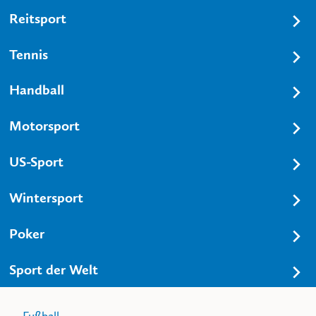
Reitsport
Tennis
Handball
Motorsport
US-Sport
Wintersport
Poker
Sport der Welt