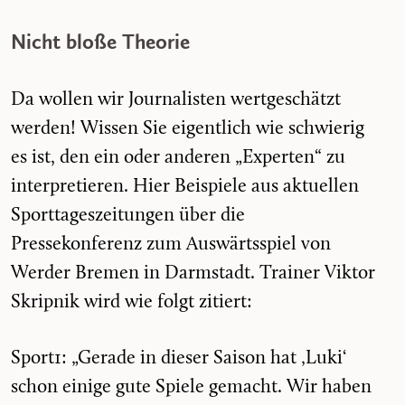
Nicht bloße Theorie
Da wollen wir Journalisten wertgeschätzt
werden! Wissen Sie eigentlich wie schwierig
es ist, den ein oder anderen „Experten“ zu
interpretieren. Hier Beispiele aus aktuellen
Sporttageszeitungen über die
Pressekonferenz zum Auswärtsspiel von
Werder Bremen in Darmstadt. Trainer Viktor
Skripnik wird wie folgt zitiert:
Sport1: „Gerade in dieser Saison hat ‚Luki‘
schon einige gute Spiele gemacht. Wir haben