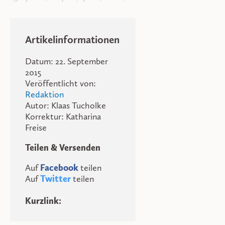
Artikelinformationen
Datum: 22. September
2015
Veröffentlicht von:
Redaktion
Autor: Klaas Tucholke
Korrektur: Katharina
Freise
Teilen & Versenden
Auf
Facebook
teilen
Auf
Twitter
teilen
Kurzlink: