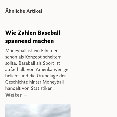
Ähnliche Artikel
Wie Zahlen Baseball
spannend machen
Moneyball ist ein Film der
schon als Konzept scheitern
sollte. Baseball als Sport ist
außerhalb von Amerika weniger
beliebt und die Grundlage der
Geschichte hinter Moneyball
handelt von Statistiken.
Weiter →