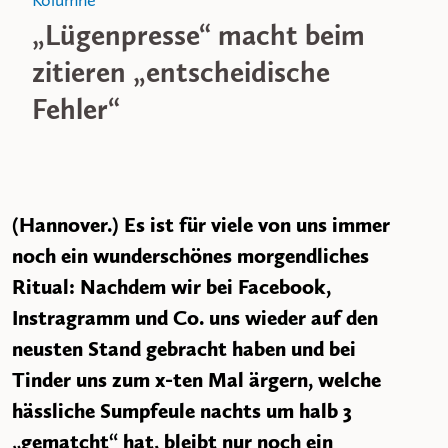
Kolumne
„Lügenpresse“ macht beim
zitieren „entscheidische
Fehler“
(Hannover.) Es ist für viele von uns immer
noch ein wunderschönes morgendliches
Ritual: Nachdem wir bei Facebook,
Instragramm und Co. uns wieder auf den
neusten Stand gebracht haben und bei
Tinder uns zum x-ten Mal ärgern, welche
hässliche Sumpfeule nachts um halb 3
„gematcht“ hat, bleibt nur noch ein