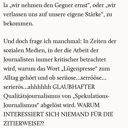
la „wir nehmen den Gegner ernst“, oder „wir
verlassen uns auf unsere eigene Stärke“, zu
bekommen.
Und doch frage ich manchmal: In Zeiten der
sozialen Medien, in der die Arbeit der
Journalisten immer kritischer betrachtet
wird, warum das Wort „Lügenpresse“ zum
Alltag gehört und ob seriiose…serrööse…
serierös…ahhhhhh GLAUBHAFTER
Qualitätsjournalismus von „Spekulations-
Journalismus“ abgelöst wird. WARUM
INTERESSIERT SICH NIEMAND FÜR DIE
ZITIERWEISE??