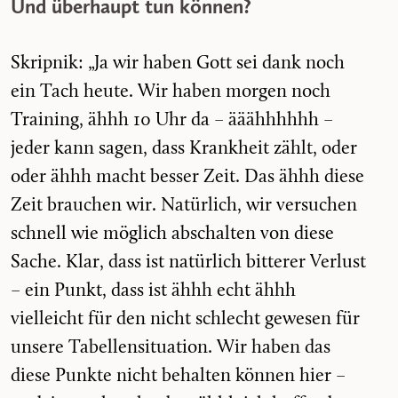
Und überhaupt tun können?
Skripnik: „Ja wir haben Gott sei dank noch
ein Tach heute. Wir haben morgen noch
Training, ähhh 10 Uhr da – ääähhhhhh –
jeder kann sagen, dass Krankheit zählt, oder
oder ähhh macht besser Zeit. Das ähhh diese
Zeit brauchen wir. Natürlich, wir versuchen
schnell wie möglich abschalten von diese
Sache. Klar, dass ist natürlich bitterer Verlust
– ein Punkt, dass ist ähhh echt ähhh
vielleicht für den nicht schlecht gewesen für
unsere Tabellensituation. Wir haben das
diese Punkte nicht behalten können hier –