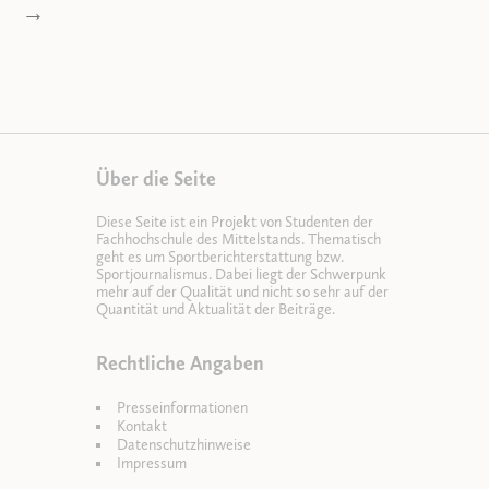
→
Über die Seite
Diese Seite ist ein Projekt von Studenten der
Fachhochschule des Mittelstands. Thematisch
geht es um Sportberichterstattung bzw.
Sportjournalismus. Dabei liegt der Schwerpunk
mehr auf der Qualität und nicht so sehr auf der
Quantität und Aktualität der Beiträge.
Rechtliche Angaben
Presseinformationen
Kontakt
Datenschutzhinweise
Impressum