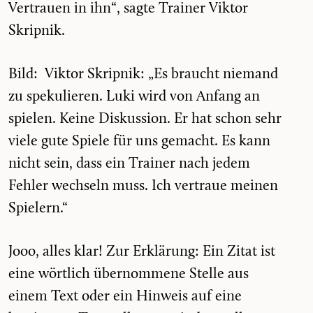
Vertrauen in ihn“, sagte Trainer Viktor
Skripnik.
Bild:
Viktor Skripnik
: „Es braucht niemand
zu spekulieren.
Luki
wird von Anfang an
spielen. Keine Diskussion. Er hat schon sehr
viele gute Spiele für uns gemacht. Es kann
nicht sein, dass ein Trainer nach jedem
Fehler wechseln muss. Ich vertraue meinen
Spielern.“
Jooo, alles klar! Zur Erklärung: Ein Zitat ist
eine wörtlich übernommene Stelle aus
einem Text oder ein Hinweis auf eine