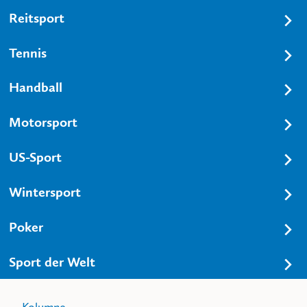
Reitsport
Tennis
Handball
Motorsport
US-Sport
Wintersport
Poker
Sport der Welt