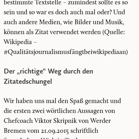
bestimmte Textstelle – zumindest sollte es so
sein und so war es doch auch mal oder? Und
auch andere Medien, wie Bilder und Musik,
können als Zitat verwendet werden (Quelle:
Wikipedia –
#Qualitätsjournalismusfängtbeiwikipediaan)
Der „richtige“ Weg durch den
Zitatedschungel
Wir haben uns mal den Spaß gemacht und
die ersten zwei wörtlichen Aussagen von
Chefcoach Viktor Skripnik von Werder
Bremen vom 21.09.2015 schriftlich