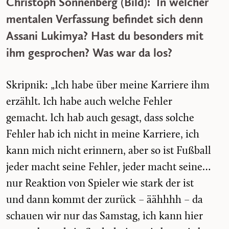
Christoph Sonnenberg (Bild): In welcher
mentalen Verfassung befindet sich denn
Assani Lukimya? Hast du besonders mit
ihm gesprochen? Was war da los?
Skripnik: „Ich habe über meine Karriere ihm
erzählt. Ich habe auch welche Fehler
gemacht. Ich hab auch gesagt, dass solche
Fehler hab ich nicht in meine Karriere, ich
kann mich nicht erinnern, aber so ist Fußball
jeder macht seine Fehler, jeder macht seine…
nur Reaktion von Spieler wie stark der ist
und dann kommt der zurück – äähhhh – da
schauen wir nur das Samstag, ich kann hier