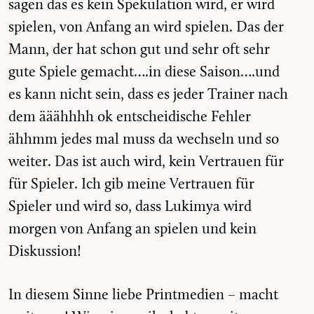
sagen das es kein Spekulation wird, er wird
spielen, von Anfang an wird spielen. Das der
Mann, der hat schon gut und sehr oft sehr
gute Spiele gemacht….in diese Saison….und
es kann nicht sein, dass es jeder Trainer nach
dem ääähhhh ok entscheidische Fehler
ähhmm jedes mal muss da wechseln und so
weiter. Das ist auch wird, kein Vertrauen für
für Spieler. Ich gib meine Vertrauen für
Spieler und wird so, dass Lukimya wird
morgen von Anfang an spielen und kein
Diskussion!
In diesem Sinne liebe Printmedien – macht