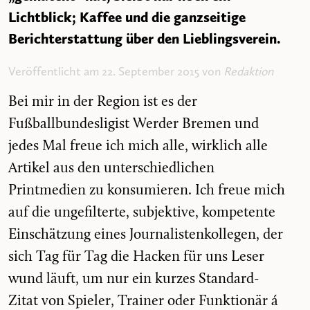
Lichtblick; Kaffee und die ganzseitige
Berichterstattung über den Lieblingsverein.
Veröffentlicht am 22. September 2015 von
Redaktion
Bei mir in der Region ist es der
Fußballbundesligist Werder Bremen und
jedes Mal freue ich mich alle, wirklich alle
Artikel aus den unterschiedlichen
Printmedien zu konsumieren. Ich freue mich
auf die ungefilterte, subjektive, kompetente
Einschätzung eines Journalistenkollegen, der
sich Tag für Tag die Hacken für uns Leser
wund läuft, um nur ein kurzes Standard-
Zitat von Spieler, Trainer oder Funktionär á