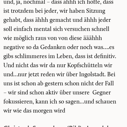
und, ja, nochmal – dass ähhh ich hoffe, dass
ist trotzdem bei jeder, wir haben Sitzung
gehabt, dass ähhh gemacht und ähhh jeder
soll einfach mental sich versuchen schnell
wie möglich raus von von diese ääähhh
negative so da Gedanken oder noch was….es
gibs schlimmeres im Leben, dass ist definitiv.
Und nicht das wir da nur Kopfschütteln wir
und…nur jetzt reden wir über Ingolstadt. Bei
uns ist schon ab gestern schon nicht der Fall
– wir sind schon aktiv über unsere Gegner
fokussieren, kann ich so sagen…und schauen
wir wie das morgen wird