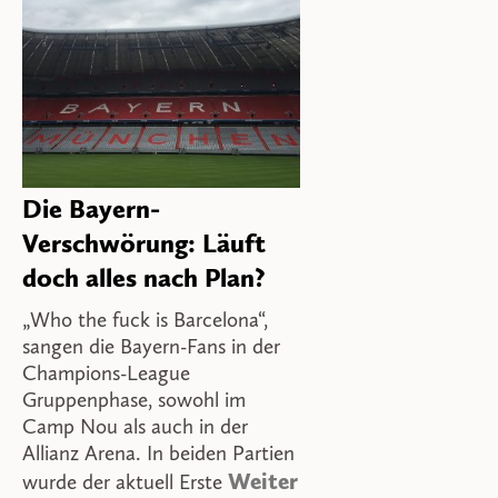
Die Bayern-
Verschwörung: Läuft
doch alles nach Plan?
„Who the fuck is Barcelona“,
sangen die Bayern-Fans in der
Champions-League
Gruppenphase, sowohl im
Camp Nou als auch in der
Allianz Arena. In beiden Partien
Weiter
wurde der aktuell Erste