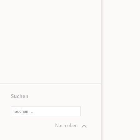
Suchen
Nach oben