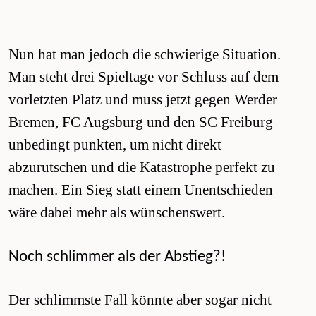
Nun hat man jedoch die schwierige Situation.
Man steht drei Spieltage vor Schluss auf dem
vorletzten Platz und muss jetzt gegen Werder
Bremen, FC Augsburg und den SC Freiburg
unbedingt punkten, um nicht direkt
abzurutschen und die Katastrophe perfekt zu
machen. Ein Sieg statt einem Unentschieden
wäre dabei mehr als wünschenswert.
Noch schlimmer als der Abstieg
?!
Der schlimmste Fall könnte aber sogar nicht