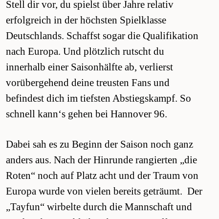
Stell dir vor, du spielst über Jahre relativ
erfolgreich in der höchsten Spielklasse
Deutschlands. Schaffst sogar die Qualifikation
nach Europa. Und plötzlich rutscht du
innerhalb einer Saisonhälfte ab, verlierst
vorübergehend deine treusten Fans und
befindest dich im tiefsten Abstiegskampf. So
schnell kann‘s gehen bei Hannover 96.
Dabei sah es zu Beginn der Saison noch ganz
anders aus. Nach der Hinrunde rangierten „die
Roten“ noch auf Platz acht und der Traum von
Europa wurde von vielen bereits geträumt. Der
„Tayfun“ wirbelte durch die Mannschaft und