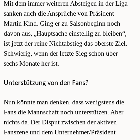
Mit dem immer weiteren Absteigen in der Liga
sanken auch die Ansprüche von Präsident
Martin Kind. Ging er zu Saisonbeginn noch
davon aus, „Hauptsache einstellig zu bleiben“,
ist jetzt der reine Nichtabstieg das oberste Ziel.
Schwierig, wenn der letzte Sieg schon über
sechs Monate her ist.
Unterstützung von den Fans?
Nun könnte man denken, dass wenigstens die
Fans die Mannschaft noch unterstützen. Aber
nichts da. Der Disput zwischen der aktiven
Fanszene und dem Unternehmer/Präsident