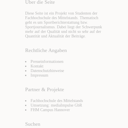
Über die Seite
Diese Seite ist ein Projekt von Studenten der
Fachhochschule des Mittelstands. Thematisch
geht es um Sportberichterstattung bzw.
Sportjournalismus. Dabei liegt der Schwerpunk
mehr auf der Qualität und nicht so sehr auf der
Quantität und Aktualität der Beiträge.
Rechtliche Angaben
Presseinformationen
Kontakt
Datenschutzhinweise
Impressum
Partner & Projekte
Fachhochschule des Mittelstands
Umsetzung: mediaImpulse GbR
FHM Campus Hannover
Suchen