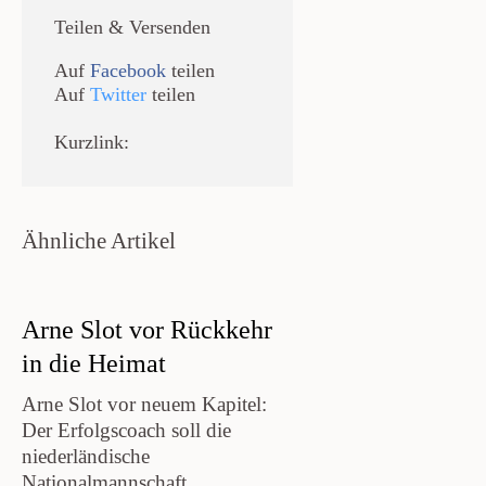
Teilen & Versenden
Auf
Facebook
teilen
Auf
Twitter
teilen
Kurzlink:
Ähnliche Artikel
Arne Slot vor Rückkehr
in die Heimat
Arne Slot vor neuem Kapitel:
Der Erfolgscoach soll die
niederländische
Nationalmannschaft