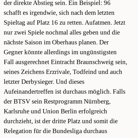
der direkte Abstieg sein. Ein Beispiel: 96
schafft es irgendwie, sich nach dem letzten
Spieltag auf Platz 16 zu retten. Aufatmen. Jetzt
nur zwei Spiele nochmal alles geben und die
nächste Saison im Oberhaus planen. Der
Gegner könnte allerdings im ungünstigsten
Fall ausgerechnet Eintracht Braunschweig sein,
seines Zeichens Erzrivale, Todfeind und auch
letzter Derbysieger. Und dieses
Aufeinandertreffen ist durchaus möglich. Falls
der BTSV sein Restprogramm Nürnberg,
Karlsruhe und Union Berlin erfolgreich
durchzieht, ist der dritte Platz und somit die
Relegation für die Bundesliga durchaus