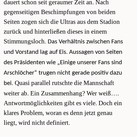
dauert schon seit geraumer Zeit an. Nach
gegenseitigen Beschimpfungen von beiden
Seiten zogen sich die Ultras aus dem Stadion
zurück und hinterließen dieses in einem
Stimmungsloch.
Das Verhältnis zwischen Fans
und Vorstand lag auf Eis. Aussagen von Seiten
des Präsidenten wie „Einige unserer Fans sind
Arschlöcher“ trugen nicht gerade positiv dazu
Quasi parallel rutschte die Mannschaft
bei.
weiter ab. Ein Zusammenhang? Wer weiß….
Antwortmöglichkeiten gibt es viele. Doch ein
klares Problem, woran es denn jetzt genau
liegt, wird nicht definiert.