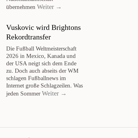
Weiter →
übernehmen
Vuskovic wird Brightons
Rekordtransfer
Die Fußball Weltmeisterschaft
2026 in Mexico, Kanada und
der USA neigt sich dem Ende
zu. Doch auch abseits der WM
schlagen Fußballnews im
Internet große Schlagzeilen. Was
Weiter →
jeden Sommer