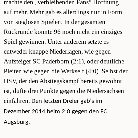
machte den „verbleibenden Fans“ Hoffnung
auf mehr. Mehr gab es allerdings nur in Form
von sieglosen Spielen. In der gesamten
Rückrunde konnte 96 noch nicht ein einziges
Spiel gewinnen. Unter anderem setzte es
entweder knappe Niederlagen, wie gegen
Aufsteiger SC Paderborn (2:1), oder deutliche
Pleiten wie gegen die Werkself (4:0). Selbst der
HSV, der den Abstiegskampf bereits gewohnt
ist, dufte drei Punkte gegen die Niedersachsen
einfahren.
Den letzten Dreier gab‘s im
Dezember 2014 beim 2:0 gegen den FC
Augsburg.