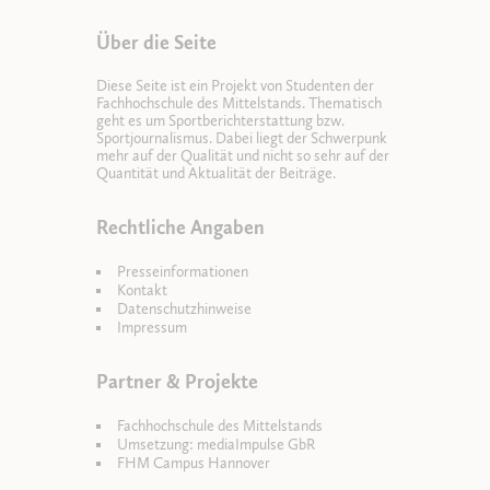
Über die Seite
Diese Seite ist ein Projekt von Studenten der
Fachhochschule des Mittelstands. Thematisch
geht es um Sportberichterstattung bzw.
Sportjournalismus. Dabei liegt der Schwerpunk
mehr auf der Qualität und nicht so sehr auf der
Quantität und Aktualität der Beiträge.
Rechtliche Angaben
Presseinformationen
Kontakt
Datenschutzhinweise
Impressum
Partner & Projekte
Fachhochschule des Mittelstands
Umsetzung: mediaImpulse GbR
FHM Campus Hannover