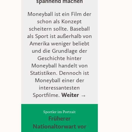
spannend machen
Moneyball ist ein Film der
schon als Konzept
scheitern sollte. Baseball
als Sport ist außerhalb von
Amerika weniger beliebt
und die Grundlage der
Geschichte hinter
Moneyball handelt von
Statistiken. Dennoch ist
Moneyball einer der
interessantesten
Sportfilme.
Weiter →
Sportler im Portrait
Früherer
Nationaltorwart vor