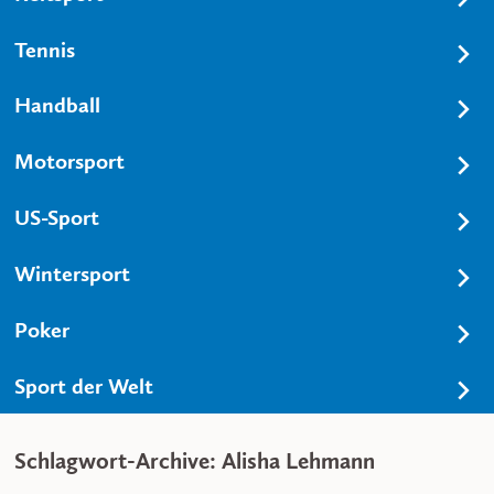
Tennis
Handball
Motorsport
US-Sport
Wintersport
Poker
Sport der Welt
Schlagwort-Archive: Alisha Lehmann