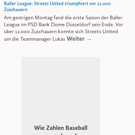
Baller League: Streets United triumphiert vor 12.000
Zuschauern
Am gestrigen Montag fand die erste Saison der Baller
League im PSD Bank Dome Düsseldorf sein Ende. Vor
über 12.000 Zuschauern konnte sich Streets United
Weiter →
um die Teammanager Lukas
Wie Zahlen Baseball