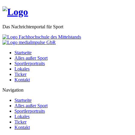
Das Nachrichtenportal für Sport
Startseite
Alles außer Sport
Sportlerportraits
Lokales
Ticker
Kontakt
Navigation
Startseite
Alles außer Sport
Sportlerportraits
Lokales
Ticker
Kontakt