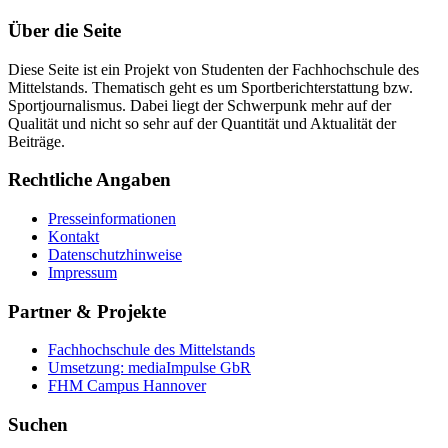
Über die Seite
Diese Seite ist ein Projekt von Studenten der Fachhochschule des
Mittelstands. Thematisch geht es um Sportberichterstattung bzw.
Sportjournalismus. Dabei liegt der Schwerpunk mehr auf der
Qualität und nicht so sehr auf der Quantität und Aktualität der
Beiträge.
Rechtliche Angaben
Presseinformationen
Kontakt
Datenschutzhinweise
Impressum
Partner & Projekte
Fachhochschule des Mittelstands
Umsetzung: mediaImpulse GbR
FHM Campus Hannover
Suchen