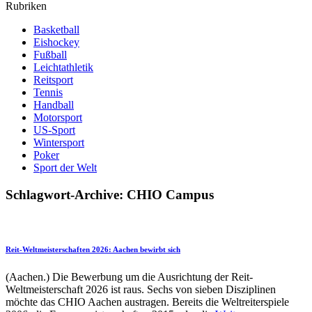
Rubriken
Basketball
Eishockey
Fußball
Leichtathletik
Reitsport
Tennis
Handball
Motorsport
US-Sport
Wintersport
Poker
Sport der Welt
Schlagwort-Archive: CHIO Campus
Reit-Weltmeisterschaften 2026: Aachen bewirbt sich
(Aachen.) Die Bewerbung um die Ausrichtung der Reit-
Weltmeisterschaft 2026 ist raus. Sechs von sieben Disziplinen
möchte das CHIO Aachen austragen. Bereits die Weltreiterspiele