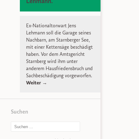
Lehmann.
Ex-Nationaltorwart Jens
Lehmann soll die Garage seines
Nachbarn, am Starnberger See,
mit einer Kettensäge beschädigt
haben. Vor dem Amtsgericht
Starnberg wird ihm unter
anderem Hausfriedensbruch und
Sachbeschädigung vorgeworfen.
Weiter →
Suchen