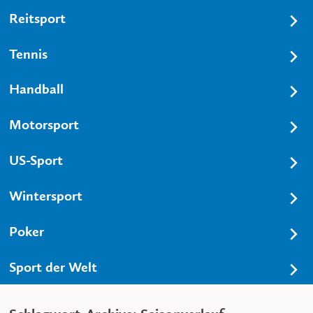
Reitsport
Tennis
Handball
Motorsport
US-Sport
Wintersport
Poker
Sport der Welt