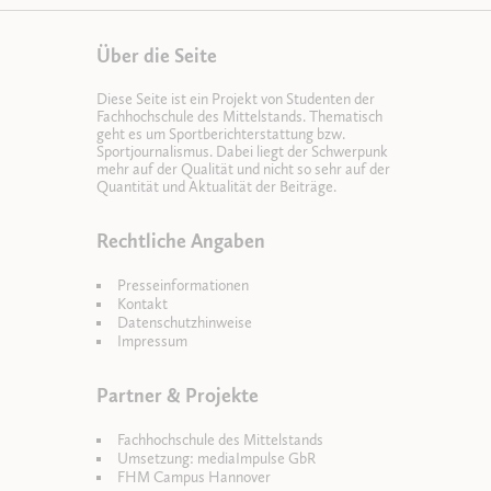
Über die Seite
Diese Seite ist ein Projekt von Studenten der
Fachhochschule des Mittelstands. Thematisch
geht es um Sportberichterstattung bzw.
Sportjournalismus. Dabei liegt der Schwerpunk
mehr auf der Qualität und nicht so sehr auf der
Quantität und Aktualität der Beiträge.
Rechtliche Angaben
Presseinformationen
Kontakt
Datenschutzhinweise
Impressum
Partner & Projekte
Fachhochschule des Mittelstands
Umsetzung: mediaImpulse GbR
FHM Campus Hannover