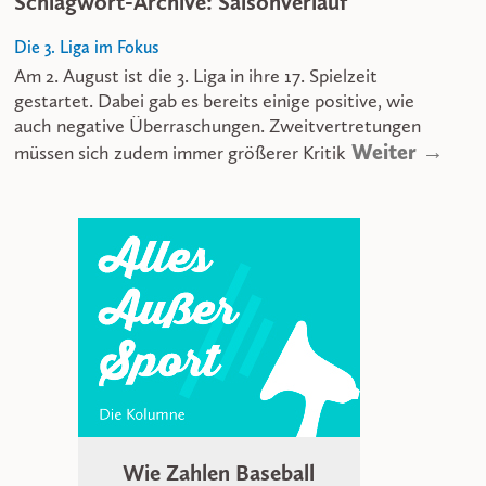
Schlagwort-Archive: Saisonverlauf
Die 3. Liga im Fokus
Am 2. August ist die 3. Liga in ihre 17. Spielzeit
gestartet. Dabei gab es bereits einige positive, wie
auch negative Überraschungen. Zweitvertretungen
Weiter →
müssen sich zudem immer größerer Kritik
Wie Zahlen Baseball