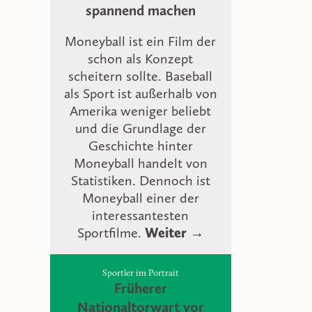
spannend machen
Moneyball ist ein Film der
schon als Konzept
scheitern sollte. Baseball
als Sport ist außerhalb von
Amerika weniger beliebt
und die Grundlage der
Geschichte hinter
Moneyball handelt von
Statistiken. Dennoch ist
Moneyball einer der
interessantesten
Sportfilme.
Weiter →
Sportler im Portrait
Früherer
Nationaltorwart vor