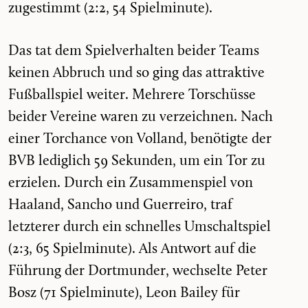
zugestimmt (2:2, 54 Spielminute).
Das tat dem Spielverhalten beider Teams
keinen Abbruch und so ging das attraktive
Fußballspiel weiter. Mehrere Torschüsse
beider Vereine waren zu verzeichnen. Nach
einer Torchance von Volland, benötigte der
BVB lediglich 59 Sekunden, um ein Tor zu
erzielen. Durch ein Zusammenspiel von
Haaland, Sancho und Guerreiro, traf
letzterer durch ein schnelles Umschaltspiel
(2:3, 65 Spielminute). Als Antwort auf die
Führung der Dortmunder, wechselte Peter
Bosz (71 Spielminute), Leon Bailey für