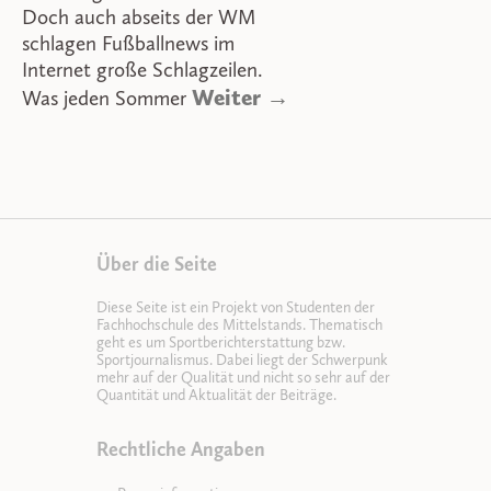
Doch auch abseits der WM
schlagen Fußballnews im
Internet große Schlagzeilen.
Weiter →
Was jeden Sommer
Über die Seite
Diese Seite ist ein Projekt von Studenten der
Fachhochschule des Mittelstands. Thematisch
geht es um Sportberichterstattung bzw.
Sportjournalismus. Dabei liegt der Schwerpunk
mehr auf der Qualität und nicht so sehr auf der
Quantität und Aktualität der Beiträge.
Rechtliche Angaben