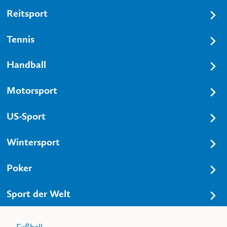
Reitsport
Tennis
Handball
Motorsport
US-Sport
Wintersport
Poker
Sport der Welt