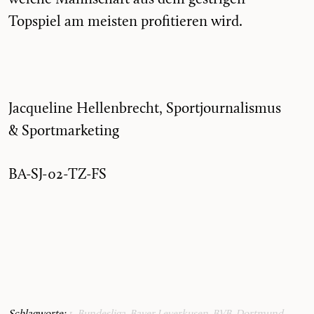
Topspiel am meisten profitieren wird.
Jacqueline Hellenbrecht, Sportjournalismus
& Sportmarketing
BA-SJ-02-TZ-FS