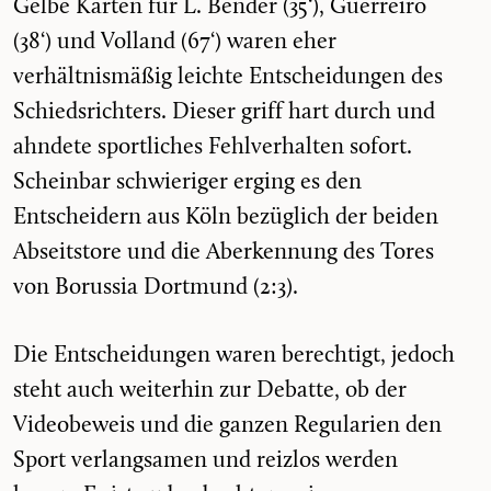
Gelbe Karten für L. Bender (35‘), Guerreiro
(38‘) und Volland (67‘) waren eher
verhältnismäßig leichte Entscheidungen des
Schiedsrichters. Dieser griff hart durch und
ahndete sportliches Fehlverhalten sofort.
Scheinbar schwieriger erging es den
Entscheidern aus Köln bezüglich der beiden
Abseitstore und die Aberkennung des Tores
von Borussia Dortmund (2:3).
Die Entscheidungen waren berechtigt, jedoch
steht auch weiterhin zur Debatte, ob der
Videobeweis und die ganzen Regularien den
Sport verlangsamen und reizlos werden