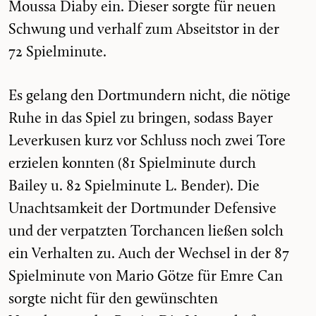
Moussa Diaby ein. Dieser sorgte für neuen
Schwung und verhalf zum Abseitstor in der
72 Spielminute.
Es gelang den Dortmundern nicht, die nötige
Ruhe in das Spiel zu bringen, sodass Bayer
Leverkusen kurz vor Schluss noch zwei Tore
erzielen konnten (81 Spielminute durch
Bailey u. 82 Spielminute L. Bender). Die
Unachtsamkeit der Dortmunder Defensive
und der verpatzten Torchancen ließen solch
ein Verhalten zu. Auch der Wechsel in der 87
Spielminute von Mario Götze für Emre Can
sorgte nicht für den gewünschten