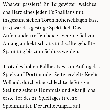
Was war passiert? Ein Torgewitter, welches
das Herz eines jeden Fußballfans mit
insgesamt sieben Toren höherschlagen lässt
(4:3) war das gestrige Spektakel. Das
Aufeinandertreffen beider Vereine fiel von
Anfang an hektisch aus und sollte geballte
Spannung bis zum Schluss werden.
Trotz des hohen Ballbesitzes, am Anfang des
Spiels auf Dortmunder Seite, erzielte Kevin
Volland, durch eine schlechte defensive
Stellung seitens Hummels und Akanji, das
erste Tor des 21. Spieltages (1:0, 20
Spielminute). Der frühe Angriff auf