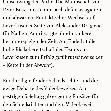
Umschwung der Partie. Die Mannschaft von
Peter Bosz musste nur noch defensiv agieren
und abwarten. Ein taktischer Wechsel auf
Leverkusener Seite von Aleksander Dragovic
für Nadiem Amiri sorgte für ein sauberes
herunterspielen der Zeit. Am Ende hat die
hohe Risikobereitschaft des Teams aus
Leverkusen zum Erfolg geführt (zeitweise 2er
– Kette in der Abwehr).
Ein durchgreifender Schiedsrichter und die
ewige Debatte des Videobeweises! Am
gestrigen Spieltag gab es genug Einsätze für
den Schiedsrichter und dem Videobeweis.