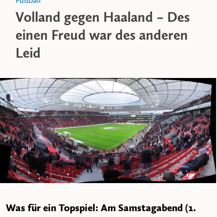
Fußball
Volland gegen Haaland – Des
einen Freud war des anderen
Leid
Was für ein Topspiel: Am Samstagabend (1.