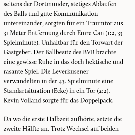
seitens der Dortmunder, stetiges Ablaufen
des Balls und gute Kommunikation
untereinander, sorgten für ein Traumtor aus
31 Meter Entfernung durch Emre Can (1:2, 33
Spielminute). Unhaltbar für den Torwart der
Gastgeber. Der Ballbesitz des BVB brachte
eine gewisse Ruhe in das doch hektische und
rasante Spiel. Die Leverkusener
verwandelten in der 43. Spielminute eine
Standartsituation (Ecke) in ein Tor (2:2).
Kevin Volland sorgte für das Doppelpack.
Da wo die erste Halbzeit aufhörte, setzte die
zweite Hälfte an. Trotz Wechsel auf beiden