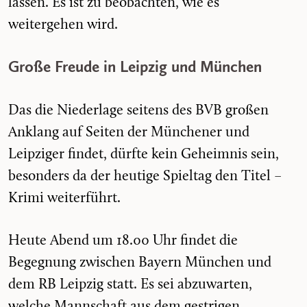
lassen. Es ist zu beobachten, wie es
weitergehen wird.
Große Freude in Leipzig und München
Das die Niederlage seitens des BVB großen
Anklang auf Seiten der Münchener und
Leipziger findet, dürfte kein Geheimnis sein,
besonders da der heutige Spieltag den Titel –
Krimi weiterführt.
Heute Abend um 18.00 Uhr findet die
Begegnung zwischen Bayern München und
dem RB Leipzig statt. Es sei abzuwarten,
welche Mannschaft aus dem gestrigen