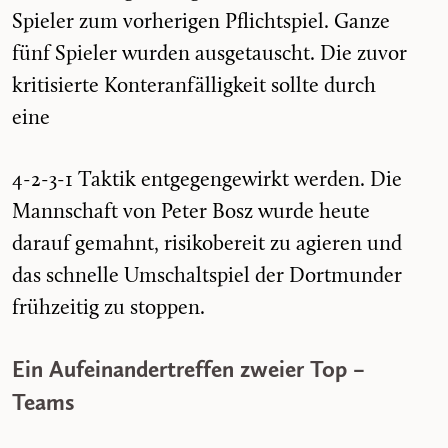
Spieler zum vorherigen Pflichtspiel. Ganze
fünf Spieler wurden ausgetauscht. Die zuvor
kritisierte Konteranfälligkeit sollte durch
eine
4-2-3-1 Taktik entgegengewirkt werden. Die
Mannschaft von Peter Bosz wurde heute
darauf gemahnt, risikobereit zu agieren und
das schnelle Umschaltspiel der Dortmunder
frühzeitig zu stoppen.
Ein Aufeinandertreffen zweier Top –
Teams