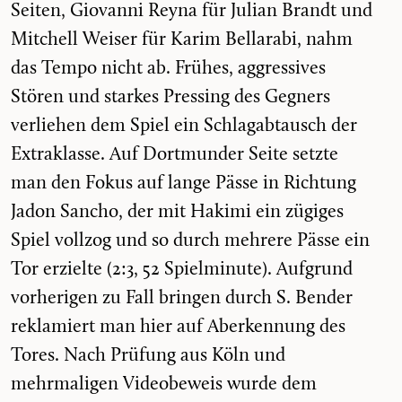
Seiten, Giovanni Reyna für Julian Brandt und
Mitchell Weiser für Karim Bellarabi, nahm
das Tempo nicht ab. Frühes, aggressives
Stören und starkes Pressing des Gegners
verliehen dem Spiel ein Schlagabtausch der
Extraklasse. Auf Dortmunder Seite setzte
man den Fokus auf lange Pässe in Richtung
Jadon Sancho, der mit Hakimi ein zügiges
Spiel vollzog und so durch mehrere Pässe ein
Tor erzielte (2:3, 52 Spielminute). Aufgrund
vorherigen zu Fall bringen durch S. Bender
reklamiert man hier auf Aberkennung des
Tores. Nach Prüfung aus Köln und
mehrmaligen Videobeweis wurde dem