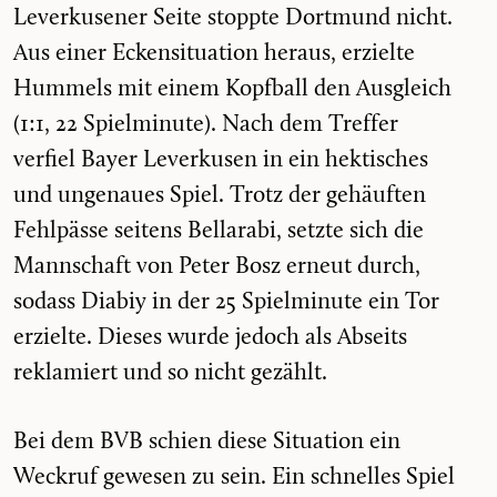
Leverkusener Seite stoppte Dortmund nicht.
Aus einer Eckensituation heraus, erzielte
Hummels mit einem Kopfball den Ausgleich
(1:1, 22 Spielminute). Nach dem Treffer
verfiel Bayer Leverkusen in ein hektisches
und ungenaues Spiel. Trotz der gehäuften
Fehlpässe seitens Bellarabi, setzte sich die
Mannschaft von Peter Bosz erneut durch,
sodass Diabiy in der 25 Spielminute ein Tor
erzielte. Dieses wurde jedoch als Abseits
reklamiert und so nicht gezählt.
Bei dem BVB schien diese Situation ein
Weckruf gewesen zu sein. Ein schnelles Spiel