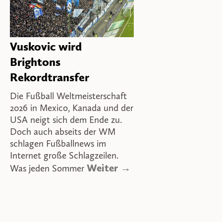
Vuskovic wird
Brightons
Rekordtransfer
Die Fußball Weltmeisterschaft
2026 in Mexico, Kanada und der
USA neigt sich dem Ende zu.
Doch auch abseits der WM
schlagen Fußballnews im
Internet große Schlagzeilen.
Weiter →
Was jeden Sommer