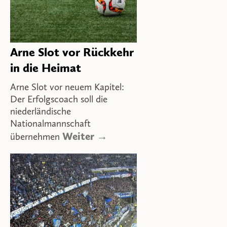
Arne Slot vor Rückkehr
in die Heimat
Arne Slot vor neuem Kapitel:
Der Erfolgscoach soll die
niederländische
Nationalmannschaft
Weiter →
übernehmen