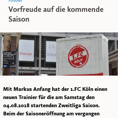
Fußball
Vorfreude auf die kommende
Saison
Mit Markus Anfang hat der 1.FC Köln einen
neuen Trainier für die am Samstag den
04.08.2018 startenden Zweitliga Saison.
Beim der Saisoneröffnung am vergangen