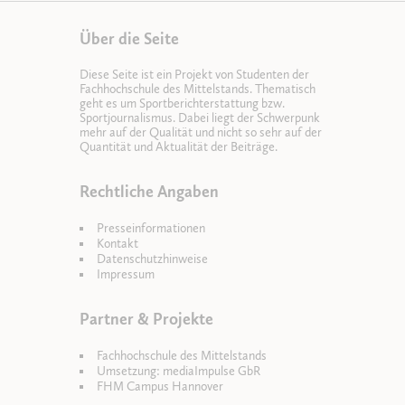
Über die Seite
Diese Seite ist ein Projekt von Studenten der
Fachhochschule des Mittelstands. Thematisch
geht es um Sportberichterstattung bzw.
Sportjournalismus. Dabei liegt der Schwerpunk
mehr auf der Qualität und nicht so sehr auf der
Quantität und Aktualität der Beiträge.
Rechtliche Angaben
Presseinformationen
Kontakt
Datenschutzhinweise
Impressum
Partner & Projekte
Fachhochschule des Mittelstands
Umsetzung: mediaImpulse GbR
FHM Campus Hannover