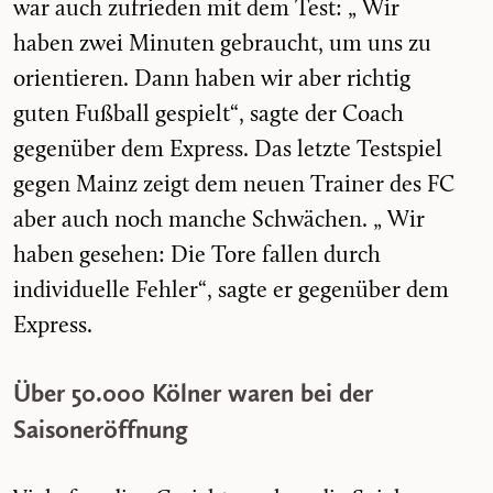
war auch zufrieden mit dem Test: „ Wir
haben zwei Minuten gebraucht, um uns zu
orientieren. Dann haben wir aber richtig
guten Fußball gespielt“, sagte der Coach
gegenüber dem Express. Das letzte Testspiel
gegen Mainz zeigt dem neuen Trainer des FC
aber auch noch manche Schwächen. „ Wir
haben gesehen: Die Tore fallen durch
individuelle Fehler“, sagte er gegenüber dem
Express.
Über 50.000 Kölner waren bei der
Saisoneröffnung