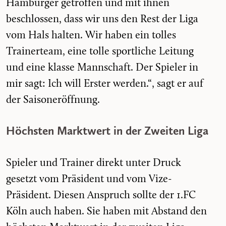
Hamburger getroffen und mit ihnen
beschlossen, dass wir uns den Rest der Liga
vom Hals halten. Wir haben ein tolles
Trainerteam, eine tolle sportliche Leitung
und eine klasse Mannschaft. Der Spieler in
mir sagt: Ich will Erster werden.“, sagt er auf
der Saisoneröffnung.
Höchsten Marktwert in der Zweiten Liga
Spieler und Trainer direkt unter Druck
gesetzt vom Präsident und vom Vize-
Präsident. Diesen Anspruch sollte der 1.FC
Köln auch haben. Sie haben mit Abstand den