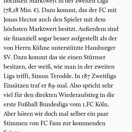
höchsten Marktwert in der zweiten Liga
(78,18 Mio. €). Dazu kommt, das der FC mit
Jonas Hector auch den Spieler mit dem
höchsten Marktwert besitzt. Außerdem sind
sie finanziell sogar besser aufgestellt als der
von Herrn Kühne unterstützte Hamburger
SV. Dazu kommt das sie einen Stürmer
besitzen, der weiß, wie man in der zweiten
Liga trifft, Simon Terodde. In 187 Zweitliga
Einsätzen traf er 89-mal. Also spricht sehr
viel für den direkten Wiederaufstieg in die
erste Fußball Bundesliga vom 1.FC Köln.
Aber hören wir doch mal selber ein paar
Stimmen von FC Fans zur kommenden