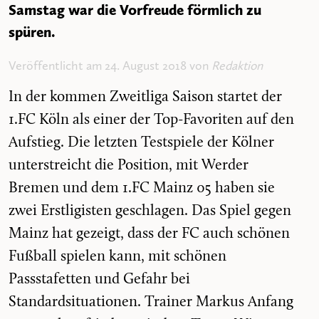
Samstag war die Vorfreude förmlich zu
spüren.
Veröffentlicht am 24. August 2018 von
Redaktion
In der kommen Zweitliga Saison startet der
1.FC Köln als einer der Top-Favoriten auf den
Aufstieg. Die letzten Testspiele der Kölner
unterstreicht die Position, mit Werder
Bremen und dem 1.FC Mainz 05 haben sie
zwei Erstligisten geschlagen. Das Spiel gegen
Mainz hat gezeigt, dass der FC auch schönen
Fußball spielen kann, mit schönen
Passstafetten und Gefahr bei
Standardsituationen. Trainer Markus Anfang