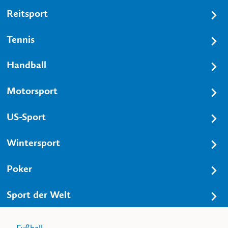
Reitsport
Tennis
Handball
Motorsport
US-Sport
Wintersport
Poker
Sport der Welt