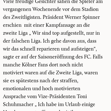
Viele freudige Gesichter sahen die Spieler am
vergangenen Wochenende vor dem Stadion
des Zweitligisten. Präsident Werner Spinner
erschien mit einer Kampfansage an die
zweite Liga „ Wir sind top aufgestellt, nur in
der falschen Liga. Ich gehe davon aus, dass
wir das schnell reparieren und aufsteigen“,
sagte er auf der Saisoneröffnung des FC. Falls
manche Kölner Fans dort noch nicht
motiviert waren auf die Zweite Liga, waren
sie es spätestens nach der straffen,
emotionalen und hoch motivierten
Ansprache vom Vize-Präsidenten Toni
Schuhmacher „ Ich habe im Urlaub einige