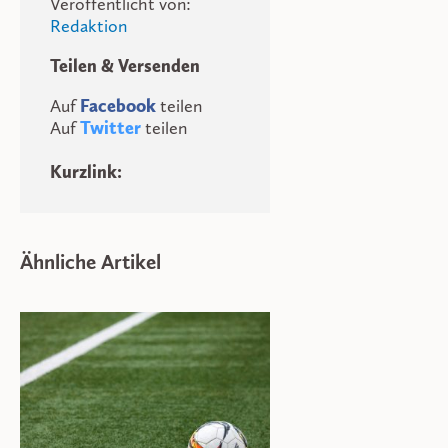
Veröffentlicht von:
Redaktion
Teilen & Versenden
Auf
Facebook
teilen
Auf
Twitter
teilen
Kurzlink:
Ähnliche Artikel