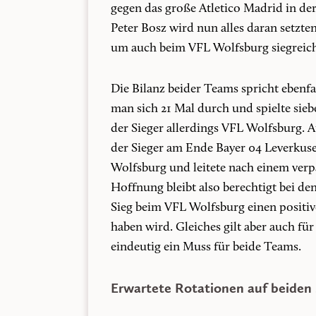
gegen das große Atletico Madrid in d
Peter Bosz wird nun alles daran setzte
um auch beim VFL Wolfsburg siegreich
Die Bilanz beider Teams spricht ebenfal
man sich 21 Mal durch und spielte sie
der Sieger allerdings VFL Wolfsburg. 
der Sieger am Ende Bayer 04 Leverkus
Wolfsburg und leitete nach einem verpa
Hoffnung bleibt also berechtigt bei de
Sieg beim VFL Wolfsburg einen positiv
haben wird. Gleiches gilt aber auch für
eindeutig ein Muss für beide Teams.
Erwartete Rotationen auf beiden 