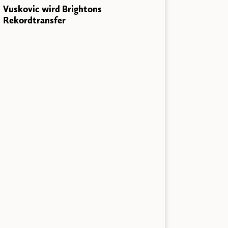
Vuskovic wird Brightons
Rekordtransfer