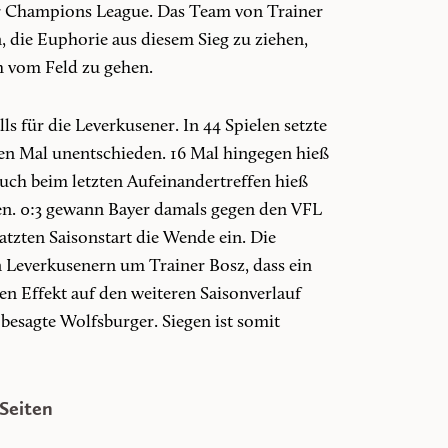
er Champions League. Das Team von Trainer
n, die Euphorie aus diesem Sieg zu ziehen,
 vom Feld zu gehen.
ls für die Leverkusener. In 44 Spielen setzte
ben Mal unentschieden. 16 Mal hingegen hieß
Auch beim letzten Aufeinandertreffen hieß
en. 0:3 gewann Bayer damals gegen den VFL
tzten Saisonstart die Wende ein. Die
n Leverkusenern um Trainer Bosz, dass ein
en Effekt auf den weiteren Saisonverlauf
 besagte Wolfsburger. Siegen ist somit
Seiten