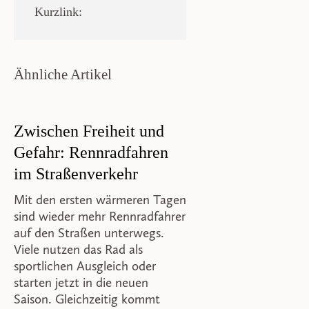
Kurzlink:
Ähnliche Artikel
Zwischen Freiheit und
Gefahr: Rennradfahren
im Straßenverkehr
Mit den ersten wärmeren Tagen
sind wieder mehr Rennradfahrer
auf den Straßen unterwegs.
Viele nutzen das Rad als
sportlichen Ausgleich oder
starten jetzt in die neuen
Saison. Gleichzeitig kommt