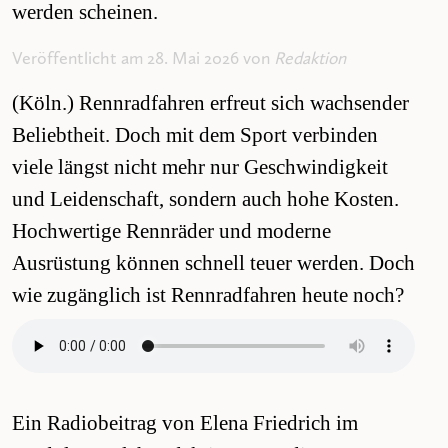
werden scheinen.
Veröffentlicht am 28. Mai 2026 von
Redaktion
(Köln.) Rennradfahren erfreut sich wachsender
Beliebtheit. Doch mit dem Sport verbinden
viele längst nicht mehr nur Geschwindigkeit
und Leidenschaft, sondern auch hohe Kosten.
Hochwertige Rennräder und moderne
Ausrüstung können schnell teuer werden. Doch
wie zugänglich ist Rennradfahren heute noch?
Ein Radiobeitrag von Elena Friedrich im