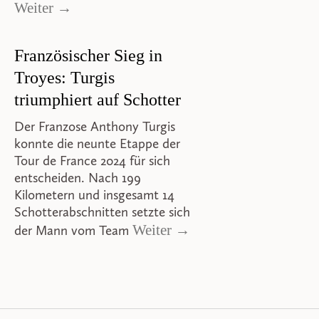
Weiter →
Französischer Sieg in
Troyes: Turgis
triumphiert auf Schotter
Der Franzose Anthony Turgis
konnte die neunte Etappe der
Tour de France 2024 für sich
entscheiden. Nach 199
Kilometern und insgesamt 14
Schotterabschnitten setzte sich
Weiter →
der Mann vom Team