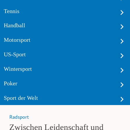
Tennis
Handball
Motorsport
US-Sport
Wintersport
Poker
Sport der Welt
Radsport
Zwischen Leidenschaft und