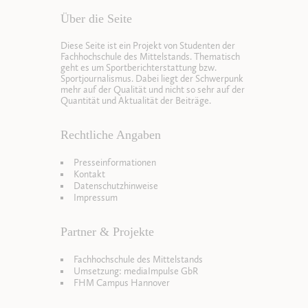
Über die Seite
Diese Seite ist ein Projekt von Studenten der
Fachhochschule des Mittelstands. Thematisch
geht es um Sportberichterstattung bzw.
Sportjournalismus. Dabei liegt der Schwerpunk
mehr auf der Qualität und nicht so sehr auf der
Quantität und Aktualität der Beiträge.
Rechtliche Angaben
Presseinformationen
Kontakt
Datenschutzhinweise
Impressum
Partner & Projekte
Fachhochschule des Mittelstands
Umsetzung: mediaImpulse GbR
FHM Campus Hannover