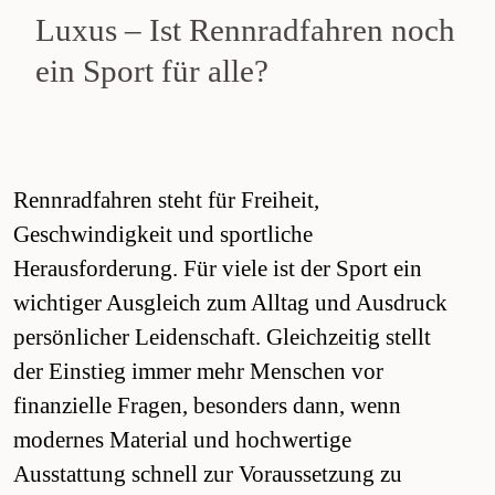
Luxus – Ist Rennradfahren noch
ein Sport für alle?
Rennradfahren steht für Freiheit,
Geschwindigkeit und sportliche
Herausforderung. Für viele ist der Sport ein
wichtiger Ausgleich zum Alltag und Ausdruck
persönlicher Leidenschaft. Gleichzeitig stellt
der Einstieg immer mehr Menschen vor
finanzielle Fragen, besonders dann, wenn
modernes Material und hochwertige
Ausstattung schnell zur Voraussetzung zu