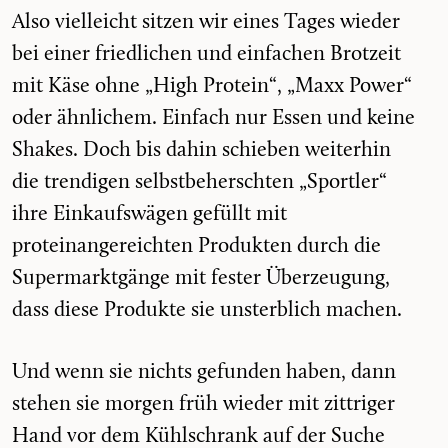
Also vielleicht sitzen wir eines Tages wieder
bei einer friedlichen und einfachen Brotzeit
mit Käse ohne „High Protein“, „Maxx Power“
oder ähnlichem. Einfach nur Essen und keine
Shakes. Doch bis dahin schieben weiterhin
die trendigen selbstbeherschten „Sportler“
ihre Einkaufswägen gefüllt mit
proteinangereichten Produkten durch die
Supermarktgänge mit fester Überzeugung,
dass diese Produkte sie unsterblich machen.
Und wenn sie nichts gefunden haben, dann
stehen sie morgen früh wieder mit zittriger
Hand vor dem Kühlschrank auf der Suche