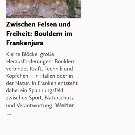
Zwischen Felsen und
Freiheit: Bouldern im
Frankenjura
Kleine Blöcke, große
Herausforderungen: Bouldern
verbindet Kraft, Technik und
Köpfchen – in Hallen oder in
der Natur. In Franken entsteht
dabei ein Spannungsfeld
zwischen Sport, Naturschutz
Weiter
und Verantwortung.
→