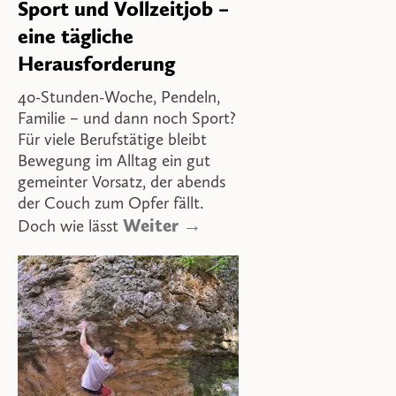
Sport und Vollzeitjob –
eine tägliche
Herausforderung
40-Stunden-Woche, Pendeln,
Familie – und dann noch Sport?
Für viele Berufstätige bleibt
Bewegung im Alltag ein gut
gemeinter Vorsatz, der abends
der Couch zum Opfer fällt.
Weiter →
Doch wie lässt