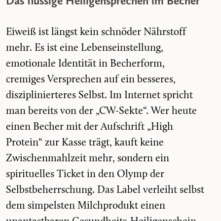
Das flüssige Heiligensprechen im Becher
Eiweiß ist längst kein schnöder Nährstoff
mehr. Es ist eine Lebenseinstellung,
emotionale Identität in Becherform,
cremiges Versprechen auf ein besseres,
disziplinierteres Selbst. Im Internet spricht
man bereits von der „CW-Sekte“. Wer heute
einen Becher mit der Aufschrift „High
Protein“ zur Kasse trägt, kauft keine
Zwischenmahlzeit mehr, sondern ein
spirituelles Ticket in den Olymp der
Selbstbeherrschung. Das Label verleiht selbst
dem simpelsten Milchprodukt einen