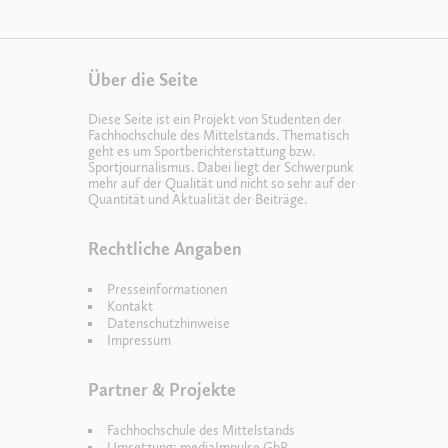
Über die Seite
Diese Seite ist ein Projekt von Studenten der
Fachhochschule des Mittelstands. Thematisch
geht es um Sportberichterstattung bzw.
Sportjournalismus. Dabei liegt der Schwerpunk
mehr auf der Qualität und nicht so sehr auf der
Quantität und Aktualität der Beiträge.
Rechtliche Angaben
Presseinformationen
Kontakt
Datenschutzhinweise
Impressum
Partner & Projekte
Fachhochschule des Mittelstands
Umsetzung: mediaImpulse GbR