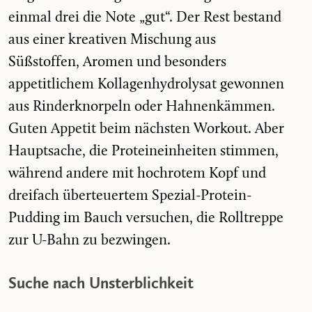
einmal drei die Note „gut“. Der Rest bestand
aus einer kreativen Mischung aus
Süßstoffen, Aromen und besonders
appetitlichem Kollagenhydrolysat gewonnen
aus Rinderknorpeln oder Hahnenkämmen.
Guten Appetit beim nächsten Workout. Aber
Hauptsache, die Proteineinheiten stimmen,
während andere mit hochrotem Kopf und
dreifach überteuertem Spezial-Protein-
Pudding im Bauch versuchen, die Rolltreppe
zur U-Bahn zu bezwingen.
Suche nach Unsterblichkeit