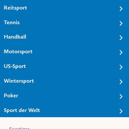
Reitsport
Tennis
Handball
Motorsport
US-Sport
Wintersport
Poker
Sport der Welt