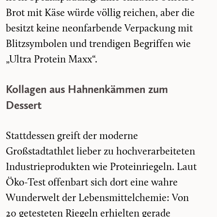
Brot mit Käse würde völlig reichen, aber die
besitzt keine neonfarbende Verpackung mit
Blitzsymbolen und trendigen Begriffen wie
„Ultra Protein Maxx“.
Kollagen aus Hahnenkämmen zum
Dessert
Stattdessen greift der moderne
Großstadtathlet lieber zu hochverarbeiteten
Industrieprodukten wie Proteinriegeln. Laut
Öko-Test offenbart sich dort eine wahre
Wunderwelt der Lebensmittelchemie: Von
20 getesteten Riegeln erhielten gerade