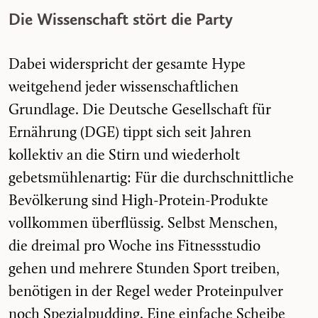
Die Wissenschaft stört die Party
Dabei widerspricht der gesamte Hype
weitgehend jeder wissenschaftlichen
Grundlage. Die Deutsche Gesellschaft für
Ernährung (DGE) tippt sich seit Jahren
kollektiv an die Stirn und wiederholt
gebetsmühlenartig: Für die durchschnittliche
Bevölkerung sind High-Protein-Produkte
vollkommen überflüssig. Selbst Menschen,
die dreimal pro Woche ins Fitnessstudio
gehen und mehrere Stunden Sport treiben,
benötigen in der Regel weder Proteinpulver
noch Spezialpudding. Eine einfache Scheibe