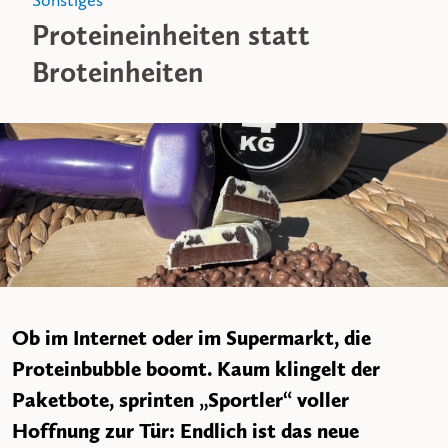
Sonstiges
Proteineinheiten statt
Broteinheiten
Ob im Internet oder im Supermarkt, die
Proteinbubble boomt. Kaum klingelt der
Paketbote, sprinten „Sportler“ voller
Hoffnung zur Tür: Endlich ist das neue