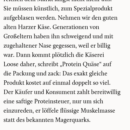
Sie müssen künstlich, zum Spezialprodukt
aufgeblasen werden. Nehmen wir den guten
alten Harzer Käse. Generationen von
Großeltern haben ihn schweigend und mit
zugehaltener Nase gegessen, weil er billig
war. Dann kommt plötzlich die Käserei
Loose daher, schreibt „Protein Quäse“ auf
die Packung und zack: Das exakt gleiche
Produkt kostet auf einmal doppelt so viel.
Der Käufer und Konsument zahlt bereitwillig
eine saftige Proteinsteuer, nur um sich
einzureden, er löffele flüssige Muskelmasse
statt des bekannten Magerquarks.