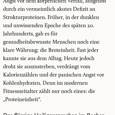
Angst vor dem körperlichen Verfall, ausgelöst
durch ein vermeintlich akutes Defizit an
Strukturproteinen. Früher, in der dunklen
und unwissenden Epoche des späten 20.
Jahrhunderts, gab es für
gesundheitsbewusste Menschen noch eine
klare Währung: die Broteinheit. Fast jeder
kannte sie aus dem Alltag. Heute jedoch
droht sie auszusterben, verdrängt vom
Kalorienzählen und der panischen Angst vor
Kohlenhydraten. Denn im modernen
Fitnesszeitalter zählt nur noch eines: die
„Proteineinheit“.