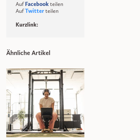
Auf
Facebook
teilen
Auf
Twitter
teilen
Kurzlink:
Ähnliche Artikel