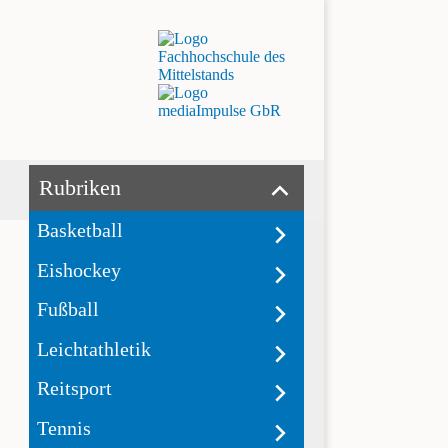
Rubriken
Basketball
Eishockey
Fußball
Leichtathletik
Reitsport
Tennis