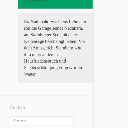
Ex-Nationaltorwart Jens Lehmann
soll die Garage seines Nachbarn,
am Starnberger See, mit einer
Kettensäge beschädigt haben. Vor
dem Amtsgericht Starnberg wird
ihm unter anderem
Hausfriedensbruch und
Sachbeschädigung vorgeworfen.
Weiter →
Suchen