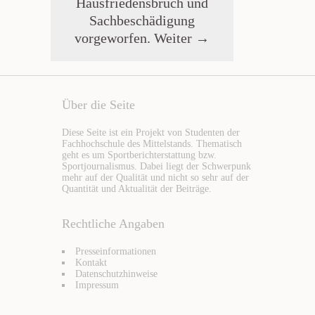
Hausfriedensbruch und
Sachbeschädigung
vorgeworfen.
Weiter →
Über die Seite
Diese Seite ist ein Projekt von Studenten der
Fachhochschule des Mittelstands. Thematisch
geht es um Sportberichterstattung bzw.
Sportjournalismus. Dabei liegt der Schwerpunk
mehr auf der Qualität und nicht so sehr auf der
Quantität und Aktualität der Beiträge.
Rechtliche Angaben
Presseinformationen
Kontakt
Datenschutzhinweise
Impressum