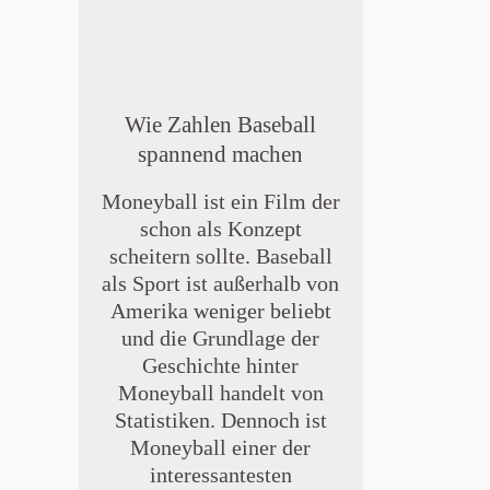
Wie Zahlen Baseball
spannend machen
Moneyball ist ein Film der
schon als Konzept
scheitern sollte. Baseball
als Sport ist außerhalb von
Amerika weniger beliebt
und die Grundlage der
Geschichte hinter
Moneyball handelt von
Statistiken. Dennoch ist
Moneyball einer der
interessantesten