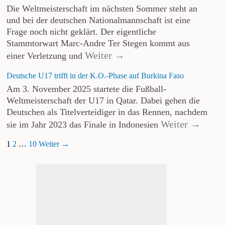
Die Weltmeisterschaft im nächsten Sommer steht an
und bei der deutschen Nationalmannschaft ist eine
Frage noch nicht geklärt. Der eigentliche
Stammtorwart Marc-Andre Ter Stegen kommt aus
Weiter →
einer Verletzung und
Deutsche U17 trifft in der K.O.-Phase auf Burkina Faso
Am 3. November 2025 startete die Fußball-
Weltmeisterschaft der U17 in Qatar. Dabei gehen die
Deutschen als Titelverteidiger in das Rennen, nachdem
Weiter →
sie im Jahr 2023 das Finale in Indonesien
1
2
…
10
Weiter →