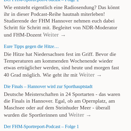
Wie entsteht eigentlich eine Radiosendung? Das könnt
ihr in dieser Podcast-Reihe hautnah miterleben!
Studierende der FHM Hannover nehmen euch dabei
Schritt für Schritt mit. Begleitet von NDR-Moderator
Weiter →
und FHM-Dozent
Eure Tipps gegen die Hitze…
Die Hitze hat Niedersachsen fest im Griff. Bevor die
Temperaturen am kommenden Wochenende wieder
etwas erträglicher werden, sind heute und morgen fast
Weiter →
40 Grad möglich. Wie geht ihr mit
Die Finals – Hannover wird zur Sporthauptstadt
Deutsche Meisterschaften in 24 Sportarten - das waren
die Finals in Hannover. Egal, ob am Opernplatz, am
Maschsee oder auf dem Steinhuder Meer - überall
Weiter →
wurden die Sportlerinnen und
Der FHM-Sportreport-Podcast – Folge 1