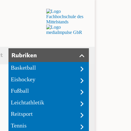
t
Rubriken
Basketball
Eishockey
Fußball
Leichtathletik
Reitsport
Tennis