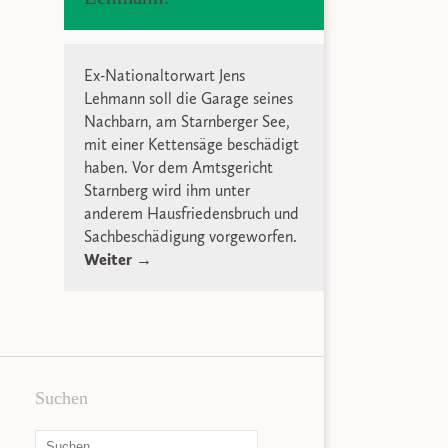
Ex-Nationaltorwart Jens
Lehmann soll die Garage seines
Nachbarn, am Starnberger See,
mit einer Kettensäge beschädigt
haben. Vor dem Amtsgericht
Starnberg wird ihm unter
anderem Hausfriedensbruch und
Sachbeschädigung vorgeworfen.
Weiter →
Suchen