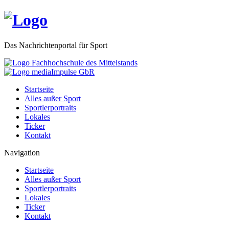
Das Nachrichtenportal für Sport
Startseite
Alles außer Sport
Sportlerportraits
Lokales
Ticker
Kontakt
Navigation
Startseite
Alles außer Sport
Sportlerportraits
Lokales
Ticker
Kontakt