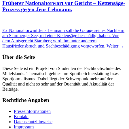
Früherer Nationaltorwart vor Gericht – Kettensäge-
Prozess gegen Jens Lehmann.
Ex-Nationaltorwart Jens Lehmann soll die Garage seines Nachbarn,
am Starnberger See, mit einer Kettensäge beschädigt haben. Vor
dem Amtsgericht Starnberg wird ihm unter anderem
Hausfriedensbruch und Sachbeschädigung vorgeworfen.
Weiter →
Über die Seite
Diese Seite ist ein Projekt von Studenten der Fachhochschule des
Mittelstands. Thematisch geht es um Sportberichterstattung bzw.
Sportjournalismus. Dabei liegt der Schwerpunk mehr auf der
Qualität und nicht so sehr auf der Quantität und Aktualität der
Beiträge.
Rechtliche Angaben
Presseinformationen
Kontakt
Datenschutzhinweise
Impressum