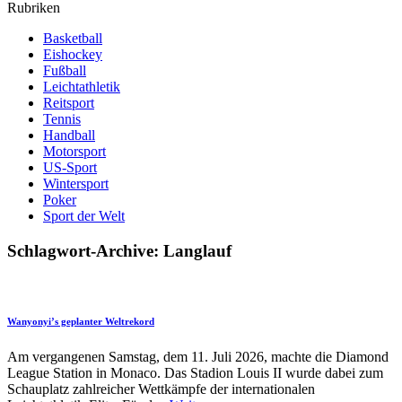
Rubriken
Basketball
Eishockey
Fußball
Leichtathletik
Reitsport
Tennis
Handball
Motorsport
US-Sport
Wintersport
Poker
Sport der Welt
Schlagwort-Archive: Langlauf
Wanyonyi’s geplanter Weltrekord
Am vergangenen Samstag, dem 11. Juli 2026, machte die Diamond
League Station in Monaco. Das Stadion Louis II wurde dabei zum
Schauplatz zahlreicher Wettkämpfe der internationalen