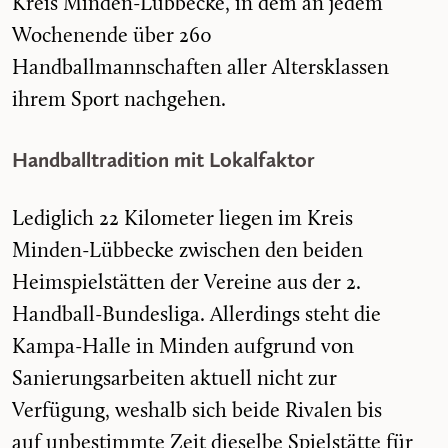
Kreis Minden-Lübbecke, in dem an jedem
Wochenende über 260
Handballmannschaften aller Altersklassen
ihrem Sport nachgehen.
Handballtradition mit Lokalfaktor
Lediglich 22 Kilometer liegen im Kreis
Minden-Lübbecke zwischen den beiden
Heimspielstätten der Vereine aus der 2.
Handball-Bundesliga. Allerdings steht die
Kampa-Halle in Minden aufgrund von
Sanierungsarbeiten aktuell nicht zur
Verfügung, weshalb sich beide Rivalen bis
auf unbestimmte Zeit dieselbe Spielstätte für