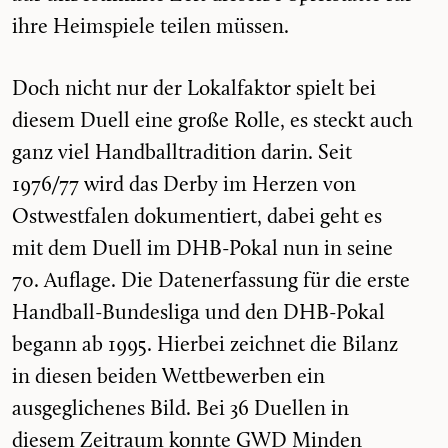
ihre Heimspiele teilen müssen.
Doch nicht nur der Lokalfaktor spielt bei
diesem Duell eine große Rolle, es steckt auch
ganz viel Handballtradition darin. Seit
1976/77 wird das Derby im Herzen von
Ostwestfalen dokumentiert, dabei geht es
mit dem Duell im DHB-Pokal nun in seine
70. Auflage. Die Datenerfassung für die erste
Handball-Bundesliga und den DHB-Pokal
begann ab 1995. Hierbei zeichnet die Bilanz
in diesen beiden Wettbewerben ein
ausgeglichenes Bild. Bei 36 Duellen in
diesem Zeitraum konnte GWD Minden