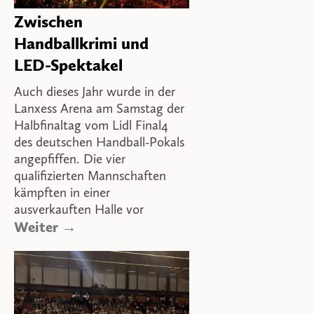
Zwischen
Handballkrimi und
LED-Spektakel
Auch dieses Jahr wurde in der
Lanxess Arena am Samstag der
Halbfinaltag vom Lidl Final4
des deutschen Handball-Pokals
angepfiffen. Die vier
qualifizierten Mannschaften
kämpften in einer
ausverkauften Halle vor
Weiter →