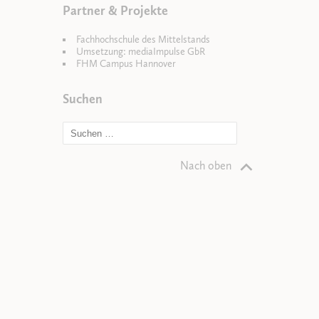
Partner & Projekte
Fachhochschule des Mittelstands
Umsetzung: mediaImpulse GbR
FHM Campus Hannover
Suchen
Nach oben