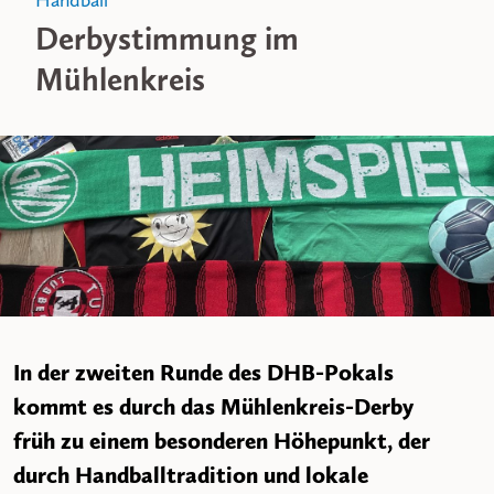
Handball
Derbystimmung im
Mühlenkreis
In der zweiten Runde des DHB-Pokals
kommt es durch das Mühlenkreis-Derby
früh zu einem besonderen Höhepunkt, der
durch Handballtradition und lokale