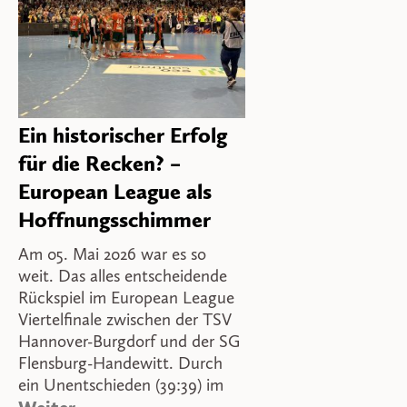
Ein historischer Erfolg
für die Recken? –
European League als
Hoffnungsschimmer
Am 05. Mai 2026 war es so
weit. Das alles entscheidende
Rückspiel im European League
Viertelfinale zwischen der TSV
Hannover-Burgdorf und der SG
Flensburg-Handewitt. Durch
ein Unentschieden (39:39) im