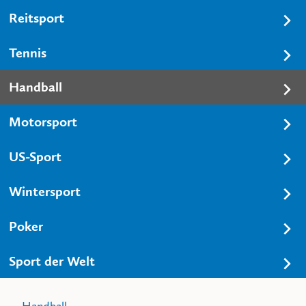
Reitsport
Tennis
Handball
Motorsport
US-Sport
Wintersport
Poker
Sport der Welt