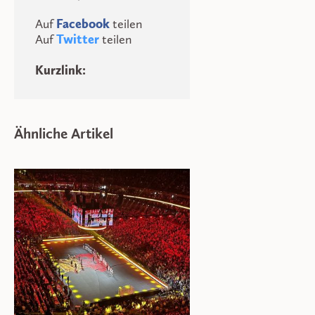
Auf
Facebook
teilen
Auf
Twitter
teilen
Kurzlink:
Ähnliche Artikel