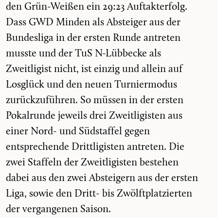
den Grün-Weißen ein 29:23 Auftakterfolg.
Dass GWD Minden als Absteiger aus der
Bundesliga in der ersten Runde antreten
musste und der TuS N-Lübbecke als
Zweitligist nicht, ist einzig und allein auf
Losglück und den neuen Turniermodus
zurückzuführen. So müssen in der ersten
Pokalrunde jeweils drei Zweitligisten aus
einer Nord- und Südstaffel gegen
entsprechende Drittligisten antreten. Die
zwei Staffeln der Zweitligisten bestehen
dabei aus den zwei Absteigern aus der ersten
Liga, sowie den Dritt- bis Zwölftplatzierten
der vergangenen Saison.