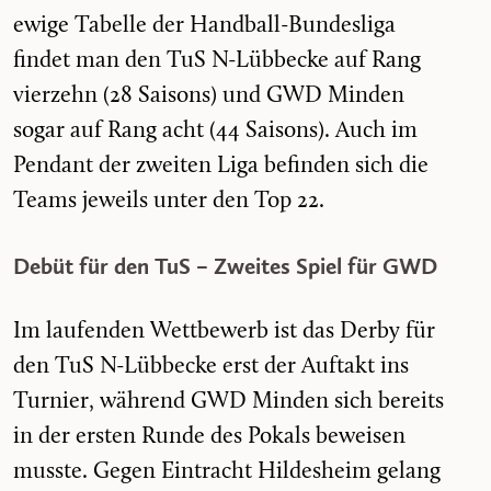
ewige Tabelle der Handball-Bundesliga
findet man den TuS N-Lübbecke auf Rang
vierzehn (28 Saisons) und GWD Minden
sogar auf Rang acht (44 Saisons). Auch im
Pendant der zweiten Liga befinden sich die
Teams jeweils unter den Top 22.
Debüt für den TuS – Zweites Spiel für GWD
Im laufenden Wettbewerb ist das Derby für
den TuS N-Lübbecke erst der Auftakt ins
Turnier, während GWD Minden sich bereits
in der ersten Runde des Pokals beweisen
musste. Gegen Eintracht Hildesheim gelang