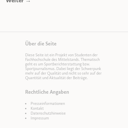
Weiter →
Über die Seite
Diese Seite ist ein Projekt von Studenten der
Fachhochschule des Mittelstands. Thematisch
geht es um Sportberichterstattung bzw.
Sportjournalismus. Dabei liegt der Schwerpunk
mehr auf der Qualität und nicht so sehr auf der
Quantität und Aktualität der Beiträge.
Rechtliche Angaben
Presseinformationen
Kontakt
Datenschutzhinweise
Impressum