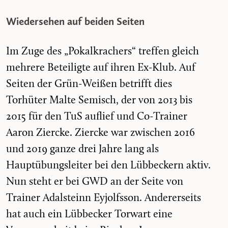
Wiedersehen auf beiden Seiten
Im Zuge des „Pokalkrachers“ treffen gleich
mehrere Beteiligte auf ihren Ex-Klub. Auf
Seiten der Grün-Weißen betrifft dies
Torhüter Malte Semisch, der von 2013 bis
2015 für den TuS auflief und Co-Trainer
Aaron Ziercke. Ziercke war zwischen 2016
und 2019 ganze drei Jahre lang als
Hauptübungsleiter bei den Lübbeckern aktiv.
Nun steht er bei GWD an der Seite von
Trainer Adalsteinn Eyjolfsson. Andererseits
hat auch ein Lübbecker Torwart eine