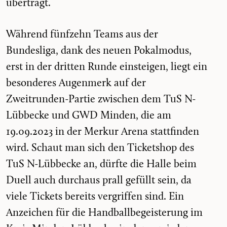
überträgt.
Während fünfzehn Teams aus der
Bundesliga, dank des neuen Pokalmodus,
erst in der dritten Runde einsteigen, liegt ein
besonderes Augenmerk auf der
Zweitrunden-Partie zwischen dem TuS N-
Lübbecke und GWD Minden, die am
19.09.2023 in der Merkur Arena stattfinden
wird. Schaut man sich den Ticketshop des
TuS N-Lübbecke an, dürfte die Halle beim
Duell auch durchaus prall gefüllt sein, da
viele Tickets bereits vergriffen sind. Ein
Anzeichen für die Handballbegeisterung im