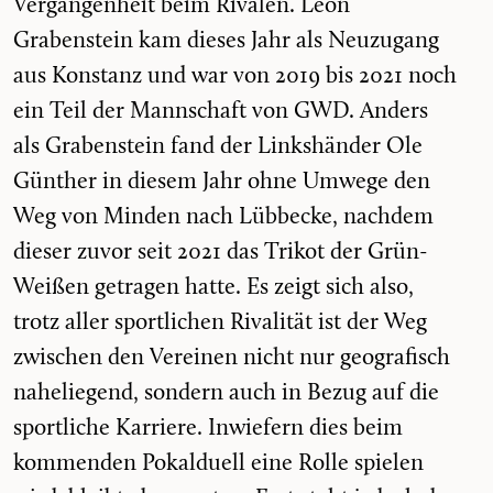
Vergangenheit beim Rivalen. Leon
Grabenstein kam dieses Jahr als Neuzugang
aus Konstanz und war von 2019 bis 2021 noch
ein Teil der Mannschaft von GWD. Anders
als Grabenstein fand der Linkshänder Ole
Günther in diesem Jahr ohne Umwege den
Weg von Minden nach Lübbecke, nachdem
dieser zuvor seit 2021 das Trikot der Grün-
Weißen getragen hatte. Es zeigt sich also,
trotz aller sportlichen Rivalität ist der Weg
zwischen den Vereinen nicht nur geografisch
naheliegend, sondern auch in Bezug auf die
sportliche Karriere. Inwiefern dies beim
kommenden Pokalduell eine Rolle spielen