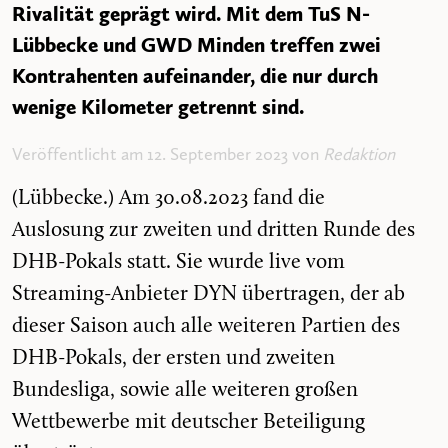
Rivalität geprägt wird. Mit dem TuS N-
Lübbecke und GWD Minden treffen zwei
Kontrahenten aufeinander, die nur durch
wenige Kilometer getrennt sind.
Veröffentlicht am 12. September 2023 von
Redaktion
(Lübbecke.) Am 30.08.2023 fand die
Auslosung zur zweiten und dritten Runde des
DHB-Pokals statt. Sie wurde live vom
Streaming-Anbieter DYN übertragen, der ab
dieser Saison auch alle weiteren Partien des
DHB-Pokals, der ersten und zweiten
Bundesliga, sowie alle weiteren großen
Wettbewerbe mit deutscher Beteiligung