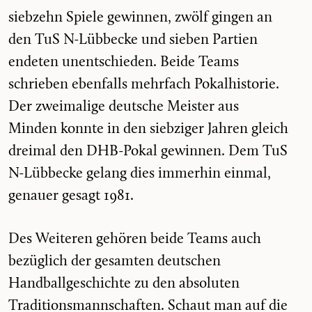
siebzehn Spiele gewinnen, zwölf gingen an
den TuS N-Lübbecke und sieben Partien
endeten unentschieden. Beide Teams
schrieben ebenfalls mehrfach Pokalhistorie.
Der zweimalige deutsche Meister aus
Minden konnte in den siebziger Jahren gleich
dreimal den DHB-Pokal gewinnen. Dem TuS
N-Lübbecke gelang dies immerhin einmal,
genauer gesagt 1981.
Des Weiteren gehören beide Teams auch
bezüglich der gesamten deutschen
Handballgeschichte zu den absoluten
Traditionsmannschaften. Schaut man auf die