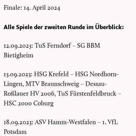
Finale: 14. April 2024
Alle Spiele der zweiten Runde im Überblick:
12.09.2023: TuS Ferndorf – SG BBM
Bietigheim
13.09.2023: HSG Krefeld – HSG Nordhorn-
Lingen, MTV Braunschweig – Dessau-
Roßlauer HV 2006, TuS Fürstenfeldbruck –
HSC 2000 Coburg
18.09.2023: ASV Hamm-Westfalen – 1. VfL
Potsdam