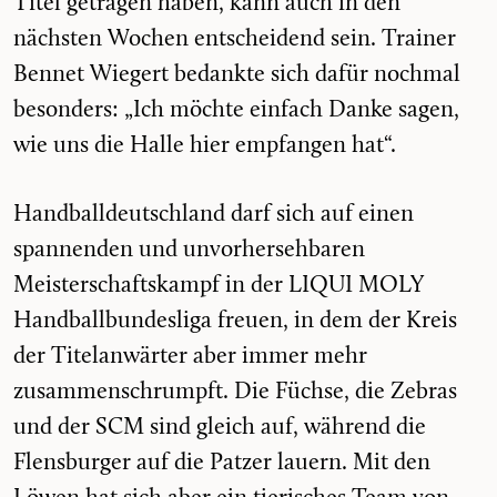
Titel getragen haben, kann auch in den
nächsten Wochen entscheidend sein. Trainer
Bennet Wiegert bedankte sich dafür nochmal
besonders: „Ich möchte einfach Danke sagen,
wie uns die Halle hier empfangen hat“.
Handballdeutschland darf sich auf einen
spannenden und unvorhersehbaren
Meisterschaftskampf in der LIQUI MOLY
Handballbundesliga freuen, in dem der Kreis
der Titelanwärter aber immer mehr
zusammenschrumpft. Die Füchse, die Zebras
und der SCM sind gleich auf, während die
Flensburger auf die Patzer lauern. Mit den