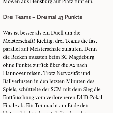
Möwen aus Flensburg auf Platz fünf ein.
Drei Teams – Dreimal 43 Punkte
Was ist besser als ein Duell um die
Meisterschaft? Richtig, drei Teams die fast
parallel auf Meisterschale zulaufen. Denn
die Recken mussten beim SC Magdeburg
ohne Punkte zurück über die A2 nach
Hannover reisen. Trotz Nervosität und
Ballverlusten in den letzten Minuten des
Spiels, schüttelte der SCM mit dem Sieg die
Enttäuschung vom verloreneren DHB-Pokal
Finale ab. Ein Tor macht am Ende den