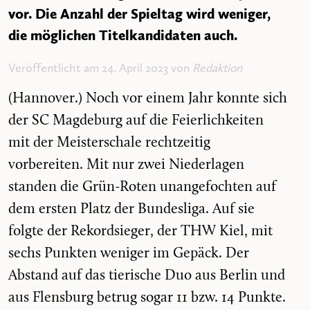
vor. Die Anzahl der Spieltag wird weniger,
die möglichen Titelkandidaten auch.
Veröffentlicht am 24. April 2023 von
Redaktion
(Hannover.) Noch vor einem Jahr konnte sich
der SC Magdeburg auf die Feierlichkeiten
mit der Meisterschale rechtzeitig
vorbereiten. Mit nur zwei Niederlagen
standen die Grün-Roten unangefochten auf
dem ersten Platz der Bundesliga. Auf sie
folgte der Rekordsieger, der THW Kiel, mit
sechs Punkten weniger im Gepäck. Der
Abstand auf das tierische Duo aus Berlin und
aus Flensburg betrug sogar 11 bzw. 14 Punkte.