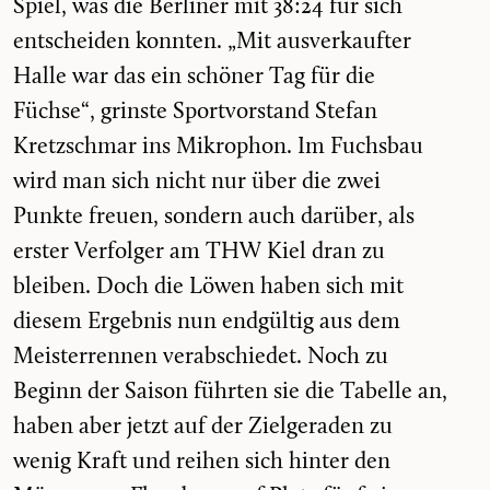
Spiel, was die Berliner mit 38:24 für sich
entscheiden konnten. „Mit ausverkaufter
Halle war das ein schöner Tag für die
Füchse“, grinste Sportvorstand Stefan
Kretzschmar ins Mikrophon. Im Fuchsbau
wird man sich nicht nur über die zwei
Punkte freuen, sondern auch darüber, als
erster Verfolger am THW Kiel dran zu
bleiben. Doch die Löwen haben sich mit
diesem Ergebnis nun endgültig aus dem
Meisterrennen verabschiedet. Noch zu
Beginn der Saison führten sie die Tabelle an,
haben aber jetzt auf der Zielgeraden zu
wenig Kraft und reihen sich hinter den