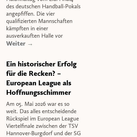
des deutschen Handball-Pokals
angepfiffen. Die vier
qualifizierten Mannschaften
kämpften in einer
ausverkauften Halle vor
Weiter →
Ein historischer Erfolg
für die Recken? –
European League als
Hoffnungsschimmer
Am 05. Mai 2026 war es so
weit. Das alles entscheidende
Rückspiel im European League
Viertelfinale zwischen der TSV
Hannover-Burgdorf und der SG