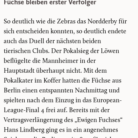
Füchse bleiben erster Verfolger
So deutlich wie die Zebras das Nordderby für
sich entscheiden konnten, so deutlich endete
auch das Duell der nächsten beiden
tierischen Clubs. Der Pokalsieg der Löwen
beflügelte die Mannheimer in der
Hauptstadt überhaupt nicht. Mit dem
Pokalkater im Koffer hatten die Füchse aus
Berlin einen entspannten Nachmittag und
spielten nach dem Einzug in das European-
League-Final 4 frei auf. Bereits mit der
Vertragsverlängerung des „Ewigen Fuchses“
Hans Lindberg ging es in ein angenehmes