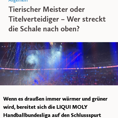
Allgemein
Tierischer Meister oder
Titelverteidiger – Wer streckt
die Schale nach oben?
Wenn es draußen immer wärmer und grüner
wird, bereitet sich die LIQUI MOLY
Handballbundesliga auf den Schlussspurt