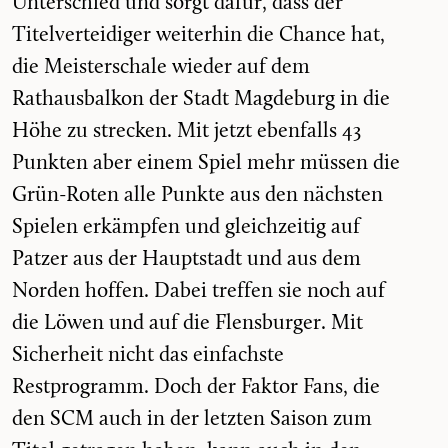
Unterschied und sorgt dafür, dass der
Titelverteidiger weiterhin die Chance hat,
die Meisterschale wieder auf dem
Rathausbalkon der Stadt Magdeburg in die
Höhe zu strecken. Mit jetzt ebenfalls 43
Punkten aber einem Spiel mehr müssen die
Grün-Roten alle Punkte aus den nächsten
Spielen erkämpfen und gleichzeitig auf
Patzer aus der Hauptstadt und aus dem
Norden hoffen. Dabei treffen sie noch auf
die Löwen und auf die Flensburger. Mit
Sicherheit nicht das einfachste
Restprogramm. Doch der Faktor Fans, die
den SCM auch in der letzten Saison zum