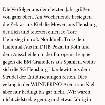
Die Verfolger aus dem letzten Jahr grüßen
von ganz oben. Am Wochenende besiegten
die Zebras aus Kiel die Möwen aus Flensburg
deutlich und feierten einen 10-Tore
Heimsieg im 108. Nordduell. Trotz dem
Halbfinal-Aus im DHB-Pokal in Köln und
dem Ausscheiden in der European-League
gegen die BM Granollers aus Spanien, wollte
sich die SG Flensburg-Handewitt aus dem
Strudel der Enttäuschungen retten. Dies
gelang in der WUNDERINO-Arena von Kiel
aber nur bedingt bis gar nicht. „Wir waren
nicht zielstrebig genug und etwas fahrig im