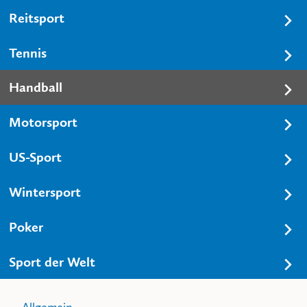
Reitsport
Tennis
Handball
Motorsport
US-Sport
Wintersport
Poker
Sport der Welt