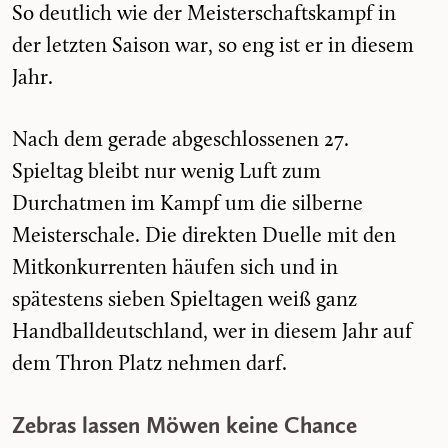
So deutlich wie der Meisterschaftskampf in
der letzten Saison war, so eng ist er in diesem
Jahr.
Nach dem gerade abgeschlossenen 27.
Spieltag bleibt nur wenig Luft zum
Durchatmen im Kampf um die silberne
Meisterschale. Die direkten Duelle mit den
Mitkonkurrenten häufen sich und in
spätestens sieben Spieltagen weiß ganz
Handballdeutschland, wer in diesem Jahr auf
dem Thron Platz nehmen darf.
Zebras lassen Möwen keine Chance