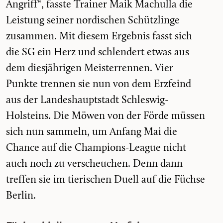
Angriff“, fasste Trainer Maik Machulla die
Leistung seiner nordischen Schützlinge
zusammen. Mit diesem Ergebnis fasst sich
die SG ein Herz und schlendert etwas aus
dem diesjährigen Meisterrennen. Vier
Punkte trennen sie nun von dem Erzfeind
aus der Landeshauptstadt Schleswig-
Holsteins. Die Möwen von der Förde müssen
sich nun sammeln, um Anfang Mai die
Chance auf die Champions-League nicht
auch noch zu verscheuchen. Denn dann
treffen sie im tierischen Duell auf die Füchse
Berlin.