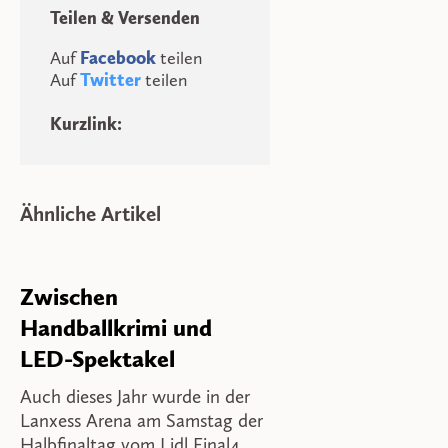
Teilen & Versenden
Auf
Facebook
teilen
Auf
Twitter
teilen
Kurzlink:
Ähnliche Artikel
Zwischen
Handballkrimi und
LED-Spektakel
Auch dieses Jahr wurde in der
Lanxess Arena am Samstag der
Halbfinaltag vom Lidl Final4