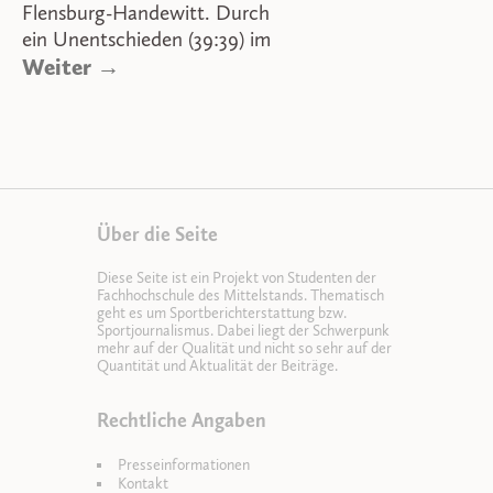
Flensburg-Handewitt. Durch
ein Unentschieden (39:39) im
Weiter →
Über die Seite
Diese Seite ist ein Projekt von Studenten der
Fachhochschule des Mittelstands. Thematisch
geht es um Sportberichterstattung bzw.
Sportjournalismus. Dabei liegt der Schwerpunk
mehr auf der Qualität und nicht so sehr auf der
Quantität und Aktualität der Beiträge.
Rechtliche Angaben
Presseinformationen
Kontakt