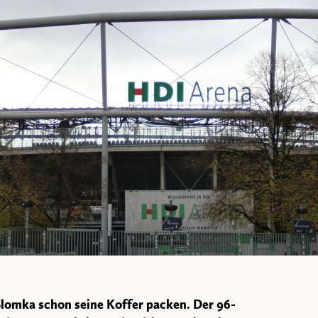
lomka schon seine Koffer packen. Der 96-