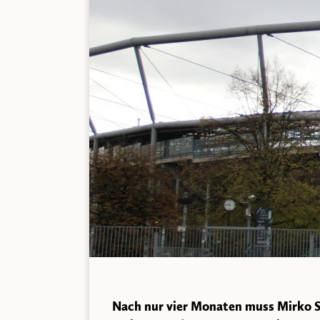
Nach nur vier Monaten muss Mirko S