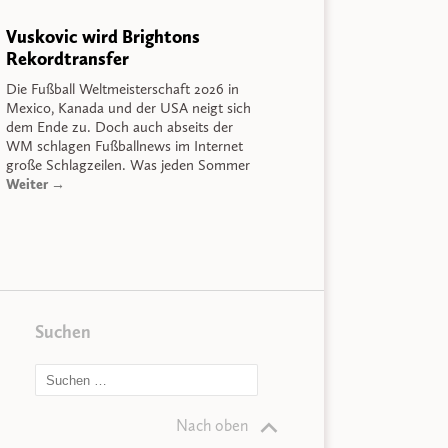
Vuskovic wird Brightons
Rekordtransfer
Die Fußball Weltmeisterschaft 2026 in
Mexico, Kanada und der USA neigt sich
dem Ende zu. Doch auch abseits der
WM schlagen Fußballnews im Internet
große Schlagzeilen. Was jeden Sommer
Weiter →
Suchen
Nach oben