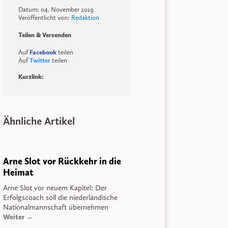
Datum: 04. November 2019
Veröffentlicht von:
Redaktion
Teilen & Versenden
Auf
Facebook
teilen
Auf
Twitter
teilen
Kurzlink:
Ähnliche Artikel
Arne Slot vor Rückkehr in die
Heimat
Arne Slot vor neuem Kapitel: Der
Erfolgscoach soll die niederländische
Nationalmannschaft übernehmen
Weiter →