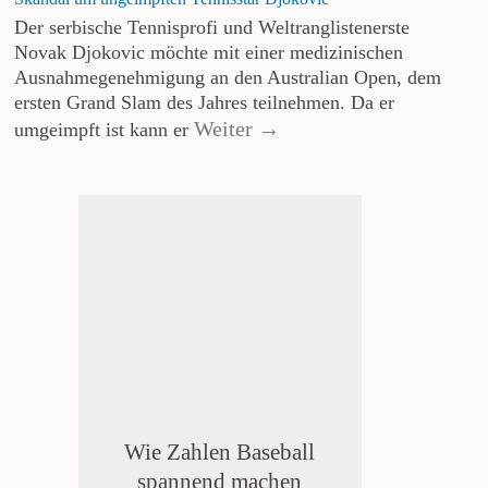
Der serbische Tennisprofi und Weltranglistenerste
Novak Djokovic möchte mit einer medizinischen
Ausnahmegenehmigung an den Australian Open, dem
ersten Grand Slam des Jahres teilnehmen. Da er
Weiter →
umgeimpft ist kann er
Wie Zahlen Baseball
spannend machen