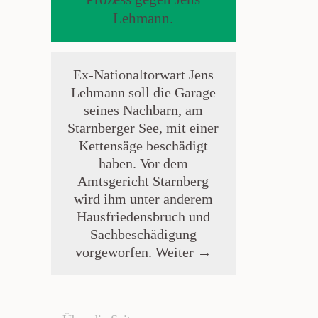
Lehmann.
Ex-Nationaltorwart Jens
Lehmann soll die Garage
seines Nachbarn, am
Starnberger See, mit einer
Kettensäge beschädigt
haben. Vor dem
Amtsgericht Starnberg
wird ihm unter anderem
Hausfriedensbruch und
Sachbeschädigung
vorgeworfen.
Weiter →