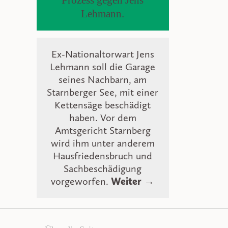
Lehmann.
Ex-Nationaltorwart Jens
Lehmann soll die Garage
seines Nachbarn, am
Starnberger See, mit einer
Kettensäge beschädigt
haben. Vor dem
Amtsgericht Starnberg
wird ihm unter anderem
Hausfriedensbruch und
Sachbeschädigung
vorgeworfen.
Weiter →