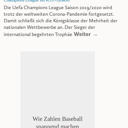
Die Uefa Champions League Saison 2019/2020 wird
trotz der weltweiten Corona-Pandemie fortgesetzt.
Damit schließt sich die Königsklasse der Mehrheit der
nationalen Wettbewerbe an. Der Sieger der
Weiter →
international begehrten Trophäe
Wie Zahlen Baseball
spannend machen