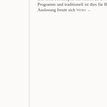
Programm und traditionell ist dies für 
Auslosung freute sich
Weiter →