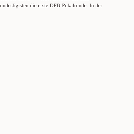
Bundesligisten die erste DFB-Pokalrunde. In der