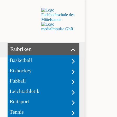
Rubriken
Basketball
Eishockey
Fußball
Leichtathletik
Reitsport
Tennis