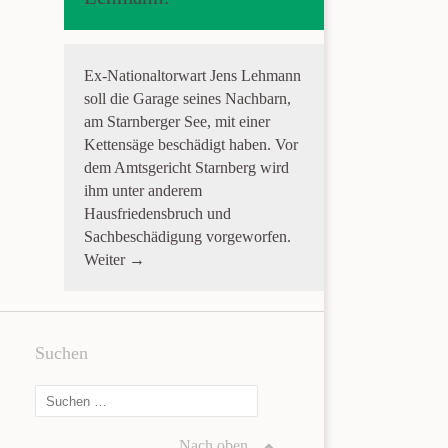
Ex-Nationaltorwart Jens Lehmann
soll die Garage seines Nachbarn,
am Starnberger See, mit einer
Kettensäge beschädigt haben. Vor
dem Amtsgericht Starnberg wird
ihm unter anderem
Hausfriedensbruch und
Sachbeschädigung vorgeworfen.
Weiter →
Suchen
Nach oben