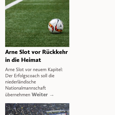
Arne Slot vor Rückkehr
in die Heimat
Arne Slot vor neuem Kapitel:
Der Erfolgscoach soll die
niederländische
Nationalmannschaft
Weiter →
übernehmen