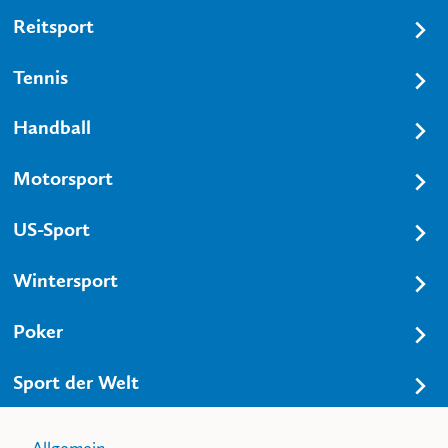
Reitsport
Tennis
Handball
Motorsport
US-Sport
Wintersport
Poker
Sport der Welt