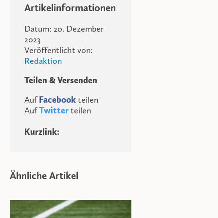
Artikelinformationen
Datum: 20. Dezember
2023
Veröffentlicht von:
Redaktion
Teilen & Versenden
Auf
Facebook
teilen
Auf
Twitter
teilen
Kurzlink:
Ähnliche Artikel