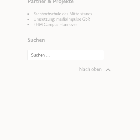
Partner & Projekte
Fachhochschule des Mittelstands
Umsetzung: mediaImpulse GbR
FHM Campus Hannover
Suchen
Nach oben