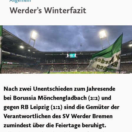
Allgemein
Werder’s Winterfazit
Nach zwei Unentschieden zum Jahresende
bei Borussia Mönchengladbach (2:2) und
gegen RB Leipzig (1:1) sind die Gemüter der
Verantwortlichen des SV Werder Bremen
zumindest über die Feiertage beruhigt.