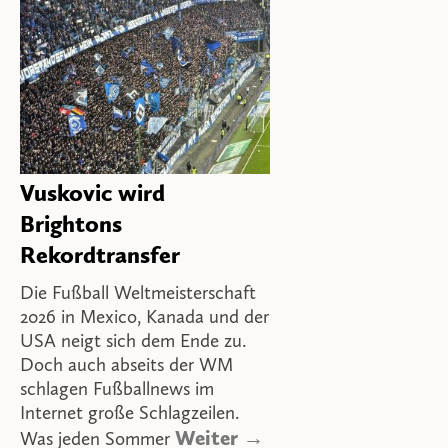
Vuskovic wird
Brightons
Rekordtransfer
Die Fußball Weltmeisterschaft
2026 in Mexico, Kanada und der
USA neigt sich dem Ende zu.
Doch auch abseits der WM
schlagen Fußballnews im
Internet große Schlagzeilen.
Weiter →
Was jeden Sommer