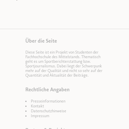
Über die Seite
Diese Seite ist ein Projekt von Studenten der
Fachhochschule des Mittelstands. Thematisch
geht es um Sportberichterstattung bzw.
Sportjournalismus. Dabei liegt der Schwerpunk
mehr auf der Qualität und nicht so sehr auf der
Quantität und Aktualität der Beiträge.
Rechtliche Angaben
Presseinformationen
Kontakt
Datenschutzhinweise
Impressum