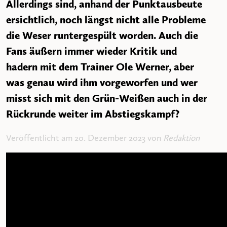
Allerdings sind, anhand der Punktausbeute
ersichtlich, noch längst nicht alle Probleme
die Weser runtergespült worden. Auch die
Fans äußern immer wieder Kritik und
hadern mit dem Trainer Ole Werner, aber
was genau wird ihm vorgeworfen und wer
misst sich mit den Grün-Weißen auch in der
Rückrunde weiter im Abstiegskampf?
Veröffentlicht am 20. Dezember 2023 von
Redaktion