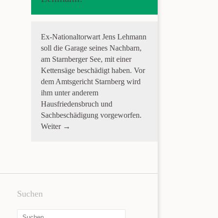
Ex-Nationaltorwart Jens Lehmann
soll die Garage seines Nachbarn,
am Starnberger See, mit einer
Kettensäge beschädigt haben. Vor
dem Amtsgericht Starnberg wird
ihm unter anderem
Hausfriedensbruch und
Sachbeschädigung vorgeworfen.
Weiter →
Suchen