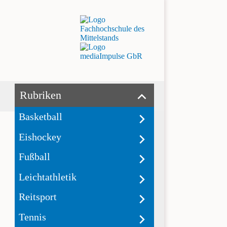
Rubriken
Basketball
Eishockey
Fußball
Leichtathletik
Reitsport
Tennis