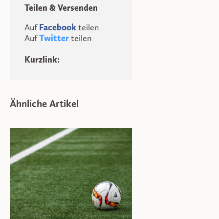
Teilen & Versenden
Auf
Facebook
teilen
Auf
Twitter
teilen
Kurzlink:
Ähnliche Artikel