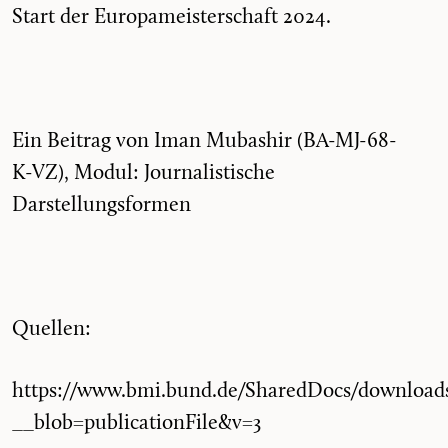
Start der Europameisterschaft 2024.
Ein Beitrag von Iman Mubashir (BA-MJ-68-
K-VZ), Modul: Journalistische
Darstellungsformen
Quellen:
https://www.bmi.bund.de/SharedDocs/download
__blob=publicationFile&v=3