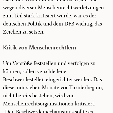
wegen diverser Menschenrechtsverletzungen
zum Teil stark kritisiert wurde, war es der
deutschen Politik und dem DFB wichtig, das
Zeichen zu setzen.
Kritik von Menschenrechtlern
Um Verstöße feststellen und verfolgen zu
können, sollen verschiedene
Beschwerdestellen eingerichtet werden. Das
diese, nur sieben Monate vor Turnierbeginn,
nicht bereits bestehen, wird von
Menschenrechtsorganisationen kritisiert.
„
Den Beschwerdemechanismus sollte es