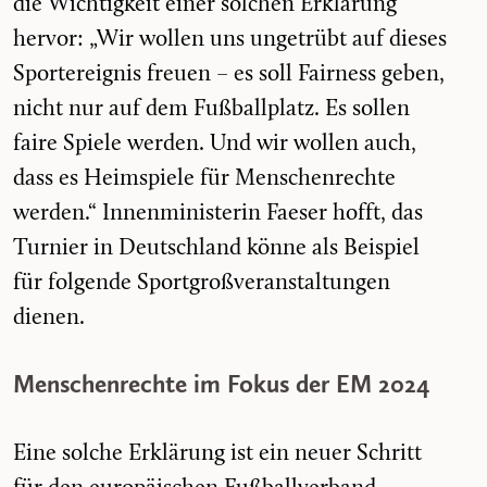
die Wichtigkeit einer solchen Erklärung
hervor: „
Wir wollen uns ungetrübt auf dieses
Sportereignis freuen – es soll Fairness geben,
nicht nur auf dem Fußballplatz. Es sollen
faire Spiele werden. Und wir wollen auch,
dass es Heimspiele für Menschenrechte
werden.
“ Innenministerin Faeser hofft, das
Turnier in Deutschland könne als Beispiel
für folgende Sportgroßveranstaltungen
dienen.
Menschenrechte im Fokus der EM 2024
Eine solche Erklärung ist ein neuer Schritt