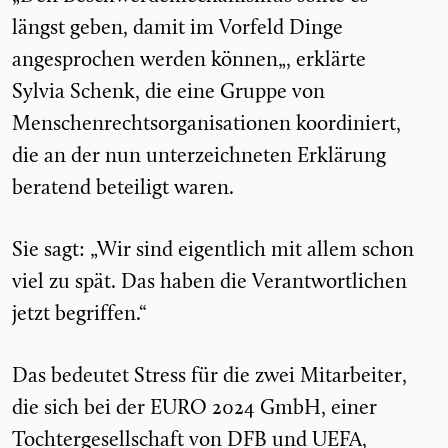
längst geben, damit im Vorfeld Dinge
angesprochen werden können
„, erklärte
Sylvia Schenk, die eine Gruppe von
Menschenrechtsorganisationen koordiniert,
die an der nun unterzeichneten Erklärung
beratend beteiligt waren.
Sie sagt: „Wir sind eigentlich mit allem schon
viel zu spät. Das haben die Verantwortlichen
jetzt begriffen.“
Das bedeutet Stress für die zwei Mitarbeiter,
die sich bei der EURO 2024 GmbH, einer
Tochtergesellschaft von DFB und UEFA,