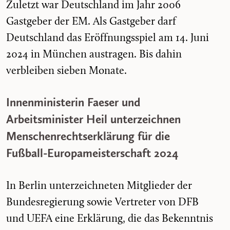
Zuletzt war Deutschland im Jahr 2006
Gastgeber der EM. Als Gastgeber darf
Deutschland das Eröffnungsspiel am 14. Juni
2024 in München austragen. Bis dahin
verbleiben sieben Monate.
Innenministerin Faeser und
Arbeitsminister Heil unterzeichnen
Menschenrechtserklärung für die
Fußball-Europameisterschaft 2024
In Berlin unterzeichneten Mitglieder der
Bundesregierung sowie Vertreter von DFB
und UEFA eine Erklärung, die das Bekenntnis