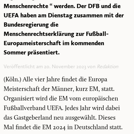
Menschenrechte “ werden. Der DFB und die
UEFA haben am Dienstag zusammen mit der
Bundesregierung die
Menschenrechtserklärung zur Fußball-
Europameisterschaft im kommenden
Sommer präsentiert.
Veröffentlicht am 20. November 2023 von
Redaktion
(Köln.) Alle vier Jahre findet die Europa
Meisterschaft der Männer, kurz EM, statt.
Organisiert wird die EM vom europäischen
Fußballverband UEFA. Jedes Jahr wird dabei
das Gastgeberland neu ausgewählt. Dieses
Mal findet die EM 2024 in Deutschland statt.