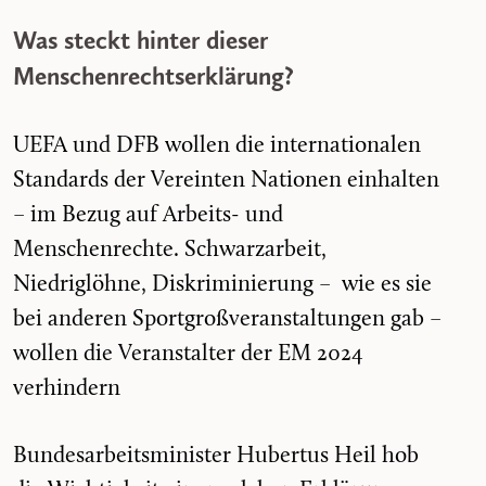
Was steckt hinter dieser
Menschenrechtserklärung?
UEFA und DFB wollen die internationalen
Standards der Vereinten Nationen einhalten
– im Bezug auf Arbeits- und
Menschenrechte. Schwarzarbeit,
Niedriglöhne, Diskriminierung – wie es sie
bei anderen Sportgroßveranstaltungen gab –
wollen die Veranstalter der EM 2024
verhindern
Bundesarbeitsminister Hubertus Heil hob