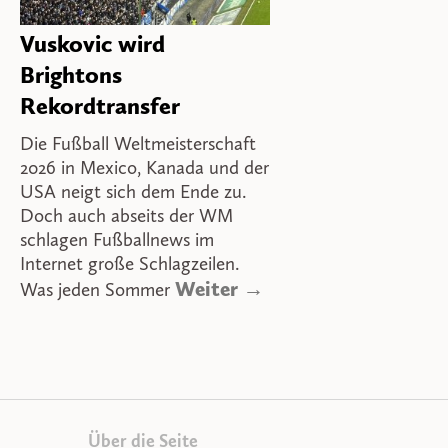
Vuskovic wird
Brightons
Rekordtransfer
Die Fußball Weltmeisterschaft
2026 in Mexico, Kanada und der
USA neigt sich dem Ende zu.
Doch auch abseits der WM
schlagen Fußballnews im
Internet große Schlagzeilen.
Weiter →
Was jeden Sommer
Über die Seite