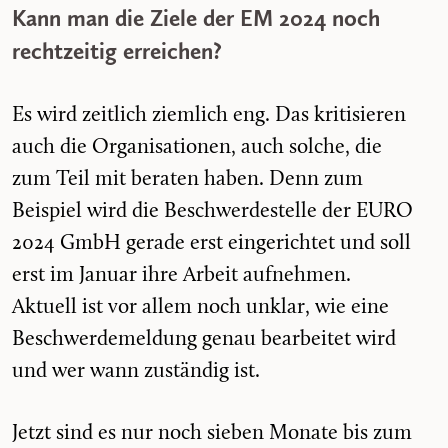
Kann man die Ziele der EM 2024 noch
rechtzeitig erreichen?
Es wird zeitlich ziemlich eng. Das kritisieren
auch die Organisationen, auch solche, die
zum Teil mit beraten haben. Denn zum
Beispiel wird die Beschwerdestelle der EURO
2024 GmbH gerade erst eingerichtet und soll
erst im Januar ihre Arbeit aufnehmen.
Aktuell ist vor allem noch unklar, wie eine
Beschwerdemeldung genau bearbeitet wird
und wer wann zuständig ist.
Jetzt sind es nur noch sieben Monate bis zum