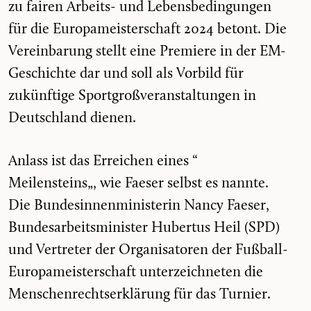
zu fairen Arbeits- und Lebensbedingungen
für die Europameisterschaft 2024 betont. Die
Vereinbarung stellt eine Premiere in der EM-
Geschichte dar und soll als Vorbild für
zukünftige Sportgroßveranstaltungen in
Deutschland dienen.
Anlass ist das Erreichen eines “
Meilensteins
„, wie Faeser selbst es nannte.
Die Bundesinnenministerin Nancy Faeser,
Bundesarbeitsminister Hubertus Heil (SPD)
und Vertreter der Organisatoren der Fußball-
Europameisterschaft unterzeichneten die
Menschenrechtserklärung für das Turnier.