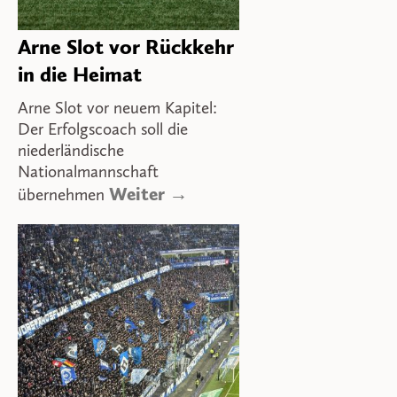
Arne Slot vor Rückkehr
in die Heimat
Arne Slot vor neuem Kapitel:
Der Erfolgscoach soll die
niederländische
Nationalmannschaft
Weiter →
übernehmen