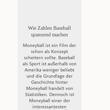
Wie Zahlen Baseball
spannend machen
Moneyball ist ein Film der
schon als Konzept
scheitern sollte. Baseball
als Sport ist außerhalb von
Amerika weniger beliebt
und die Grundlage der
Geschichte hinter
Moneyball handelt von
Statistiken. Dennoch ist
Moneyball einer der
interessantesten