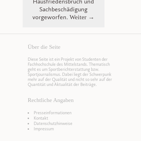
Hausfriedensbruch und
Sachbeschädigung
vorgeworfen.
Weiter →
Über die Seite
Diese Seite ist ein Projekt von Studenten der
Fachhochschule des Mittelstands. Thematisch
geht es um Sportberichterstattung bzw.
Sportjournalismus. Dabei liegt der Schwerpunk
mehr auf der Qualität und nicht so sehr auf der
Quantität und Aktualität der Beiträge.
Rechtliche Angaben
Presseinformationen
Kontakt
Datenschutzhinweise
Impressum