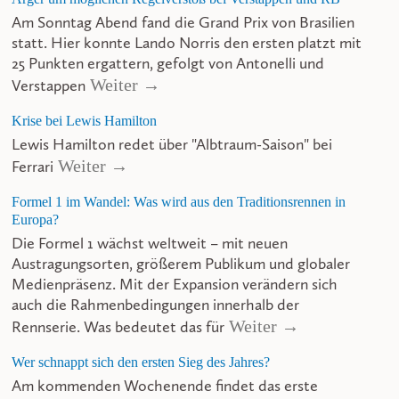
Am Sonntag Abend fand die Grand Prix von Brasilien
statt. Hier konnte Lando Norris den ersten platzt mit
25 Punkten ergattern, gefolgt von Antonelli und
Weiter →
Verstappen
Krise bei Lewis Hamilton
Lewis Hamilton redet über "Albtraum-Saison" bei
Weiter →
Ferrari
Formel 1 im Wandel: Was wird aus den Traditionsrennen in
Europa?
Die Formel 1 wächst weltweit – mit neuen
Austragungsorten, größerem Publikum und globaler
Medienpräsenz. Mit der Expansion verändern sich
auch die Rahmenbedingungen innerhalb der
Weiter →
Rennserie. Was bedeutet das für
Wer schnappt sich den ersten Sieg des Jahres?
Am kommenden Wochenende findet das erste