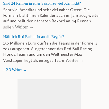
Sind 24 Rennen in einer Saison zu viel oder nicht?
Sehr viel Amerika und sehr viel naher Osten: Die
Formel 1 bläht ihren Kalender auch im Jahr 2023 weiter
auf und peilt den nächsten Rekord an. 24 Rennen
Weiter →
sollen
Hält sich Red Bull nicht an die Regeln?
150 Millionen Euro durften die Teams in der Formel 1
2021 ausgeben. Ausgerechnet das Red Bull Racing
Honda Team rund um den Weltmeister Max
Weiter →
Verstappen liegt als einziges Team
1
2
3
Weiter →