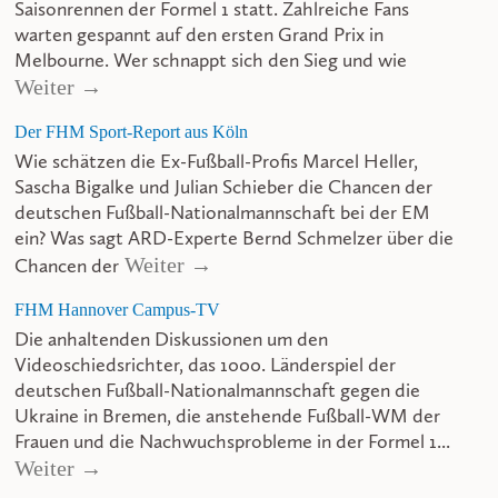
Saisonrennen der Formel 1 statt. Zahlreiche Fans
warten gespannt auf den ersten Grand Prix in
Melbourne. Wer schnappt sich den Sieg und wie
Weiter →
Der FHM Sport-Report aus Köln
Wie schätzen die Ex-Fußball-Profis Marcel Heller,
Sascha Bigalke und Julian Schieber die Chancen der
deutschen Fußball-Nationalmannschaft bei der EM
ein? Was sagt ARD-Experte Bernd Schmelzer über die
Weiter →
Chancen der
FHM Hannover Campus-TV
Die anhaltenden Diskussionen um den
Videoschiedsrichter, das 1000. Länderspiel der
deutschen Fußball-Nationalmannschaft gegen die
Ukraine in Bremen, die anstehende Fußball-WM der
Frauen und die Nachwuchsprobleme in der Formel 1...
Weiter →